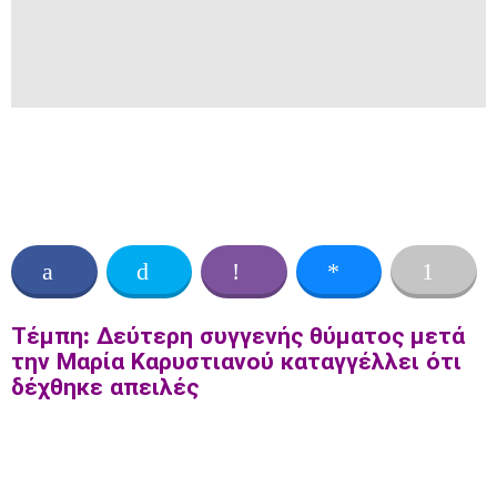
Τέμπη: Δεύτερη συγγενής θύματος μετά
την Μαρία Καρυστιανού καταγγέλλει ότι
δέχθηκε απειλές