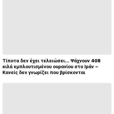
Τίποτα δεν έχει τελειώσει… Ψάχνουν 408
κιλά εμπλουτισμένου ουρανίου στο Ιράν –
Κανείς δεν γνωρίζει που βρίσκονται