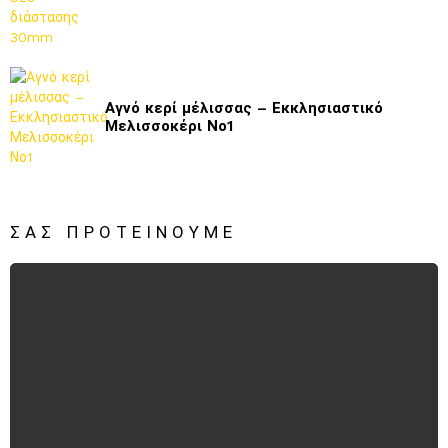
Αγνό κερί μέλισσας – Εκκλησιαστικό
Μελισσοκέρι Νο1
ΣΑΣ ΠΡΟΤΕΊΝΟΥΜΕ