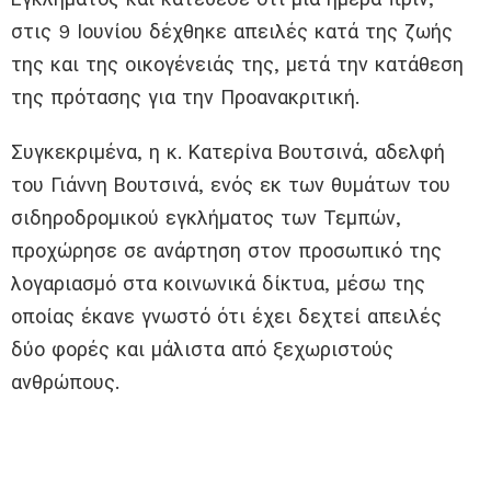
στις 9 Ιουνίου δέχθηκε απειλές κατά της ζωής
της και της οικογένειάς της, μετά την κατάθεση
της πρότασης για την Προανακριτική.
Συγκεκριμένα, η κ. Κατερίνα Βουτσινά, αδελφή
του Γιάννη Βουτσινά, ενός εκ των θυμάτων του
σιδηροδρομικού εγκλήματος των Τεμπών,
προχώρησε σε ανάρτηση στον προσωπικό της
λογαριασμό στα κοινωνικά δίκτυα, μέσω της
οποίας έκανε γνωστό ότι έχει δεχτεί απειλές
δύο φορές και μάλιστα από ξεχωριστούς
ανθρώπους.