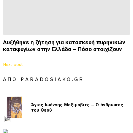
Αυξήθηκε η ζήτηση για κατασκευή πυρηνικών
καταφυγίων στην Ελλάδα – Πόσο στοιχίζουν
Next post
ΑΠΌ PARADOSIAKO.GR
Άγιος Ιωάννης Μαξίμοβιτς – Ο άνθρωπος
του Θεού