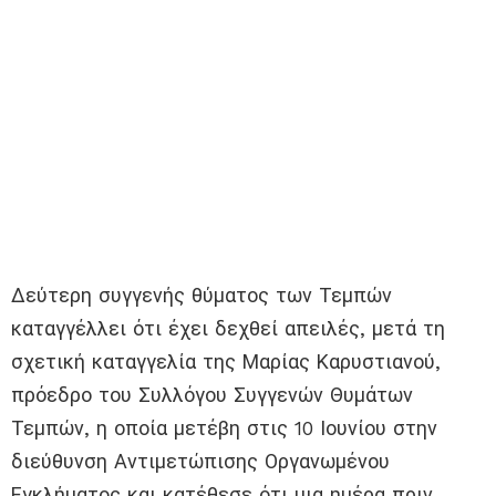
Δεύτερη συγγενής θύματος των Τεμπών
καταγγέλλει ότι έχει δεχθεί απειλές, μετά τη
σχετική καταγγελία της Μαρίας Καρυστιανού,
πρόεδρο του Συλλόγου Συγγενών Θυμάτων
Τεμπών, η οποία μετέβη στις 10 Ιουνίου στην
διεύθυνση Αντιμετώπισης Οργανωμένου
Εγκλήματος και κατέθεσε ότι μια ημέρα πριν,