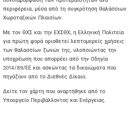
περιφέρεια, μέσα από τη συγκρότηση Θαλάσσιων
Χωροταξικών Πλαισίων.
Με τον ΘΧΣ και την ΕΧΣΘΧ, η Ελληνική Πολιτεία
για πρώτη φορά οριοθετεί λεπτομερείς χρήσεις
των θαλασσίων ζωνών της, υλοποιώντας την
υποχρέωση που απορρέει από την Οδηγία
2014/89/ΕΕ και ασκώντας τα δικαιώματα που
πηγάζουν από το Διεθνές Δίκαιο.
Δείτε τον χάρτη που αναρτήθηκε από το
Υπουργείο Περιβάλλοντος και Ενέργειας.