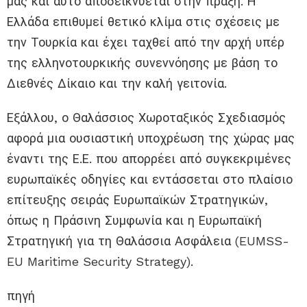
μας και αυτό αποδεικνύεται στην πράξη. Η
Ελλάδα επιθυμεί θετικό κλίμα στις σχέσεις με
την Τουρκία και έχει ταχθεί από την αρχή υπέρ
της ελληνοτουρκικής συνεννόησης με βάση το
Διεθνές Δίκαιο και την καλή γειτονία.
Εξάλλου, ο Θαλάσσιος Χωροταξικός Σχεδιασμός
αφορά μια ουσιαστική υποχρέωση της χώρας μας
έναντι της Ε.Ε. που απορρέει από συγκεκριμένες
ευρωπαϊκές οδηγίες και εντάσσεται στο πλαίσιο
επίτευξης σειράς Ευρωπαϊκών Στρατηγικών,
όπως η Πράσινη Συμφωνία και η Ευρωπαϊκή
Στρατηγική για τη Θαλάσσια Ασφάλεια (EUMSS-
EU Maritime Security Strategy).
πηγή