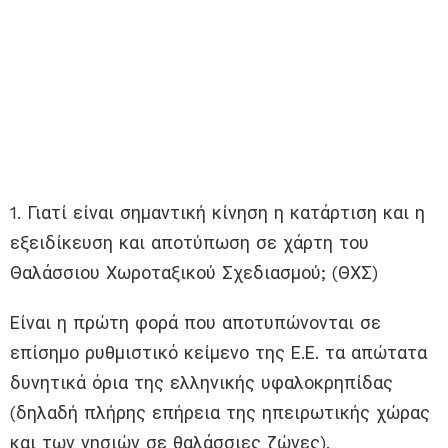
1. Γιατί είναι σημαντική κίνηση η κατάρτιση και η
εξειδίκευση και αποτύπωση σε χάρτη του
Θαλάσσιου Χωροταξικού Σχεδιασμού; (ΘΧΣ)
Είναι η πρώτη φορά που αποτυπώνονται σε
επίσημο ρυθμιστικό κείμενο της Ε.Ε. τα απώτατα
δυνητικά όρια της ελληνικής υφαλοκρηπίδας
(δηλαδή πλήρης επήρεια της ηπειρωτικής χώρας
και των νησιών σε θαλάσσιες ζώνες).