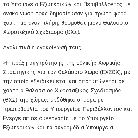
τα Υπουργεία Εξωτερικών και Περιβάλλοντος με
ανακοίνωσή τους δημοσίευσαν για πρώτη φορά
χάρτη με έναν πλήρη, θεσμοθετημένο Θαλάσσιο
Χωροταξικό Σχεδιασμό (ΘΧΣ).
Αναλυτικά η ανακοίνωσή τους:
«Η πράξη συγκρότησης της Εθνικής Χωρικής
Στρατηγικής για τον Θαλάσσιο Χώρο (ΕΧΣΘΧ), με
την οποία εξειδικεύεται και αποτυπώνεται σε
χάρτη ο Θαλάσσιος Χωροταξικός Σχεδιασμός
(ΘΧΣ) της χώρας, εκδόθηκε σήμερα με
πρωτοβουλία του Υπουργείου Περιβάλλοντος και
Ενέργειας σε συνεργασία με το Υπουργείο
Εξωτερικών και τα συναρμόδια Υπουργεία.