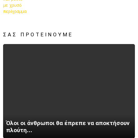
ΣΑΣ ΠΡΟΤΕΊΝΟΥΜΕ
Όλοι οι άνθρωποι θα έπρεπε να αποκτήσουν
πλούτη…