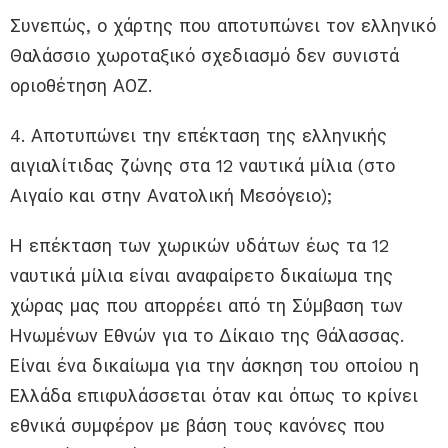
Συνεπώς, ο χάρτης που αποτυπώνει τον ελληνικό
Θαλάσσιο χωροταξικό σχεδιασμό δεν συνιστά
οριοθέτηση ΑΟΖ.
4. Αποτυπώνει την επέκταση της ελληνικής
αιγιαλίτιδας ζώνης στα 12 ναυτικά μίλια (στο
Αιγαίο και στην Ανατολική Μεσόγειο);
Η επέκταση των χωρικών υδάτων έως τα 12
ναυτικά μίλια είναι αναφαίρετο δικαίωμα της
χώρας μας που απορρέει από τη Σύμβαση των
Ηνωμένων Εθνών για το Δίκαιο της Θάλασσας.
Είναι ένα δικαίωμα για την άσκηση του οποίου η
Ελλάδα επιφυλάσσεται όταν και όπως το κρίνει
εθνικά συμφέρον με βάση τους κανόνες που