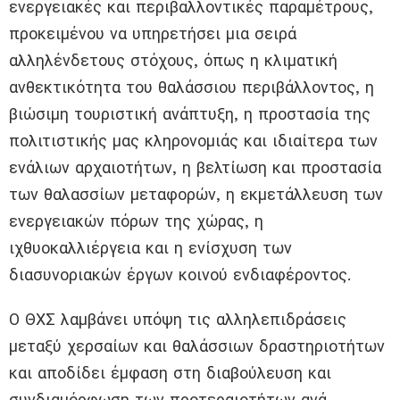
ενεργειακές και περιβαλλοντικές παραμέτρους,
προκειμένου να υπηρετήσει μια σειρά
αλληλένδετους στόχους, όπως η κλιματική
ανθεκτικότητα του θαλάσσιου περιβάλλοντος, η
βιώσιμη τουριστική ανάπτυξη, η προστασία της
πολιτιστικής μας κληρονομιάς και ιδιαίτερα των
ενάλιων αρχαιοτήτων, η βελτίωση και προστασία
των θαλασσίων μεταφορών, η εκμετάλλευση των
ενεργειακών πόρων της χώρας, η
ιχθυοκαλλιέργεια και η ενίσχυση των
διασυνοριακών έργων κοινού ενδιαφέροντος.
Ο ΘΧΣ λαμβάνει υπόψη τις αλληλεπιδράσεις
μεταξύ χερσαίων και θαλάσσιων δραστηριοτήτων
και αποδίδει έμφαση στη διαβούλευση και
συνδιαμόρφωση των προτεραιοτήτων ανά