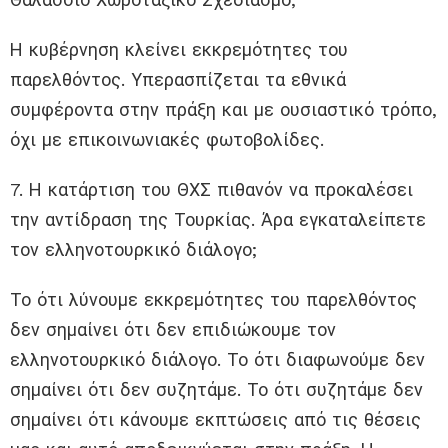
Η κυβέρνηση κλείνει εκκρεμότητες του
παρελθόντος. Υπερασπίζεται τα εθνικά
συμφέροντα στην πράξη και με ουσιαστικό τρόπο,
όχι με επικοινωνιακές φωτοβολίδες.
7. Η κατάρτιση του ΘΧΣ πιθανόν να προκαλέσει
την αντίδραση της Τουρκίας. Άρα εγκαταλείπετε
τον ελληνοτουρκικό διάλογο;
Το ότι λύνουμε εκκρεμότητες του παρελθόντος
δεν σημαίνει ότι δεν επιδιώκουμε τον
ελληνοτουρκικό διάλογο. Το ότι διαφωνούμε δεν
σημαίνει ότι δεν συζητάμε. Το ότι συζητάμε δεν
σημαίνει ότι κάνουμε εκπτώσεις από τις θέσεις