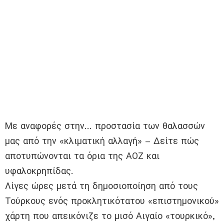
Με αναφορές στην… προστασία των θαλασσών
μας από την «κλιματική αλλαγή» – Δείτε πώς
αποτυπώνονται τα όρια της ΑΟΖ και
υφαλοκρηπίδας.
Λίγες ώρες μετά τη δημοσιοποίηση από τους
Τούρκους ενός προκλητικότατου «επιστημονικού»
χάρτη που απεικόνιζε το μισό Αιγαίο «τουρκικό»,