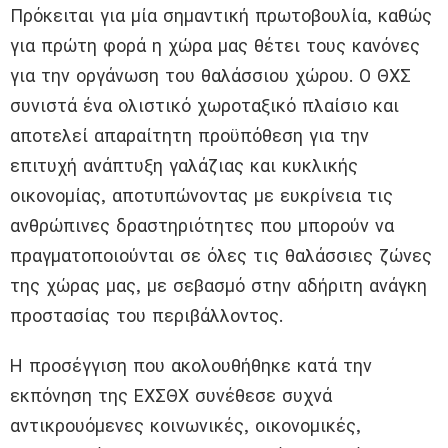
Πρόκειται για μία σημαντική πρωτοβουλία, καθώς
για πρώτη φορά η χώρα μας θέτει τους κανόνες
για την οργάνωση του θαλάσσιου χώρου. Ο ΘΧΣ
συνιστά ένα ολιστικό χωροταξικό πλαίσιο και
αποτελεί απαραίτητη προϋπόθεση για την
επιτυχή ανάπτυξη γαλάζιας και κυκλικής
οικονομίας, αποτυπώνοντας με ευκρίνεια τις
ανθρώπινες δραστηριότητες που μπορούν να
πραγματοποιούνται σε όλες τις θαλάσσιες ζώνες
της χώρας μας, με σεβασμό στην αδήριτη ανάγκη
προστασίας του περιβάλλοντος.
Η προσέγγιση που ακολουθήθηκε κατά την
εκπόνηση της ΕΧΣΘΧ συνέθεσε συχνά
αντικρουόμενες κοινωνικές, οικονομικές,