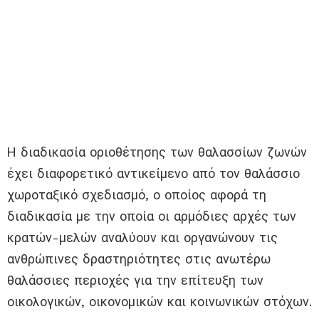
Η διαδικασία οριοθέτησης των θαλασσίων ζωνών
έχει διαφορετικό αντικείμενο από τον θαλάσσιο
χωροταξικό σχεδιασμό, ο οποίος αφορά τη
διαδικασία με την οποία οι αρμόδιες αρχές των
κρατών-μελών αναλύουν και οργανώνουν τις
ανθρώπινες δραστηριότητες στις ανωτέρω
θαλάσσιες περιοχές για την επίτευξη των
οικολογικών, οικονομικών και κοινωνικών στόχων.