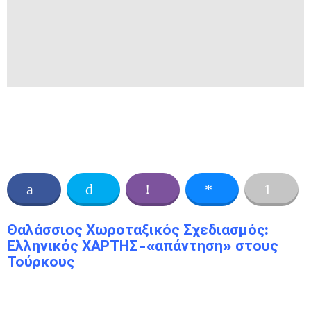
Θαλάσσιος Χωροταξικός Σχεδιασμός:
Ελληνικός ΧΑΡΤΗΣ-«απάντηση» στους
Τούρκους