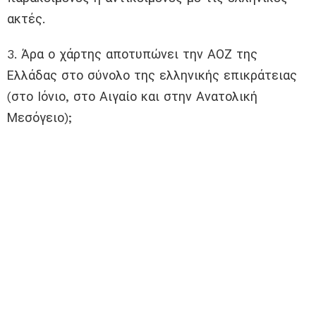
ακτές.
3. Άρα ο χάρτης αποτυπώνει την ΑΟΖ της
Ελλάδας στο σύνολο της ελληνικής επικράτειας
(στο Ιόνιο, στο Αιγαίο και στην Ανατολική
Μεσόγειο);