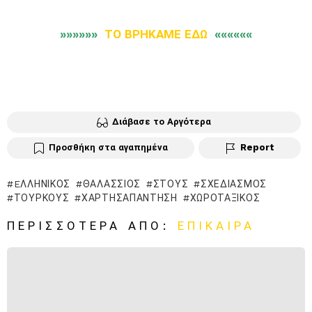
»»»»»»
ΤΟ ΒΡΗΚΑΜΕ ΕΔΩ
««««««
Διάβασε το Αργότερα
Προσθήκη στα αγαπημένα
Report
EΛΛΗΝΙΚΌΣ
ΘΑΛΆΣΣΙΟΣ
ΣΤΟΥΣ
ΣΧΕΔΙΑΣΜΌΣ
ΤΟΎΡΚΟΥΣ
ΧΑΡΤΗΣΑΠΆΝΤΗΣΗ
ΧΩΡΟΤΑΞΙΚΌΣ
ΠΕΡΙΣΣΌΤΕΡΑ ΑΠΌ:
ΕΠΊΚΑΙΡΑ