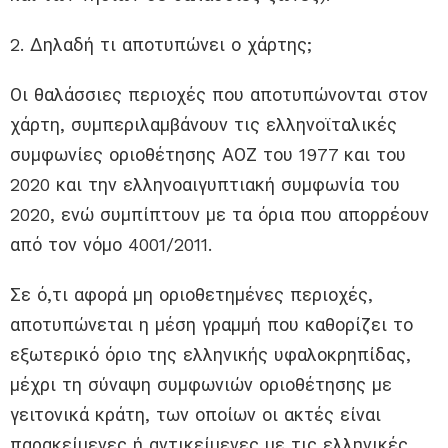
2. Δηλαδή τι αποτυπώνει ο χάρτης;
Οι θαλάσσιες περιοχές που αποτυπώνονται στον
χάρτη, συμπεριλαμβάνουν τις ελληνοϊταλικές
συμφωνίες οριοθέτησης ΑΟΖ του 1977 και του
2020 και την ελληνοαιγυπτιακή συμφωνία του
2020, ενώ συμπίπτουν με τα όρια που απορρέουν
από τον νόμο 4001/2011.
Σε ό,τι αφορά μη οριοθετημένες περιοχές,
αποτυπώνεται η μέση γραμμή που καθορίζει το
εξωτερικό όριο της ελληνικής υφαλοκρηπίδας,
μέχρι τη σύναψη συμφωνιών οριοθέτησης με
γειτονικά κράτη, των οποίων οι ακτές είναι
παρακείμενες ή αντικείμενες με τις ελληνικές