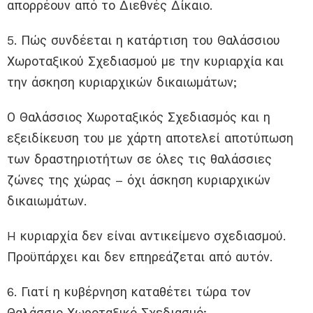
απορρέουν από το Διεθνές Δίκαιο.
5. Πώς συνδέεται η κατάρτιση του Θαλάσσιου
Χωροταξικού Σχεδιασμού με την κυριαρχία και
την άσκηση κυριαρχικών δικαιωμάτων;
Ο Θαλάσσιος Χωροταξικός Σχεδιασμός και η
εξειδίκευση του με χάρτη αποτελεί αποτύπωση
των δραστηριοτήτων σε όλες τις θαλάσσιες
ζώνες της χώρας – όχι άσκηση κυριαρχικών
δικαιωμάτων.
H κυριαρχία δεν είναι αντικείμενο σχεδιασμού.
Προϋπάρχει και δεν επηρεάζεται από αυτόν.
6. Γιατί η κυβέρνηση καταθέτει τώρα τον
Θαλάσσιο Χωροταξικό Σχεδιασμό;