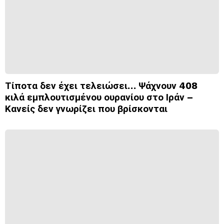
Τίποτα δεν έχει τελειώσει… Ψάχνουν 408
κιλά εμπλουτισμένου ουρανίου στο Ιράν –
Κανείς δεν γνωρίζει που βρίσκονται