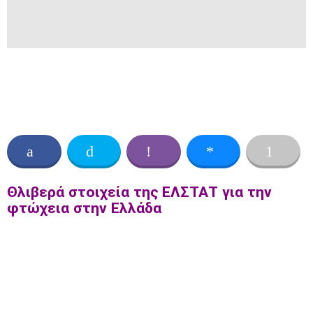
Θλιβερά στοιχεία της ΕΛΣΤΑΤ για την
φτώχεια στην Ελλάδα