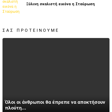
Ξύλινη σκαλιστή εικόνα η Σταύρωση
ΣΑΣ ΠΡΟΤΕΊΝΟΥΜΕ
Όλοι οι άνθρωποι θα έπρεπε να αποκτήσουν
πλούτη…