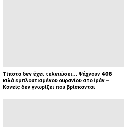
Τίποτα δεν έχει τελειώσει… Ψάχνουν 408
κιλά εμπλουτισμένου ουρανίου στο Ιράν –
Κανείς δεν γνωρίζει που βρίσκονται