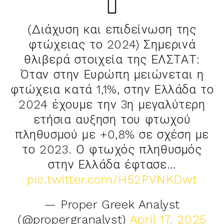
(Διάχυση και επιδείνωση της
φτώχειας το 2024) Σημερινά
θλιβερά στοιχεία της ΕΛΣΤΑΤ:
Όταν στην Ευρώπη μειώνεται η
φτώχεια κατά 1,1%, στην Ελλάδα το
2024 έχουμε την 3η μεγαλύτερη
ετήσια αυξηση του φτωχού
πληθυσμού με +0,8% σε σχέση με
το 2023. Ο φτωχός πληθυσμός
στην Ελλάδα έφτασε…
pic.twitter.com/H52PVNKDwt
— Proper Greek Analyst
(@propergranalyst)
April 17, 2025