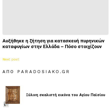
Αυξήθηκε η ζήτηση για κατασκευή πυρηνικών
καταφυγίων στην Ελλάδα – Πόσο στοιχίζουν
Next post
ΑΠΌ PARADOSIAKO.GR
Ξύλινη σκαλιστή εικόνα του Αγίου Παϊσίου