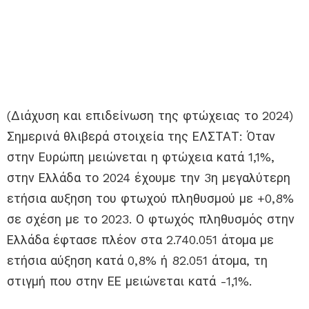
(Διάχυση και επιδείνωση της φτώχειας το 2024)
Σημερινά θλιβερά στοιχεία της ΕΛΣΤΑΤ: Όταν
στην Ευρώπη μειώνεται η φτώχεια κατά 1,1%,
στην Ελλάδα το 2024 έχουμε την 3η μεγαλύτερη
ετήσια αυξηση του φτωχού πληθυσμού με +0,8%
σε σχέση με το 2023. Ο φτωχός πληθυσμός στην
Ελλάδα έφτασε πλέον στα 2.740.051 άτομα με
ετήσια αύξηση κατά 0,8% ή 82.051 άτομα, τη
στιγμή που στην ΕΕ μειώνεται κατά -1,1%.