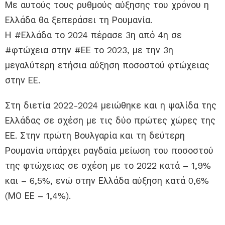
Με αυτούς τους ρυθμούς αύξησης του χρόνου η
Ελλάδα θα ξεπεράσει τη Ρουμανία.
Η #Ελλάδα το 2024 πέρασε 3η από 4η σε
#φτώχεια στην #ΕΕ το 2023, με την 3η
μεγαλύτερη ετήσια αύξηση ποσοστού φτώχειας
στην ΕΕ.
Στη διετία 2022-2024 μειώθηκε και η ψαλίδα της
Ελλάδας σε σχέση με τις δύο πρώτες χώρες της
ΕΕ. Στην πρώτη Βουλγαρία και τη δεύτερη
Ρουμανία υπάρχει ραγδαία μείωση του ποσοστού
της φτώχειας σε σχέση με το 2022 κατά – 1,9%
και – 6,5%, ενώ στην Ελλάδα αύξηση κατά 0,6%
(ΜΟ ΕΕ – 1,4%).