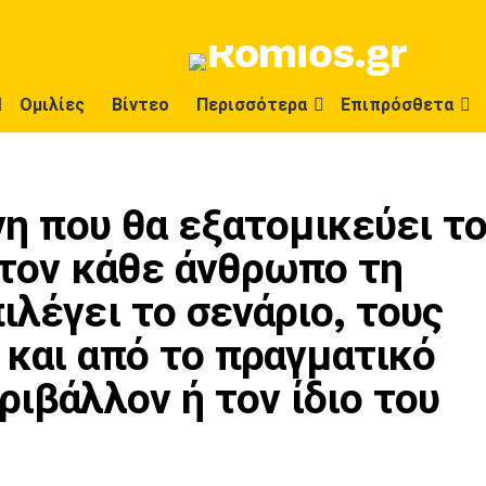
Ομιλίες
Βίντεο
Περισσότερα
Επιπρόσθετα
χνη που θα εξατομικεύει τ
στον κάθε άνθρωπο τη
ιλέγει το σενάριο, τους
 και από το πραγματικό
ριβάλλον ή τον ίδιο του