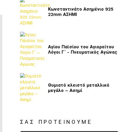
Κωνσταντινάτο Ασημένιο 925
22mm ΑΣΗΜΙ
Αγίου Παϊσίου του Αγιορείτου
Λόγοι Γ΄ - Πνευματικός Αγώνας
Θυμιατό κλειστό μεταλλικό
μεγάλο – Ασημί
ΣΑΣ ΠΡΟΤΕΊΝΟΥΜΕ