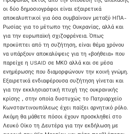
οι δύο δημοσιογράφοι είναι εξαιρετικά
αποκαλυπτικοί για όσα συμβαίνουν μεταξύ ΗΠΑ-
Ρωσίας για το μέτωπο της Ουκρανίας, αλλά και
για την ευρωπαϊκή σχιζοφρένεια. Όπως
προκύπτει από τη συζήτηση, είναι θέμα χρόνου
να υπάρξουν αποκαλύψεις για τη «βοήθεια» που
παρείχε η USAID σε ΜΚΟ αλλά και σε μέσα
ενημέρωσης που διαμορφώνουν την κοινή γνώμη.
Εξαιρετικά ενδιαφέρουσα συζήτηση γίνεται και
για την εκκλησιαστική πτυχή της ουκρανικής
κρίσης , στην οποία δυστυχώς το Πατριαρχείο
Κωνσταντινουπόλεως έχει παίξει αρνητικό ρόλο.
Ακόμη θα μάθετε πόσοι έχουν προσκληθεί στο
Λευκό Οίκο τη Δευτέρα για την εκδήλωση με