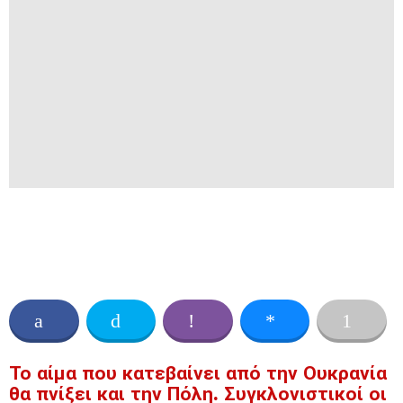
Το αίμα που κατεβαίνει από την Ουκρανία
θα πνίξει και την Πόλη. Συγκλονιστικοί οι