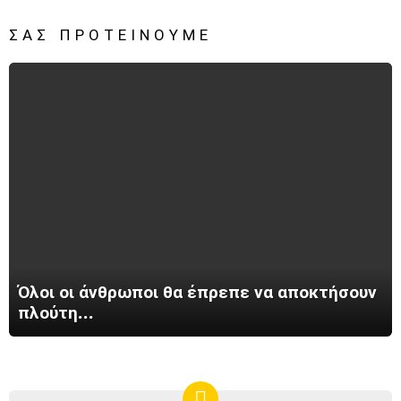
ΣΑΣ ΠΡΟΤΕΊΝΟΥΜΕ
Όλοι οι άνθρωποι θα έπρεπε να αποκτήσουν
πλούτη…