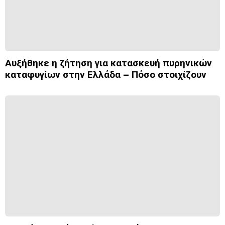
Αυξήθηκε η ζήτηση για κατασκευή πυρηνικών
καταφυγίων στην Ελλάδα – Πόσο στοιχίζουν