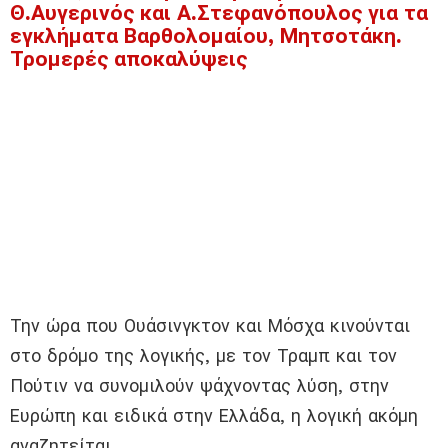
Θ.Αυγερινός και Α.Στεφανόπουλος για τα
εγκλήματα Βαρθολομαίου, Μητσοτάκη.
Τρομερές αποκαλύψεις
Την ώρα που Ουάσινγκτον και Μόσχα κινούνται
στο δρόμο της λογικής, με τον Τραμπ και τον
Πούτιν να συνομιλούν ψάχνοντας λύση, στην
Ευρώπη και ειδικά στην Ελλάδα, η λογική ακόμη
αναζητείται…