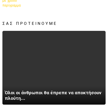
ΣΑΣ ΠΡΟΤΕΊΝΟΥΜΕ
Όλοι οι άνθρωποι θα έπρεπε να αποκτήσουν
πλούτη…