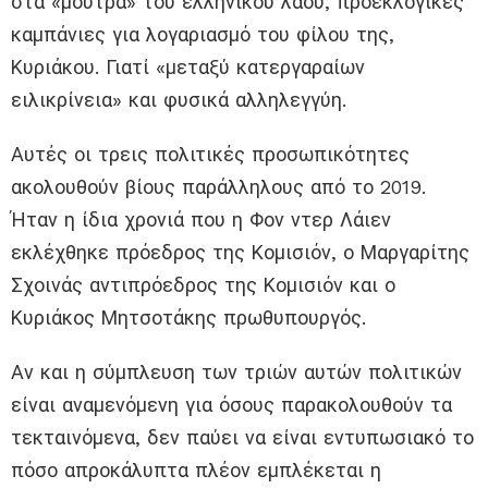
στα «μούτρα» του ελληνικού λαού, προεκλογικές
καμπάνιες για λογαριασμό του φίλου της,
Κυριάκου. Γιατί «μεταξύ κατεργαραίων
ειλικρίνεια» και φυσικά αλληλεγγύη.
Αυτές οι τρεις πολιτικές προσωπικότητες
ακολουθούν βίους παράλληλους από το 2019.
Ήταν η ίδια χρονιά που η Φον ντερ Λάιεν
εκλέχθηκε πρόεδρος της Κομισιόν, ο Μαργαρίτης
Σχοινάς αντιπρόεδρος της Κομισιόν και ο
Κυριάκος Μητσοτάκης πρωθυπουργός.
Αν και η σύμπλευση των τριών αυτών πολιτικών
είναι αναμενόμενη για όσους παρακολουθούν τα
τεκταινόμενα, δεν παύει να είναι εντυπωσιακό το
πόσο απροκάλυπτα πλέον εμπλέκεται η