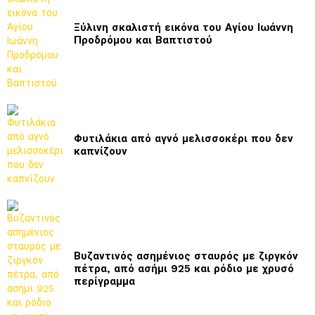
Ξύλινη σκαλιστή εικόνα του Αγίου Ιωάννη
Προδρόμου και Βαπτιστού
Φυτιλάκια από αγνό μελισσοκέρι που δεν
καπνίζουν
Βυζαντινός ασημένιος σταυρός με ζιργκόν
πέτρα, από ασήμι 925 και ρόδιο με χρυσό
περίγραμμα