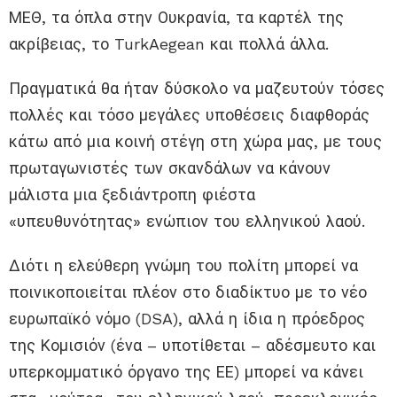
ΜΕΘ, τα όπλα στην Ουκρανία, τα καρτέλ της
ακρίβειας, το TurkAegean και πολλά άλλα.
Πραγματικά θα ήταν δύσκολο να μαζευτούν τόσες
πολλές και τόσο μεγάλες υποθέσεις διαφθοράς
κάτω από μια κοινή στέγη στη χώρα μας, με τους
πρωταγωνιστές των σκανδάλων να κάνουν
μάλιστα μια ξεδιάντροπη φιέστα
«υπευθυνότητας» ενώπιον του ελληνικού λαού.
Διότι η ελεύθερη γνώμη του πολίτη μπορεί να
ποινικοποιείται πλέον στο διαδίκτυο με το νέο
ευρωπαϊκό νόμο (DSA), αλλά η ίδια η πρόεδρος
της Κομισιόν (ένα – υποτίθεται – αδέσμευτο και
υπερκομματικό όργανο της ΕΕ) μπορεί να κάνει