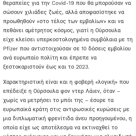
θεραπείες για την Covid-19 που θα μπορούσαν να
σώσουν χιλιάδες ζωές, αλλά αποφασίστηκε να
προωθηθούν «στο τέλος των εμβολίων» και να
πεθάνει αμέτρητος κόσμος, γιατί η Ούρσουλα
είχε κλείσει υπερκοστολογημένα συμβόλαια με τη
Pfizer που αντιστοιχούσαν σε 10 δόσεις εμβολίου
ανά ευρωπαίο πολίτη και έπρεπε να
ξεστοκαριστούν έως και το 2023.
Χαρακτηριστική είναι και η φοβερή «λογική» που
επέδειξε η Ούρσουλα φον ντερ Λάιεν, όταν –
χωρίς να μετρήσει το μπόι της – έσυρε τα
ευρωπαϊκά κράτη στις αντιρωσικές κυρώσεις με
μια διπλωματική φρενίτιδα άνευ προηγουμένου, η
οποία είχε ως αποτέλεσμα να εκτιναχθεί το