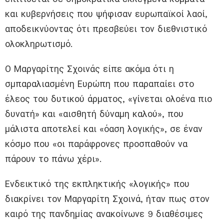
και κυβερνήσεις που ψήφισαν ευρωπαϊκοί λαοί,
αποδεικνύοντας ότι πρεσβεύει τον διεθνιστικό
ολοκληρωτισμό.
Ο Μαργαρίτης Σχοινάς είπε ακόμα ότι η
σμπαραλιασμένη Ευρώπη που παραπαίει στο
έλεος του δυτικού άρματος, «γίνεται ολοένα πιο
δυνατή» και «αισθητή δύναμη καλού», που
μάλιστα αποτελεί και «όαση λογικής», σε έναν
κόσμο που «οι παράφρονες προσπαθούν να
πάρουν το πάνω χέρι».
Ενδεικτικό της εκπληκτικής «λογικής» που
διακρίνει τον Μαργαρίτη Σχοινά, ήταν πως στον
καιρό της πανδημίας ανακοίνωνε 9 διαθέσιμες