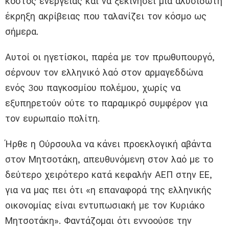
κόστος ενέργειας και να ξεκινήσει μια αλυσιδωτή
έκρηξη ακρίβειας που ταλανίζει τον κόσμο ως
σήμερα.
Αυτοί οι ηγετίσκοι, παρέα με τον πρωθυπουργό,
σέρνουν τον ελληνικό λαό στον αρμαγεδδώνα
ενός 3ου παγκοσμίου πολέμου, χωρίς να
εξυπηρετούν ούτε το παραμικρό συμφέρον για
τον ευρωπαίο πολίτη.
Ήρθε η Ούρσουλα να κάνει προεκλογική αβάντα
στον Μητσοτάκη, απευθυνόμενη στον λαό με το
δεύτερο χειρότερο κατά κεφαλήν ΑΕΠ στην ΕΕ,
για να μας πει ότι «η επαναφορά της ελληνικής
οικονομίας είναι εντυπωσιακή με τον Κυριάκο
Μητσοτάκη». Φαντάζομαι ότι εννοούσε την