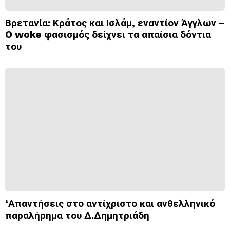
Βρετανία: Κράτος και Ισλάμ, εναντίον Άγγλων –
O woke φασισμός δείχνει τα απαίσια δόντια
του
‘Απαντήσεις στο αντίχριστο και ανθελληνικό
παραλήρημα του Δ.Δημητριάδη