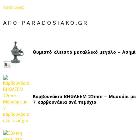
Next post
ΑΠΌ PARADOSIAKO.GR
Θυμιατό κλειστό μεταλλικό μεγάλο – Ασημί
Καρβουνάκια ΒΗΘΛΕΕΜ 22mm – Μασούρι με
7 καρβουνάκια ανά τεμάχιο