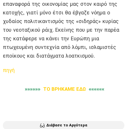
επαναφορά της οικονομίας μας στον καιρό της
κατοχής, γιατί μόνο έτσι θα έβγαζε νόημα ο
χυδαίος πολιτικαντισμός της «σιδηράς» κυρίας
του νεοταξικού ράιχ. Εκείνης που με την παρέα
της κατάφερε να κάνει την Ευρώπη μια
πτωχευμένη συντεχνία από λόμπι, ισλαμιστές
εποίκους και διατάγματα λοατκισμού.
πηγή
»»»»»»
ΤΟ ΒΡΗΚΑΜΕ ΕΔΩ
««««««
Διάβασε το Αργότερα