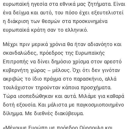
ευρωπαϊκή ηγεσία στα εθνικά μας ζητήματα. Είναι
ένα δείγμα και αυτό, του πόσο έχει εξευτελιστεί
η διάκριση των θεσμών στα προσκυνημένα
ευρωπαϊκά κράτη σαν το ελληνικό.
Μέχρι πριν μερικά χρόνια θα ήταν αδιανόητο και
σκανδαλώδες, πρόεδρος της Ευρωπαϊκής
Επιτροπής να δίνει δημόσιο χρίσμα στον αρεστό
κυβερνήτη χώρας – μέλους. Όχι ότι δεν γινόταν
ακριβώς το ίδιο πράγμα στο παρασκήνιο, αλλά
τουλάχιστον τηρούνταν κάποια προσχήματα.
Τώρα ισοπεδώθηκαν και αυτά. Μιλάμε για καθαρά
δοτή εξουσία. Και μάλιστα με παγκοσμιοποιημένο
δίλημμα. Με διεθνές διακύβευμα.
«Μένουμε Ευρώπη με πρόεδρο Ούρσουλα και