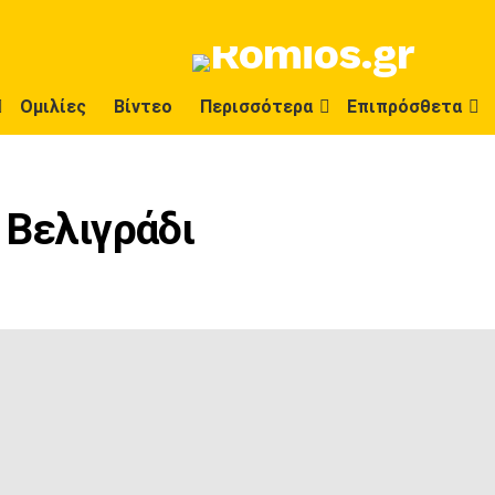
Ομιλίες
Βίντεο
Περισσότερα
Επιπρόσθετα
 Βελιγράδι