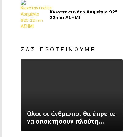
Κωνσταντινάτο Ασημένιο 925
22mm ΑΣΗΜΙ
ΣΑΣ ΠΡΟΤΕΊΝΟΥΜΕ
Όλοι οι άνθρωποι θα έπρεπε
να αποκτήσουν πλούτη…