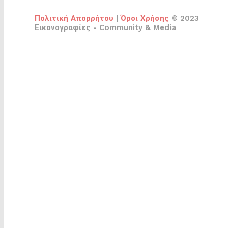
Πολιτική Απορρήτου
|
Όροι Χρήσης
© 2023
Εικονογραφίες - Community & Media