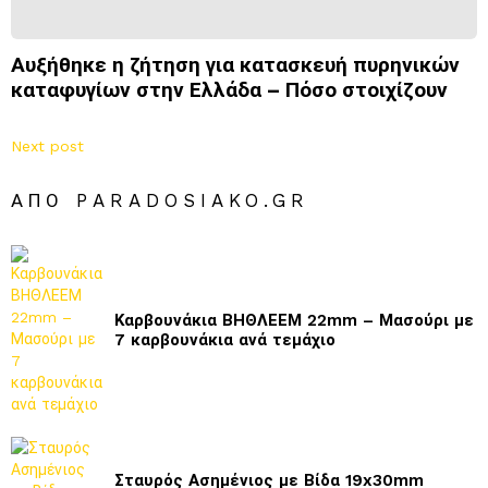
Αυξήθηκε η ζήτηση για κατασκευή πυρηνικών
καταφυγίων στην Ελλάδα – Πόσο στοιχίζουν
Next post
ΑΠΌ PARADOSIAKO.GR
Καρβουνάκια ΒΗΘΛΕΕΜ 22mm – Μασούρι με
7 καρβουνάκια ανά τεμάχιο
Σταυρός Ασημένιος με Βίδα 19x30mm