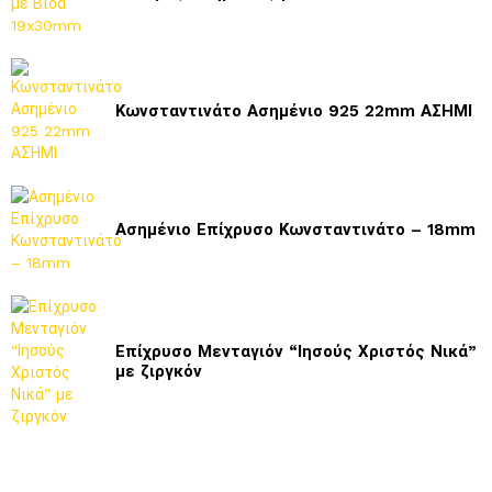
Κωνσταντινάτο Ασημένιο 925 22mm ΑΣΗΜΙ
Ασημένιο Επίχρυσο Κωνσταντινάτο – 18mm
Επίχρυσο Μενταγιόν “Ιησούς Χριστός Νικά”
με ζιργκόν