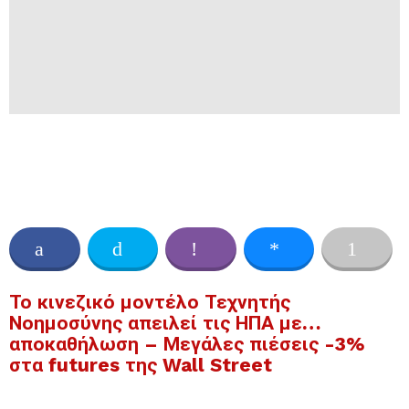
Το κινεζικό μοντέλο Τεχνητής
Νοημοσύνης απειλεί τις ΗΠΑ με…
αποκαθήλωση – Μεγάλες πιέσεις -3%
στα futures της Wall Street