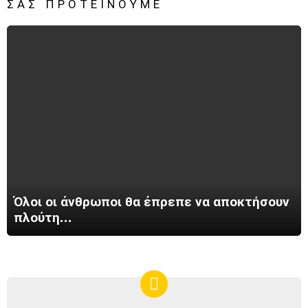
ΣΑΣ ΠΡΟΤΕΊΝΟΥΜΕ
Όλοι οι άνθρωποι θα έπρεπε να αποκτήσουν
πλούτη…