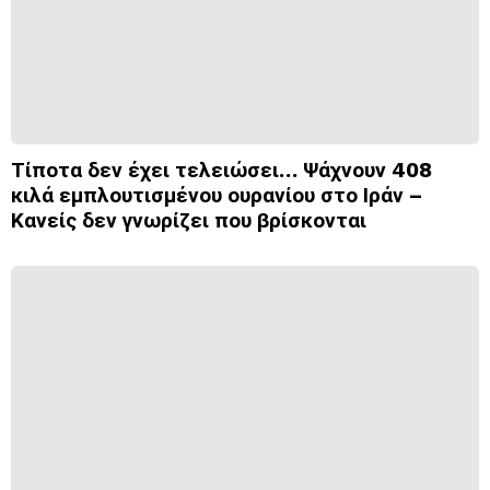
Τίποτα δεν έχει τελειώσει… Ψάχνουν 408
κιλά εμπλουτισμένου ουρανίου στο Ιράν –
Κανείς δεν γνωρίζει που βρίσκονται