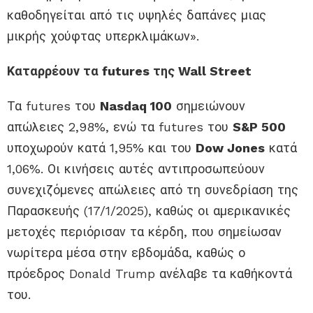
καθοδηγείται από τις υψηλές δαπάνες μιας
μικρής χούφτας υπερκλιμάκων».
Καταρρέουν τα futures της Wall Street
Τα futures του
Nasdaq 100
σημειώνουν
απώλειες 2,98%, ενώ τα futures του
S&P 500
υποχωρούν κατά 1,95% και του
Dow Jones
κατά
1,06%. Οι κινήσεις αυτές αντιπροσωπεύουν
συνεχιζόμενες απώλειες από τη συνεδρίαση της
Παρασκευής (17/1/2025), καθώς οι αμερικανικές
μετοχές περιόρισαν τα κέρδη, που σημείωσαν
νωρίτερα μέσα στην εβδομάδα, καθώς ο
πρόεδρος Donald Trump ανέλαβε τα καθήκοντά
του.