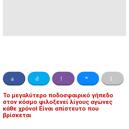
Το μεγαλύτερο ποδοσφαιρικό γήπεδο
στον κόσμο φιλοξενεί λίγους αγώνες
κάθε χρόνο! Είναι απίστευτο που
βρίσκεται