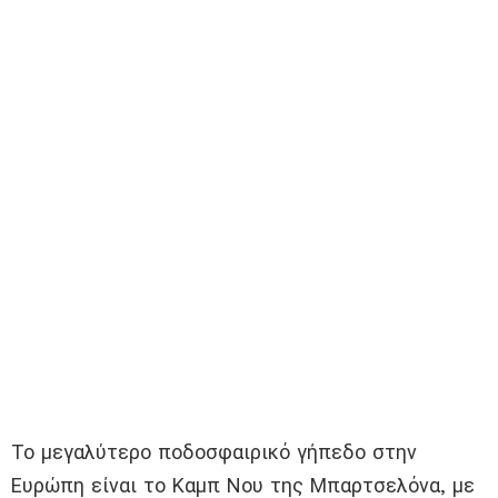
Το μεγαλύτερο ποδοσφαιρικό γήπεδο στην
Ευρώπη είναι το Καμπ Νου της Μπαρτσελόνα, με