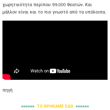
χωρητικότητα περίπου 99.000 θεατών. Και
μάλλον είναι και το πιο γνωστό από τα υπόλοιπα.
πηγή
»»»»»»
ΤΟ ΒΡΗΚΑΜΕ ΕΔΩ
««««««