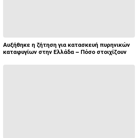
Αυξήθηκε η ζήτηση για κατασκευή πυρηνικών
καταφυγίων στην Ελλάδα – Πόσο στοιχίζουν