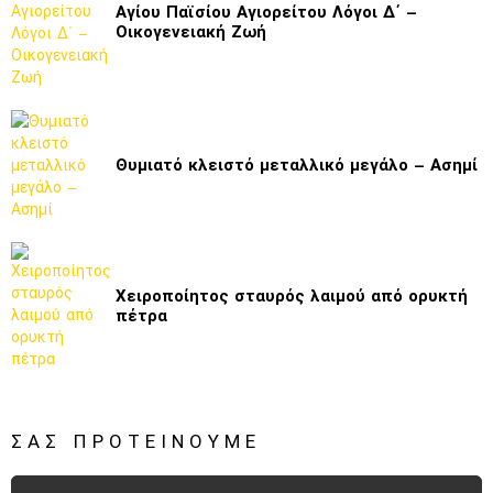
Αγίου Παϊσίου Αγιορείτου Λόγοι Δ΄ –
Οικογενειακή Ζωή
Θυμιατό κλειστό μεταλλικό μεγάλο – Ασημί
Χειροποίητος σταυρός λαιμού από ορυκτή
πέτρα
ΣΑΣ ΠΡΟΤΕΊΝΟΥΜΕ