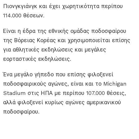
Πιονγκγιάνγκ και έχει χωρητικότητα περίπου
114.000 θέσεων.
Είναι η έδρα της εθνικής ομάδας ποδοσφαίρου
της Βόρειας Κορέας και χρησιμοποιείται επίσης
για αθλητικές εκδηλώσεις και μεγάλες
εορταστικές εκδηλώσεις.
Ένα μεγάλο γήπεδο που επίσης φιλοξενεί
ποδοσφαιρικούς αγώνες, είναι και το Michigan
Stadium στις ΗΠΑ με περίπου 107.000 θέσεις,
αλλά φιλοξενεί κυρίως αγώνες αμερικανικού
ποδοσφαίρου.