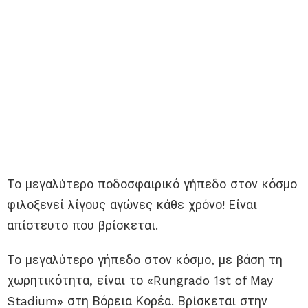
Το μεγαλύτερο ποδοσφαιρικό γήπεδο στον κόσμο
φιλοξενεί λίγους αγώνες κάθε χρόνο! Είναι
απίστευτο που βρίσκεται.
Το μεγαλύτερο γήπεδο στον κόσμο, με βάση τη
χωρητικότητα, είναι το «Rungrado 1st of May
Stadium» στη Βόρεια Κορέα. Βρίσκεται στην