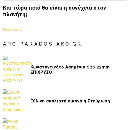
Και τώρα ποιά θα είναι η συνέχεια στον
πλανήτη;
Next post
ΑΠΌ PARADOSIAKO.GR
Κωνσταντινάτο Ασημένιο 925 22mm
ΕΠΙΧΡΥΣΟ
Ξύλινη σκαλιστή εικόνα η Σταύρωση