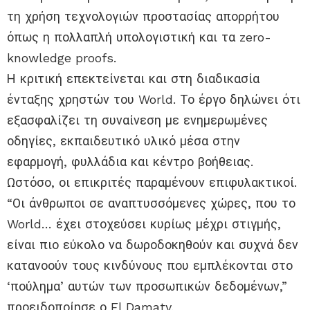
τη χρήση τεχνολογιών προστασίας απορρήτου
όπως η πολλαπλή υπολογιστική και τα zero-
knowledge proofs.
Η κριτική επεκτείνεται και στη διαδικασία
ένταξης χρηστών του World. Το έργο δηλώνει ότι
εξασφαλίζει τη συναίνεση με ενημερωμένες
οδηγίες, εκπαιδευτικό υλικό μέσα στην
εφαρμογή, φυλλάδια και κέντρο βοήθειας.
Ωστόσο, οι επικριτές παραμένουν επιφυλακτικοί.
“Οι άνθρωποι σε αναπτυσσόμενες χώρες, που το
World… έχει στοχεύσει κυρίως μέχρι στιγμής,
είναι πιο εύκολο να δωροδοκηθούν και συχνά δεν
κατανοούν τους κινδύνους που εμπλέκονται στο
‘πούλημα’ αυτών των προσωπικών δεδομένων,”
προειδοποίησε ο El Damaty.