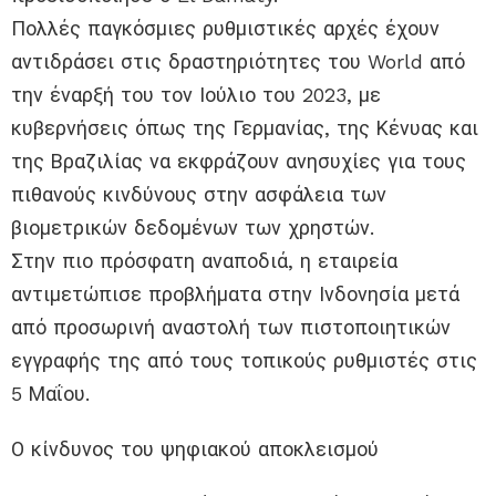
Πολλές παγκόσμιες ρυθμιστικές αρχές έχουν
αντιδράσει στις δραστηριότητες του World από
την έναρξή του τον Ιούλιο του 2023, με
κυβερνήσεις όπως της Γερμανίας, της Κένυας και
της Βραζιλίας να εκφράζουν ανησυχίες για τους
πιθανούς κινδύνους στην ασφάλεια των
βιομετρικών δεδομένων των χρηστών.
Στην πιο πρόσφατη αναποδιά, η εταιρεία
αντιμετώπισε προβλήματα στην Ινδονησία μετά
από προσωρινή αναστολή των πιστοποιητικών
εγγραφής της από τους τοπικούς ρυθμιστές στις
5 Μαΐου.
Ο κίνδυνος του ψηφιακού αποκλεισμού