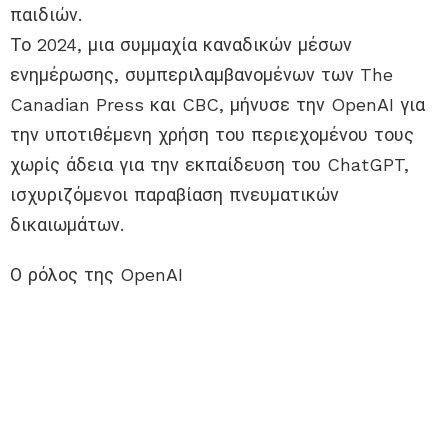
παιδιών.
Το 2024, μια συμμαχία καναδικών μέσων
ενημέρωσης, συμπεριλαμβανομένων των The
Canadian Press και CBC, μήνυσε την OpenAI για
την υποτιθέμενη χρήση του περιεχομένου τους
χωρίς άδεια για την εκπαίδευση του ChatGPT,
ισχυριζόμενοι παραβίαση πνευματικών
δικαιωμάτων.
Ο ρόλος της OpenAI