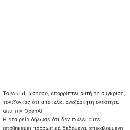
Το World, ωστόσο, απορρίπτει αυτή τη σύγκριση,
τονίζοντας ότι αποτελεί ανεξάρτητη οντότητα
από την OpenAI.
Η εταιρεία δήλωσε ότι δεν πωλεί ούτε
αποθηκεύει προσωπικά δεδομένα, επικαλούμενη