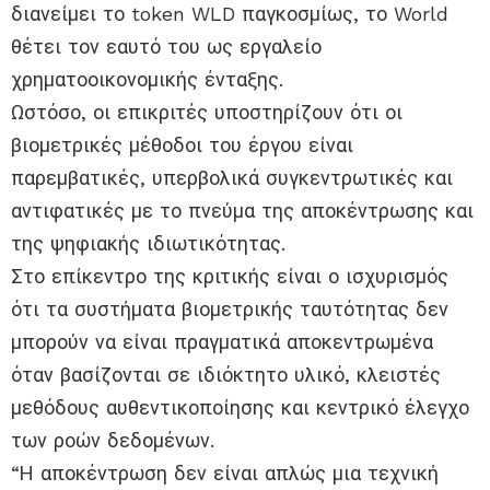
διανείμει το token WLD παγκοσμίως, το World
θέτει τον εαυτό του ως εργαλείο
χρηματοοικονομικής ένταξης.
Ωστόσο, οι επικριτές υποστηρίζουν ότι οι
βιομετρικές μέθοδοι του έργου είναι
παρεμβατικές, υπερβολικά συγκεντρωτικές και
αντιφατικές με το πνεύμα της αποκέντρωσης και
της ψηφιακής ιδιωτικότητας.
Στο επίκεντρο της κριτικής είναι ο ισχυρισμός
ότι τα συστήματα βιομετρικής ταυτότητας δεν
μπορούν να είναι πραγματικά αποκεντρωμένα
όταν βασίζονται σε ιδιόκτητο υλικό, κλειστές
μεθόδους αυθεντικοποίησης και κεντρικό έλεγχο
των ροών δεδομένων.
“Η αποκέντρωση δεν είναι απλώς μια τεχνική