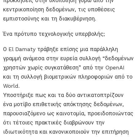
προκλήσεις στην υλοποίηση γύρω από την
κεντρικοποίηση δεδομένων, τις υποθέσεις
εμπιστοσύνης και τη διακυβέρνηση.
Ένα πρότυπο τεχνολογικής υπερβολής;
Ο El Damaty τράβηξε επίσης μια παράλληλη
γραμμή ανάμεσα στην ευρεία συλλογή “δεδομένων
χρηστών χωρίς συγκατάθεση” από την OpenAI
και τη συλλογή βιομετρικών πληροφοριών από το
World.
Υποστήριξε πως και τα δύο αντικατοπτρίζουν
ένα μοτίβο επιθετικής απόκτησης δεδομένων,
παρουσιαζόμενο ως καινοτομία, προειδοποιώντας
ότι τέτοιες πρακτικές διαβρώνουν την
ιδιωτικότητα και κανονικοποιούν την επιτήρηση