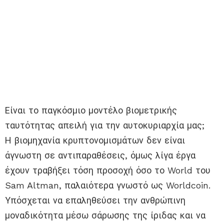
Είναι το παγκόσμιο μοντέλο βιομετρικής
ταυτότητας απειλή για την αυτοκυριαρχία μας;
Η βιομηχανία κρυπτονομισμάτων δεν είναι
άγνωστη σε αντιπαραθέσεις, όμως λίγα έργα
έχουν τραβήξει τόση προσοχή όσο το World του
Sam Altman, παλαιότερα γνωστό ως Worldcoin.
Υπόσχεται να επαληθεύσει την ανθρώπινη
μοναδικότητα μέσω σάρωσης της ίριδας και να