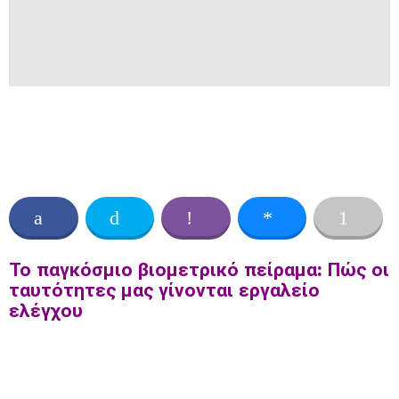
Το παγκόσμιο βιομετρικό πείραμα: Πώς οι
ταυτότητες μας γίνονται εργαλείο
ελέγχου