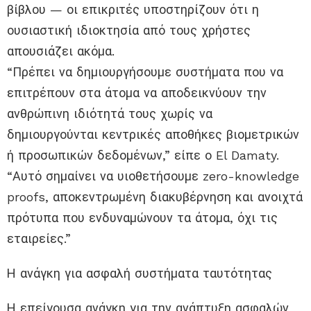
βίβλου — οι επικριτές υποστηρίζουν ότι η
ουσιαστική ιδιοκτησία από τους χρήστες
απουσιάζει ακόμα.
“Πρέπει να δημιουργήσουμε συστήματα που να
επιτρέπουν στα άτομα να αποδεικνύουν την
ανθρώπινη ιδιότητά τους χωρίς να
δημιουργούνται κεντρικές αποθήκες βιομετρικών
ή προσωπικών δεδομένων,” είπε ο El Damaty.
“Αυτό σημαίνει να υιοθετήσουμε zero-knowledge
proofs, αποκεντρωμένη διακυβέρνηση και ανοιχτά
πρότυπα που ενδυναμώνουν τα άτομα, όχι τις
εταιρείες.”
Η ανάγκη για ασφαλή συστήματα ταυτότητας
Η επείγουσα ανάγκη για την ανάπτυξη ασφαλών