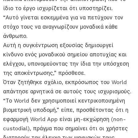
ίδιο το έργο ισχυρίζεται ότι υποστηρίζει.
“Αυτό γίνεται εσκεμμένα για να πετύχουν τον
στόχο τους να αναγνωρίζουν μοναδικά κάθε
άνθρωπο.
Αυτή η συγκέντρωση εξουσίας δημιουργεί
κίνδυνο ενός μοναδικού σημείου αποτυχίας και
ελέγχου, υπονομεύοντας την ίδια την υπόσχεση
της αποκέντρωσης,” πρόσθεσε.
Όταν ζητήθηκε σχόλιο, εκπρόσωπος του World
απάντησε αρνητικά σε αυτούς τους ισχυρισμούς.
“Το World δεν χρησιμοποιεί κεντρικοποιημένη
βιομετρική υποδομή,” είπε, προσθέτοντας ότι η
εφαρμογή World App είναι μη-εκχώρηση (non-
custodial), πράγμα που σημαίνει ότι οι χρήστες
διατηρούν τον έλεγχο των ψηφιακών τους