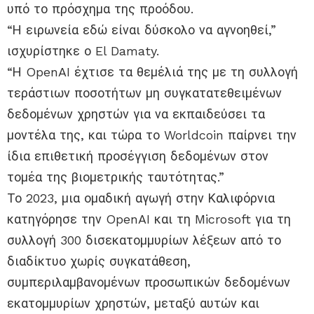
υπό το πρόσχημα της προόδου.
“Η ειρωνεία εδώ είναι δύσκολο να αγνοηθεί,”
ισχυρίστηκε ο El Damaty.
“Η OpenAI έχτισε τα θεμέλιά της με τη συλλογή
τεράστιων ποσοτήτων μη συγκατατεθειμένων
δεδομένων χρηστών για να εκπαιδεύσει τα
μοντέλα της, και τώρα το Worldcoin παίρνει την
ίδια επιθετική προσέγγιση δεδομένων στον
τομέα της βιομετρικής ταυτότητας.”
Το 2023, μια ομαδική αγωγή στην Καλιφόρνια
κατηγόρησε την OpenAI και τη Microsoft για τη
συλλογή 300 δισεκατομμυρίων λέξεων από το
διαδίκτυο χωρίς συγκατάθεση,
συμπεριλαμβανομένων προσωπικών δεδομένων
εκατομμυρίων χρηστών, μεταξύ αυτών και