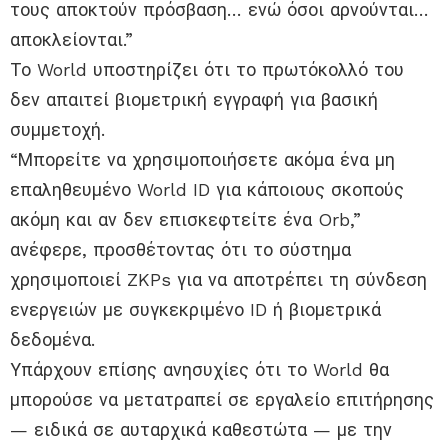
τους αποκτούν πρόσβαση… ενώ όσοι αρνούνται…
αποκλείονται.”
Το World υποστηρίζει ότι το πρωτόκολλό του
δεν απαιτεί βιομετρική εγγραφή για βασική
συμμετοχή.
“Μπορείτε να χρησιμοποιήσετε ακόμα ένα μη
επαληθευμένο World ID για κάποιους σκοπούς
ακόμη και αν δεν επισκεφτείτε ένα Orb,”
ανέφερε, προσθέτοντας ότι το σύστημα
χρησιμοποιεί ZKPs για να αποτρέπει τη σύνδεση
ενεργειών με συγκεκριμένο ID ή βιομετρικά
δεδομένα.
Υπάρχουν επίσης ανησυχίες ότι το World θα
μπορούσε να μετατραπεί σε εργαλείο επιτήρησης
— ειδικά σε αυταρχικά καθεστώτα — με την