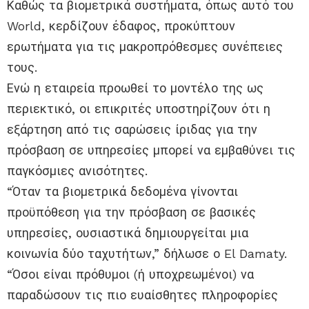
Καθώς τα βιομετρικά συστήματα, όπως αυτό του
World, κερδίζουν έδαφος, προκύπτουν
ερωτήματα για τις μακροπρόθεσμες συνέπειες
τους.
Ενώ η εταιρεία προωθεί το μοντέλο της ως
περιεκτικό, οι επικριτές υποστηρίζουν ότι η
εξάρτηση από τις σαρώσεις ίριδας για την
πρόσβαση σε υπηρεσίες μπορεί να εμβαθύνει τις
παγκόσμιες ανισότητες.
“Όταν τα βιομετρικά δεδομένα γίνονται
προϋπόθεση για την πρόσβαση σε βασικές
υπηρεσίες, ουσιαστικά δημιουργείται μια
κοινωνία δύο ταχυτήτων,” δήλωσε ο El Damaty.
“Όσοι είναι πρόθυμοι (ή υποχρεωμένοι) να
παραδώσουν τις πιο ευαίσθητες πληροφορίες