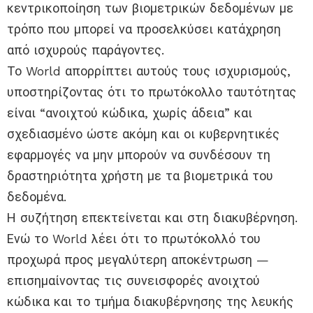
κεντρικοποίηση των βιομετρικών δεδομένων με
τρόπο που μπορεί να προσελκύσει κατάχρηση
από ισχυρούς παράγοντες.
Το World απορρίπτει αυτούς τους ισχυρισμούς,
υποστηρίζοντας ότι το πρωτόκολλο ταυτότητας
είναι “ανοιχτού κώδικα, χωρίς άδεια” και
σχεδιασμένο ώστε ακόμη και οι κυβερνητικές
εφαρμογές να μην μπορούν να συνδέσουν τη
δραστηριότητα χρήστη με τα βιομετρικά του
δεδομένα.
Η συζήτηση επεκτείνεται και στη διακυβέρνηση.
Ενώ το World λέει ότι το πρωτόκολλό του
προχωρά προς μεγαλύτερη αποκέντρωση —
επισημαίνοντας τις συνεισφορές ανοιχτού
κώδικα και το τμήμα διακυβέρνησης της λευκής