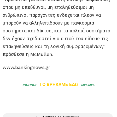
όπου μη υπεύθυνοι, μη επαληθεύσιμοι μη
ανθρώπινοι παράγοντες ενδέχεται πλέον να
μπορούν να αλληλεπιδρούν με παγκόσμια
συστήματα και δίκτυα, και τα παλαιά συστήματα
δεν έχουν σχεδιαστεί για αυτού του είδους τις
επαληθεύσεις και τη λογική συμφραζομένων,”
πρόσθεσε η McMullen.
www.bankingnews.gr
»»»»»»
ΤΟ ΒΡΗΚΑΜΕ ΕΔΩ
««««««