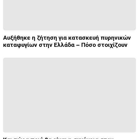
Αυξήθηκε η ζήτηση για κατασκευή πυρηνικών
καταφυγίων στην Ελλάδα – Πόσο στοιχίζουν