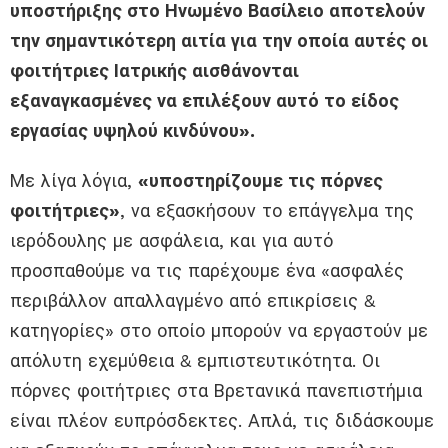
υποστήριξης στο Ηνωμένο Βασίλειο αποτελούν
την σημαντικότερη αιτία για την οποία αυτές οι
φοιτήτριες Ιατρικής αισθάνονται
εξαναγκασμένες να επιλέξουν αυτό το είδος
εργασίας υψηλού κινδύνου».
Με λίγα λόγια,
«υποστηρίζουμε τις
πόρνες
φοιτήτριες»
,
να εξασκήσουν το επάγγελμα της
ιερόδουλης με ασφάλεια, και για αυτό
προσπαθούμε να τις παρέχουμε ένα «ασφαλές
περιβάλλον
απαλλαγμένο από
επικρίσεις &
κατηγορίες» στο οποίο μπορούν να εργαστούν με
απόλυτη εχεμύθεια & εμπιστευτικότητα. Οι
πόρνες φοιτήτριες στα Βρετανικά πανεπιστήμια
είναι πλέον ευπρόσδεκτες. Απλά, τις διδάσκουμε