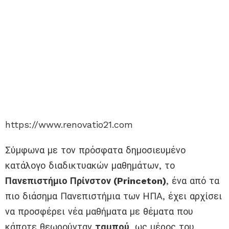
https://www.renovatio21.com
Σύμφωνα με τον πρόσφατα δημοσιευμένο
κατάλογο
διαδικτυακών
μαθημάτων, το
Πανεπιστήμιο
Πρίνστον
(Princeton)
, ένα από τα
πιο διάσημα Πανεπιστήμια των ΗΠΑ, έχει αρχίσει
να προσφέρει νέα μαθήματα με θέματα που
κάποτε θεωρούνταν
ταμπού
, ως μέρος του