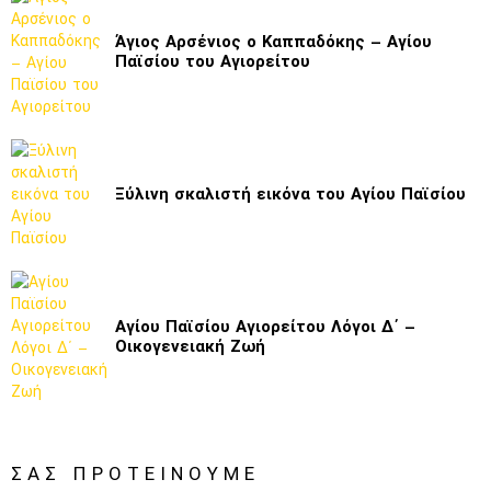
Άγιος Αρσένιος ο Καππαδόκης – Αγίου
Παϊσίου του Αγιορείτου
Ξύλινη σκαλιστή εικόνα του Αγίου Παϊσίου
Αγίου Παϊσίου Αγιορείτου Λόγοι Δ΄ –
Οικογενειακή Ζωή
ΣΑΣ ΠΡΟΤΕΊΝΟΥΜΕ