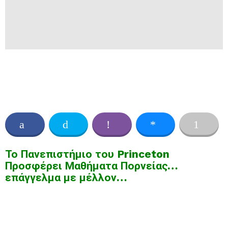
Το Πανεπιστήμιο του Princeton
Προσφέρει Μαθήματα Πορνείας…
επάγγελμα με μέλλον…