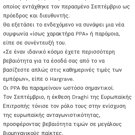
οποίος εντάχθηκε τον περασμένο Σεπτέμβριο ως
πρόεδρος και διευθυντής.
Θα εξετάσει το ενδεχόμενο να συνάψει μια νέα
συμφωνία «ίσως χαρακτήρα PPA» ή παρόμοια,
είπε σε συνέντευξή του.
«Σε έναν ιδανικό κόσμο έχετε περισσότερη
βεβαιότητα για τα έσοδά σας από το να
βασίζεστε απλώς στις καθημερινές τιμές των
εμπόρων», είπε ο Hargrave.
Οι PPA θα παραμείνουν ωστόσο σημαντικοί.
Τον Σεπτέμβριο, η έκθεση Draghi της Ευρωπαϊκής
Επιτροπής τόνισε τον ρόλο τους στην ενίσχυση
της ευρωπαϊκής ανταγωνιστικότητας,
προσφέροντας βεβαιότητα τιμών σε μεγάλους
βιομηχανικούς παίκτες.