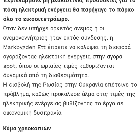
περιελάμβανε μη ρεαλιστικές προσδοκίες για το
πόση ηλεκτρική ενέργεια θα παρήγαγε το πάρκο
όλο το εικοσιτετράωρο.
Όταν δεν υπήρχε αρκετός άνεμος ή οι
ανεμογεννήτριες ήταν εκτός σύνδεσης, η
Markbygden Ett έπρεπε να καλύψει τη διαφορά
αγοράζοντας ηλεκτρική ενέργεια στην αγορά
spot, όπου οι ωριαίες τιμές καθορίζονται
δυναμικά από τη διαθεσιμότητα.
Η εισβολή της Ρωσίας στην Ουκρανία επέτεινε το
πρόβλημα, καθώς προκάλεσε άλμα στις τιμές της
ηλεκτρικής ενέργειας βυθίζοντας το έργο σε
οικονομική δυσπραγία.
Κύμα χρεοκοπιών