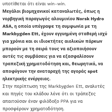
υποτίθεται ότι είναι win-win.
Μεγάλοι βιομηχανικοί καταναλωτές, όπως η
νορβηγική παραγωγός αλουμινίου Norsk Hydro
ASA, η οποία υπέγραψε τη συμφωνία με τη
Markbygden Ett, έχουν εγγυημένη σταθερή ισχύ
για χρόνια και οι ιδιοκτήτες αιολικών πάρκων
μπορούν με τη σειρά τους να αξιοποιήσουν
αυτές τις συμβάσεις για να εξασφαλίσουν
τραπεζική χρηματοδότηση και, θεωρητικά, να
αποφύγουν την αναταραχή της αγοράς spot
ηλεκτρικής ενέργειας.
Στην περίπτωση της Markbygden Ett, αναλυτές
και πηγές του κλάδου λένε ότι οι τράπεζες
απαιτούσαν έναν φιλόδοξο PPA για να
προσφέρουν χρηματοδότηση.