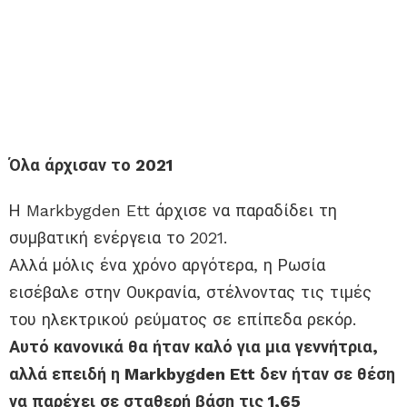
Όλα άρχισαν το 2021
Η Markbygden Ett άρχισε να παραδίδει τη
συμβατική ενέργεια το 2021.
Αλλά μόλις ένα χρόνο αργότερα, η Ρωσία
εισέβαλε στην Ουκρανία, στέλνοντας τις τιμές
του ηλεκτρικού ρεύματος σε επίπεδα ρεκόρ.
Αυτό κανονικά θα ήταν καλό για μια γεννήτρια,
αλλά επειδή η Markbygden Ett δεν ήταν σε θέση
να παρέχει σε σταθερή βάση τις 1,65