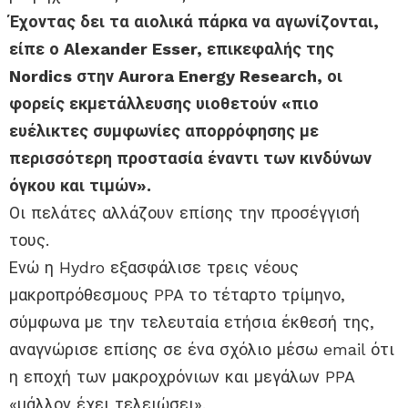
Έχοντας δει τα αιολικά πάρκα να αγωνίζονται,
είπε ο Alexander Esser, επικεφαλής της
Nordics στην Aurora Energy Research, οι
φορείς εκμετάλλευσης υιοθετούν «πιο
ευέλικτες συμφωνίες απορρόφησης με
περισσότερη προστασία έναντι των κινδύνων
όγκου και τιμών».
Οι πελάτες αλλάζουν επίσης την προσέγγισή
τους.
Ενώ η Hydro εξασφάλισε τρεις νέους
μακροπρόθεσμους PPA το τέταρτο τρίμηνο,
σύμφωνα με την τελευταία ετήσια έκθεσή της,
αναγνώρισε επίσης σε ένα σχόλιο μέσω email ότι
η εποχή των μακροχρόνιων και μεγάλων PPA
«μάλλον έχει τελειώσει».