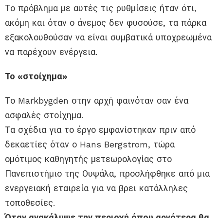
Το πρόβλημα με αυτές τις ρυθμίσεις ήταν ότι,
ακόμη και όταν ο άνεμος δεν φυσούσε, τα πάρκα
εξακολουθούσαν να είναι συμβατικά υποχρεωμένα
να παρέχουν ενέργεια.
Το «στοίχημα»
Το Markbygden στην αρχή φαινόταν σαν ένα
ασφαλές στοίχημα.
Τα σχέδια για το έργο εμφανίστηκαν πριν από
δεκαετίες όταν ο Hans Bergstrom, τώρα
ομότιμος καθηγητής μετεωρολογίας στο
Πανεπιστήμιο της Ουψάλα, προσλήφθηκε από μια
ενεργειακή εταιρεία για να βρει κατάλληλες
τοποθεσίες.
Όταν ανακάλυψε την περιοχή όπου αργότερα θα