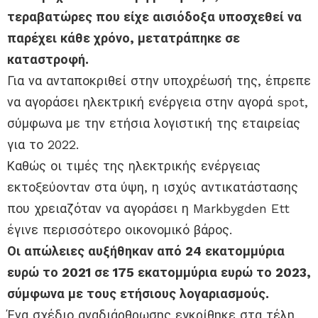
τεραβατώρες που είχε αισιόδοξα υποσχεθεί να
παρέχει κάθε χρόνο, μετατράπηκε σε
καταστροφή.
Για να ανταποκριθεί στην υποχρέωσή της, έπρεπε
να αγοράσει ηλεκτρική ενέργεια στην αγορά spot,
σύμφωνα με την ετήσια λογιστική της εταιρείας
για το 2022.
Καθώς οι τιμές της ηλεκτρικής ενέργειας
εκτοξεύονταν στα ύψη, η ισχύς αντικατάστασης
που χρειαζόταν να αγοράσει η Markbygden Ett
έγινε περισσότερο οικονομικό βάρος.
Οι απώλειες αυξήθηκαν από 24 εκατομμύρια
ευρώ το 2021 σε 175 εκατομμύρια ευρώ το 2023,
σύμφωνα με τους ετήσιους λογαριασμούς.
Ένα σχέδιο αναδιάρθρωσης εγκρίθηκε στα τέλη