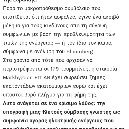
Παρά το μακροπρόθεσμο συμβόλαιο που
υποτίθεται ότι ήταν ασφαλές, έγινε ένα ακριβό
μάθημα για τους κινδύνους από τη σύναψη
συμφωνιών με βάση την προβλεψιμότητα των
τιμών της ενέργειας — ή τον ίδιο τον καιρό,
σύμφωνα με ανάλυση του Bloomberg.
Στα χρόνια από τότε που άρχισαν να
περιστρέφονται οι 179 τουρμπίνες, η εταιρεία
Markbygden Ett AB έχει σωρεύσει ζημιές
εκατοντάδων εκατομμυρίων ευρώ και έχει
υποστεί βαρύ πλήγμα για τη φήμη της.
Αυτό ανάγεται σε ένα κρίσιμο λάθος: την
υπογραφή μιας 19ετούς σύμβασης γνωστής ως
συμφωνία αγοράς ηλεκτρικής ενέργειας που