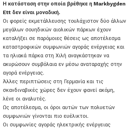
Η κατάσταση στην οποία βρέθηκε η Markbygden
Ett δεν είναι μοναδική.
Οι φορείς εκμετάλλευσης τουλάχιστον δύο άλλων
μεγάλων σουηδικών αιολικών πάρκων έχουν
καταλήξει σε παρόμοιες θέσεις ως αποτέλεσμα
καταστροφικών συμφωνιών αγοράς ενέργειας και
τα ηλιακά πάρκα στη Χιλή αναγκάστηκαν να
ακυρώσουν συμβόλαια εν μέσω αναταραχής στην
αγορά ενέργειας.
Άλλες περιπτώσεις στη Γερμανία και τις
σκανδιναβικές χώρες δεν έχουν φανεί ακόμη,
λένε οι αναλυτές.
Ως αποτέλεσμα, οι όροι αυτών των πολυετών
συμφωνιών γίνονται πιο ευέλικτοι.
Οι συμφωνίες αγοράς ηλεκτρικής ενέργειας