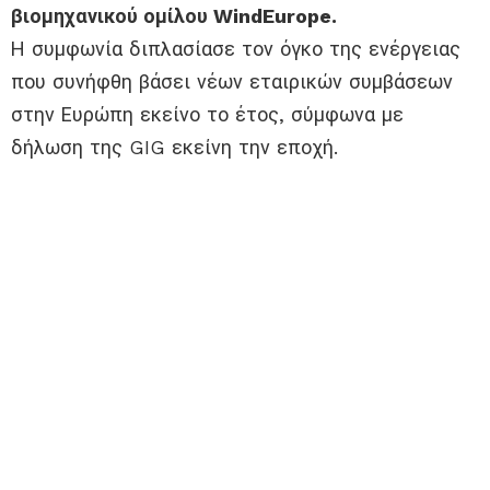
βιομηχανικού ομίλου WindEurope.
Η συμφωνία διπλασίασε τον όγκο της ενέργειας
που συνήφθη βάσει νέων εταιρικών συμβάσεων
στην Ευρώπη εκείνο το έτος, σύμφωνα με
δήλωση της GIG εκείνη την εποχή.