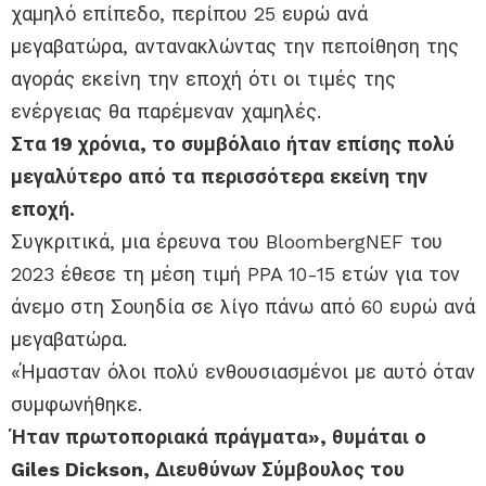
χαμηλό επίπεδο, περίπου 25 ευρώ ανά
μεγαβατώρα, αντανακλώντας την πεποίθηση της
αγοράς εκείνη την εποχή ότι οι τιμές της
ενέργειας θα παρέμεναν χαμηλές.
Στα 19 χρόνια, το συμβόλαιο ήταν επίσης πολύ
μεγαλύτερο από τα περισσότερα εκείνη την
εποχή.
Συγκριτικά, μια έρευνα του BloombergNEF του
2023 έθεσε τη μέση τιμή PPA 10-15 ετών για τον
άνεμο στη Σουηδία σε λίγο πάνω από 60 ευρώ ανά
μεγαβατώρα.
«Ήμασταν όλοι πολύ ενθουσιασμένοι με αυτό όταν
συμφωνήθηκε.
Ήταν πρωτοποριακά πράγματα», θυμάται ο
Giles Dickson, Διευθύνων Σύμβουλος του