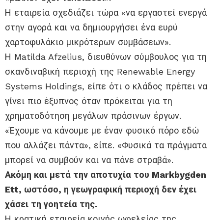
Η εταιρεία σχεδιάζει τώρα «να εργαστεί ενεργά
στην αγορά και να δημιουργήσει ένα ευρύ
χαρτοφυλάκιο μικρότερων συμβάσεων».
Η Matilda Afzelius, διευθύνων σύμβουλος για τη
σκανδιναβική περιοχή της Renewable Energy
Systems Holdings, είπε ότι ο κλάδος πρέπει να
γίνει πιο έξυπνος όταν πρόκειται για τη
χρηματοδότηση μεγάλων πράσινων έργων.
«Έχουμε να κάνουμε με έναν φυσικό πόρο εδώ
που αλλάζει πάντα», είπε. «Φυσικά τα πράγματα
μπορεί να συμβούν και να πάνε στραβά».
Ακόμη και μετά την αποτυχία του Markbygden
Ett, ωστόσο, η γεωγραφική περιοχή δεν έχει
χάσει τη γοητεία της.
Η κρατική εταιρεία κοινής ωφελείας της