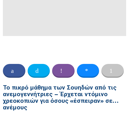
Το πικρό μάθημα των Σουηδών από τις
ανεμογεννήτριες – Έρχεται ντόμινο
χρεοκοπιών για όσους «έσπειραν» σε…
ανέμους