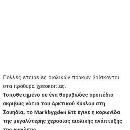
Πολλές εταιρείες αιολικών πάρκων βρίσκονται
στα πρόθυρα χρεοκοπίας.
Τοποθετημένο σε ένα θορυβώδες οροπέδιο
ακριβώς νότια του Αρκτικού Κύκλου στη
Σουηδία, το Markbygden Ett έγινε η κορωνίδα
της μεγαλύτερης χερσαίας αιολικής ανάπτυξης
της Ευρώπης.