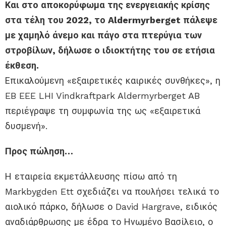
Και στο αποκορύφωμα της ενεργειακής κρίσης
στα τέλη του 2022, το Aldermyrberget πάλεψε
με χαμηλό άνεμο και πάγο στα πτερύγια των
στροβίλων, δήλωσε ο ιδιοκτήτης του σε ετήσια
έκθεση.
Επικαλούμενη «εξαιρετικές καιρικές συνθήκες», η
EB EEE LHI Vindkraftpark Aldermyrberget AB
περιέγραψε τη συμφωνία της ως «εξαιρετικά
δυσμενή».
Προς πώληση…
Η εταιρεία εκμετάλλευσης πίσω από τη
Markbygden Ett σχεδιάζει να πουλήσει τελικά το
αιολικό πάρκο, δήλωσε ο David Hargrave, ειδικός
αναδιάρθρωσης με έδρα το Ηνωμένο Βασίλειο, ο