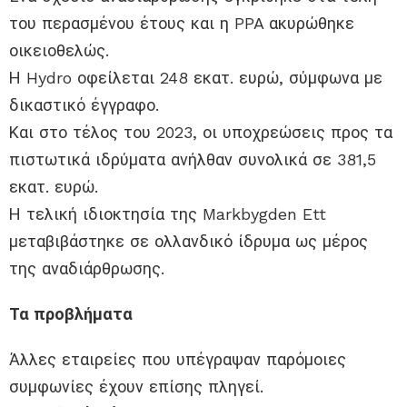
του περασμένου έτους και η PPA ακυρώθηκε
οικειοθελώς.
Η Hydro οφείλεται 248 εκατ. ευρώ, σύμφωνα με
δικαστικό έγγραφο.
Και στο τέλος του 2023, οι υποχρεώσεις προς τα
πιστωτικά ιδρύματα ανήλθαν συνολικά σε 381,5
εκατ. ευρώ.
Η τελική ιδιοκτησία της Markbygden Ett
μεταβιβάστηκε σε ολλανδικό ίδρυμα ως μέρος
της αναδιάρθρωσης.
Τα προβλήματα
Άλλες εταιρείες που υπέγραψαν παρόμοιες
συμφωνίες έχουν επίσης πληγεί.