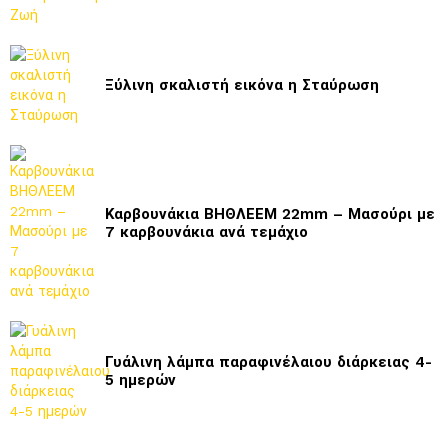
Ξύλινη σκαλιστή εικόνα η Σταύρωση
Καρβουνάκια ΒΗΘΛΕΕΜ 22mm – Μασούρι με
7 καρβουνάκια ανά τεμάχιο
Γυάλινη λάμπα παραφινέλαιου διάρκειας 4-
5 ημερών