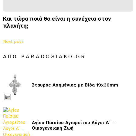
Και τώρα ποιά θα είναι η συνέχεια στον
πλανήτη;
Next post
ΑΠΌ PARADOSIAKO.GR
Σταυρός Ασημένιος με Βίδα 19x30mm
Αγίου Παϊσίου Αγιορείτου Λόγοι Δ΄ –
Οικογενειακή Ζωή