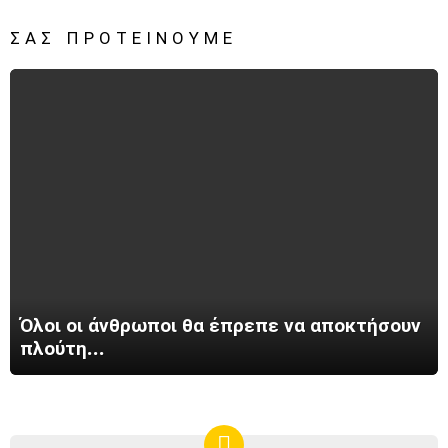
ΣΑΣ ΠΡΟΤΕΊΝΟΥΜΕ
Όλοι οι άνθρωποι θα έπρεπε να αποκτήσουν
πλούτη…