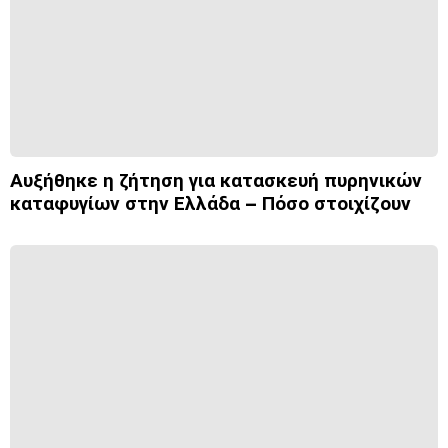
Αυξήθηκε η ζήτηση για κατασκευή πυρηνικών
καταφυγίων στην Ελλάδα – Πόσο στοιχίζουν