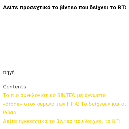
Δείτε προσεχτικά το βίντεο που δείχνει το RT:
πηγή
Contents
Το πιο συγκλονιστικό ΒΙΝΤΕΟ με άγνωστο
«drone» στον ουρανό των ΗΠΑ! Το δείχνουν και οι
Ρώσοι
Δείτε προσεχτικά το βίντεο που δείχνει το RT: