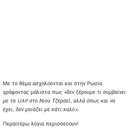
Με το θέμα ασχολούνται και στην Ρωσία
γράφοντας μάλιστα πως
«δεν ξέρουμε τι συμβαίνει
με τα UAP στο Νιου Τζέρσεϊ, αλλά όπως και να
έχει, δεν μοιάζει με κάτι καλό».
Περαιτέρω λόγια περισσεύουν!