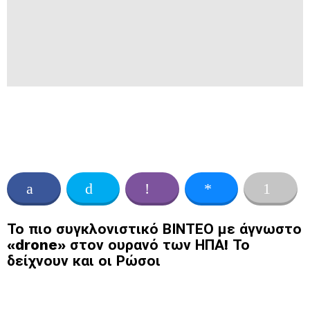
Το πιο συγκλονιστικό ΒΙΝΤΕΟ με άγνωστο
«drone» στον ουρανό των ΗΠΑ! Το
δείχνουν και οι Ρώσοι