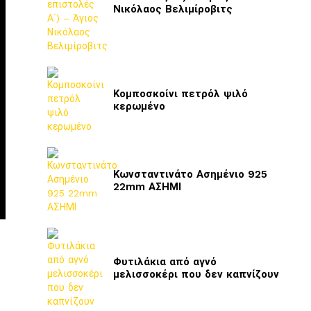
Νικόλαος Βελιμίροβιτς
Κομποσκοίνι πετρόλ ψιλό
κερωμένο
Κωνσταντινάτο Ασημένιο 925
22mm ΑΣΗΜΙ
Φυτιλάκια από αγνό
μελισσοκέρι που δεν καπνίζουν