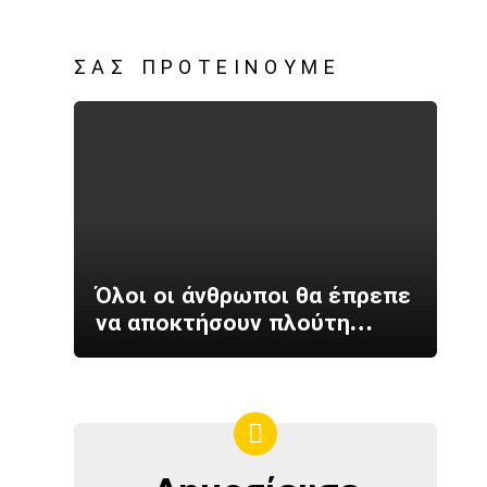
ΣΑΣ ΠΡΟΤΕΊΝΟΥΜΕ
Όλοι οι άνθρωποι θα έπρεπε
να αποκτήσουν πλούτη…
ΔΗΜΟΣΊΕΥΣΕ