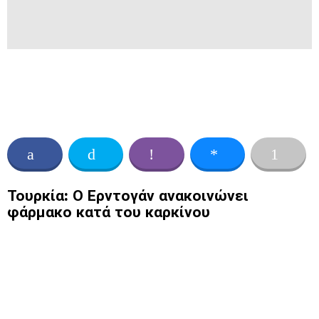
Τουρκία: Ο Ερντογάν ανακοινώνει
φάρμακο κατά του καρκίνου