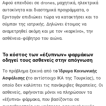
Αφού επενδύει σε drones, μαχητικά, ηλεκτρικά
αυτοκίνητα και διαστημικά προγράμματα, ο
Ερντογάν επιδιώκει τώρα να κατακτήσει και το
σύμπαν της ιατρικής. Δηλώνει έτοιμος να
αναμετρηθεί ακόμη και με τον «καρκίνο», την
ασθένεια-φόβητρο του αιώνα.
Το κόστος των «έξυπνων» φαρμάκων
οδηγεί τους ασθενείς στην απόγνωση
Το πρόβλημα ξεκινά από τ
ο Ίδρυμα Κοινωνικής
Ασφάλισης (
το αντίστοιχο ΙΚΑ της Τουρκίας), το
οποίο δεν καλύπτει τις πανάκριβες θεραπείες. Οι
ασθενείς, αφήνονται μόνοι να πληρώσουν τα
«έξυπνα» φάρμακα, που βασίζονται σε