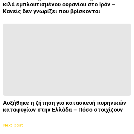
κιλά εμπλουτισμένου ουρανίου στο Ιράν –
Κανείς δεν γνωρίζει που βρίσκονται
Αυξήθηκε η ζήτηση για κατασκευή πυρηνικών
καταφυγίων στην Ελλάδα – Πόσο στοιχίζουν
Next post