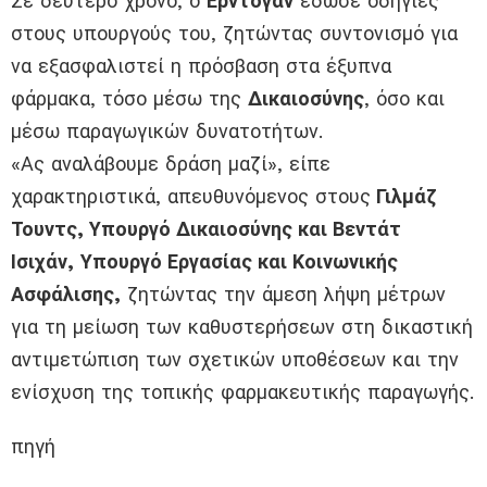
Σε δεύτερο χρόνο, ο
Ερντογάν
έδωσε οδηγίες
στους υπουργούς του, ζητώντας συντονισμό για
να εξασφαλιστεί η πρόσβαση στα έξυπνα
φάρμακα, τόσο μέσω της
Δικαιοσύνης
, όσο και
μέσω παραγωγικών δυνατοτήτων.
«Ας αναλάβουμε δράση μαζί», είπε
χαρακτηριστικά, απευθυνόμενος στους
Γιλμάζ
Τουντς, Υπουργό Δικαιοσύνης και Βεντάτ
Ισιχάν,
Υπουργό Εργασίας και Κοινωνικής
Ασφάλισης,
ζητώντας την άμεση λήψη μέτρων
για τη μείωση των καθυστερήσεων στη δικαστική
αντιμετώπιση των σχετικών υποθέσεων και την
ενίσχυση της τοπικής φαρμακευτικής παραγωγής.
πηγή