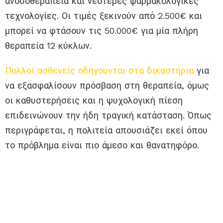
ανοσοθεραπεία και νεότερες φαρμακολογικές
τεχνολογίες. Οι τιμές ξεκινούν από 2.500€ και
μπορεί να φτάσουν τις 50.000€ για μία πλήρη
θεραπεία 12 κύκλων.
Πολλοί ασθενείς οδηγούνται στα δικαστήρια
για
να εξασφαλίσουν πρόσβαση στη θεραπεία, όμως
οι καθυστερήσεις και η ψυχολογική πίεση
επιδεινώνουν την ήδη τραγική κατάσταση. Όπως
περιγράφεται, η πολιτεία απουσιάζει εκεί όπου
το πρόβλημα είναι πιο άμεσο και θανατηφόρο.