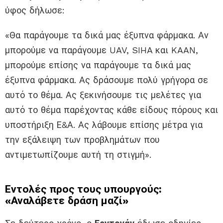
ύφος δήλωσε:
«Θα παράγουμε τα δικά μας έξυπνα φάρμακα. Αν
μπορούμε να παράγουμε UAV, SIHA και KAAN,
μπορούμε επίσης να παράγουμε τα δικά μας
έξυπνα φάρμακα. Ας δράσουμε πολύ γρήγορα σε
αυτό το θέμα. Ας ξεκινήσουμε τις μελέτες για
αυτό το θέμα παρέχοντας κάθε είδους πόρους και
υποστήριξη Ε&Α. Ας λάβουμε επίσης μέτρα για
την εξάλειψη των προβλημάτων που
αντιμετωπίζουμε αυτή τη στιγμή».
Εντολές προς τους υπουργούς:
«Αναλάβετε δράση μαζί»