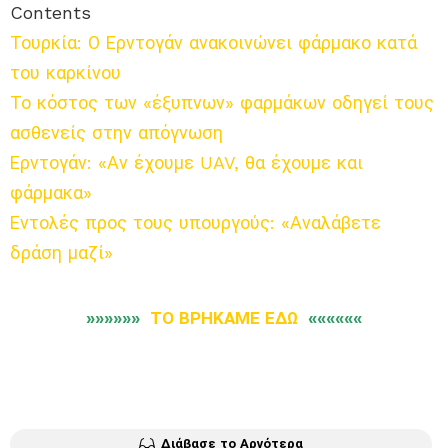
Contents
Τουρκία: Ο Ερντογάν ανακοινώνει φάρμακο κατά
του καρκίνου
Το κόστος των «έξυπνων» φαρμάκων οδηγεί τους
ασθενείς στην απόγνωση
Ερντογάν: «Αν έχουμε UAV, θα έχουμε και
φάρμακα»
Εντολές προς τους υπουργούς: «Αναλάβετε
δράση μαζί»
»»»»»»
ΤΟ ΒΡΗΚΑΜΕ ΕΔΩ
««««««
Διάβασε το Αργότερα