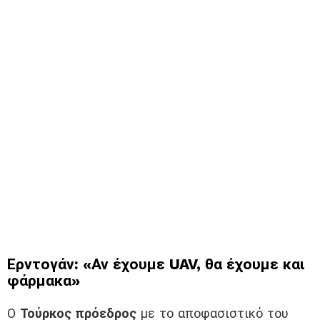
Ερντογάν: «Αν έχουμε UAV, θα έχουμε και
φάρμακα»
Ο
Τούρκος πρόεδρος
με το αποφασιστικό του