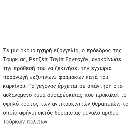
Σε μία ακόμα ηχηρή εξαγγελία, ο πρόεδρος της
Τουρκίας, Ρετζέπ Ταγίπ Ερντογάν, ανακοίνωσε
την πρόθεσή του να ξεκινήσει την εγχώρια
παραγωγή «έξυπνων» φαρμάκων κατά του
καρκίνου. Το γεγονός έρχεται σε απάντηση στο
αυξανόμενο κύμα δυσαρέσκειας που προκαλεί το
υψηλό κόστος των αντικαρκινικών θεραπειών, το
οποίο αφήνει εκτός θεραπείας μεγάλο αριθμό
Τούρκων πολιτών.