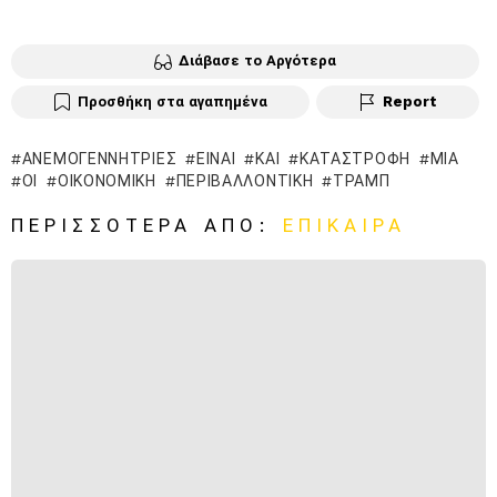
Διάβασε το Αργότερα
Προσθήκη στα αγαπημένα
Report
ΑΝΕΜΟΓΕΝΝΉΤΡΙΕΣ
ΕΊΝΑΙ
ΚΑΙ
ΚΑΤΑΣΤΡΟΦΉ
ΜΙΑ
ΟΙ
ΟΙΚΟΝΟΜΙΚΉ
ΠΕΡΙΒΑΛΛΟΝΤΙΚΉ
ΤΡΑΜΠ
ΠΕΡΙΣΣΌΤΕΡΑ ΑΠΌ:
ΕΠΊΚΑΙΡΑ