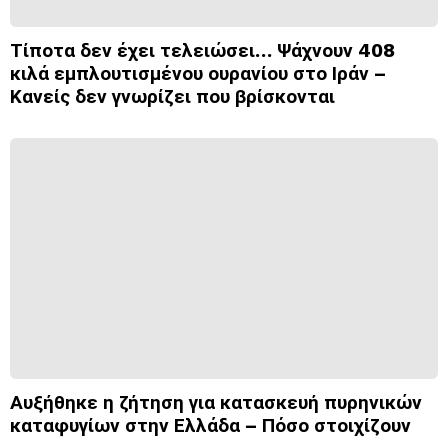
Τίποτα δεν έχει τελειώσει… Ψάχνουν 408
κιλά εμπλουτισμένου ουρανίου στο Ιράν –
Κανείς δεν γνωρίζει που βρίσκονται
Αυξήθηκε η ζήτηση για κατασκευή πυρηνικών
καταφυγίων στην Ελλάδα – Πόσο στοιχίζουν