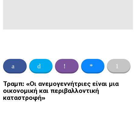
Τραμπ: «Οι ανεμογεννήτριες είναι μια
οικονομική και περιβαλλοντική
καταστροφή»