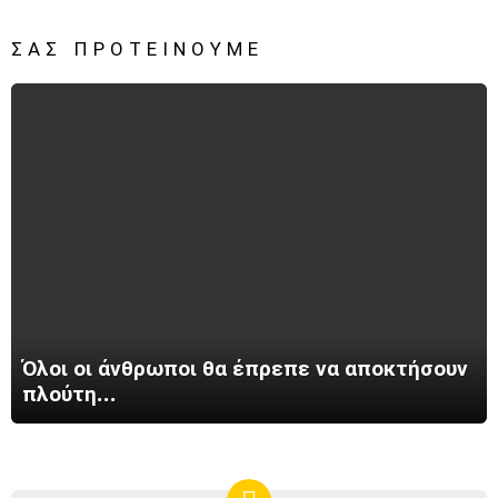
ΣΑΣ ΠΡΟΤΕΊΝΟΥΜΕ
Όλοι οι άνθρωποι θα έπρεπε να αποκτήσουν
πλούτη…