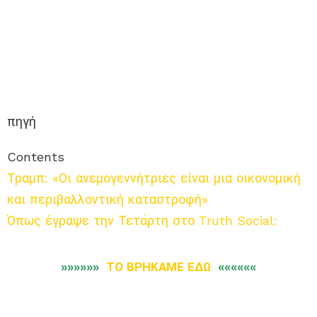
πηγή
Contents
Τραμπ: «Οι ανεμογεννήτριες είναι μια οικονομική
και περιβαλλοντική καταστροφή»
Όπως έγραψε την Τετάρτη στο Truth Social:
»»»»»»
ΤΟ ΒΡΗΚΑΜΕ ΕΔΩ
««««««