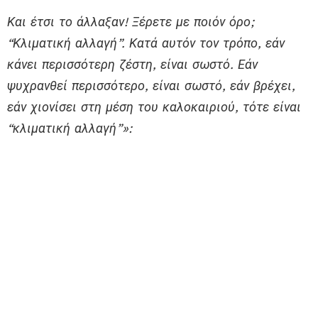
Και έτσι το άλλαξαν! Ξέρετε με ποιόν όρο;
“Κλιματική αλλαγή”. Κατά αυτόν τον τρόπο, εάν
κάνει περισσότερη ζέστη, είναι σωστό. Εάν
ψυχρανθεί περισσότερο, είναι σωστό, εάν βρέχει,
εάν χιονίσει στη μέση του καλοκαιριού, τότε είναι
“κλιματική αλλαγή”»: