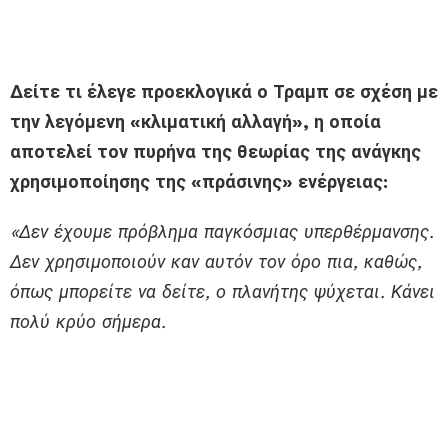
Δείτε τι έλεγε προεκλογικά ο Τραμπ σε σχέση με
την λεγόμενη «κλιματική αλλαγή», η οποία
αποτελεί τον πυρήνα της θεωρίας της ανάγκης
χρησιμοποίησης της «πράσινης» ενέργειας:
«Δεν έχουμε πρόβλημα παγκόσμιας υπερθέρμανσης.
Δεν χρησιμοποιούν καν αυτόν τον όρο πια, καθώς,
όπως μπορείτε να δείτε, ο πλανήτης ψύχεται. Κάνει
πολύ κρύο σήμερα.