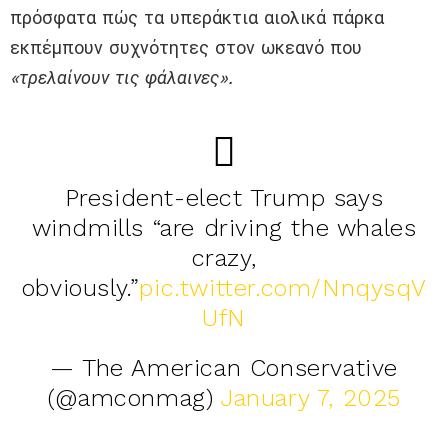
πρόσφατα πώς τα υπεράκτια αιολικά πάρκα
εκπέμπουν συχνότητες στον ωκεανό που
«τρελαίνουν τις φάλαινες».
President-elect Trump says
windmills “are driving the whales
crazy,
obviously.”
pic.twitter.com/NnqysqV
UfN
— The American Conservative
(@amconmag)
January 7, 2025