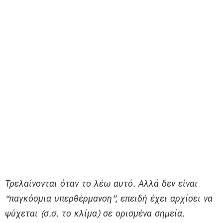
Τρελαίνονται όταν το λέω αυτό. Αλλά δεν είναι
“παγκόσμια υπερθέρμανση”, επειδή έχει αρχίσει να
ψύχεται (σ.σ. το κλίμα) σε ορισμένα σημεία.