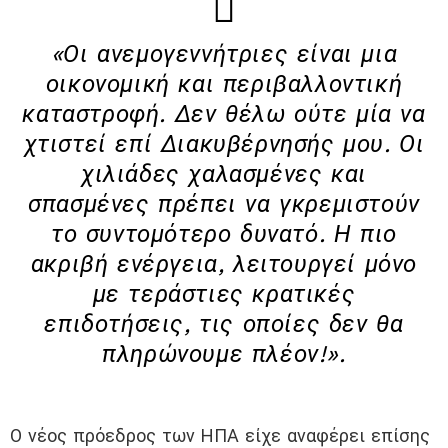
«Οι ανεμογεννήτριες είναι μια
οικονομική και περιβαλλοντική
καταστροφή. Δεν θέλω ούτε μία να
χτιστεί επί Διακυβέρνησής μου. Οι
χιλιάδες χαλασμένες και
σπασμένες πρέπει να γκρεμιστούν
το συντομότερο δυνατό. Η πιο
ακριβή ενέργεια, λειτουργεί μόνο
με τεράστιες κρατικές
επιδοτήσεις, τις οποίες δεν θα
πληρώνουμε πλέον!».
Ο νέος πρόεδρος των ΗΠΑ είχε αναφέρει επίσης