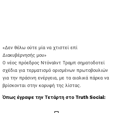
«Δεν θέλω ούτε μία να χτιστεί επί
Διακυβέρνησής μου»
Ο νέος πρόεδρος Ντόναλντ Τραμπ σηματοδοτεί
σχέδια για τερματισμό ορισμένων πρωτοβουλιών
για την πράσινη ενέργεια, με τα αιολικά πάρκα να
βρίσκονται στην κορυφή της λίστας.
Όπως έγραψε την Τετάρτη στο Truth Social: