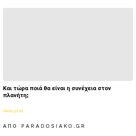
Και τώρα ποιά θα είναι η συνέχεια στον
πλανήτη;
Next post
ΑΠΌ PARADOSIAKO.GR