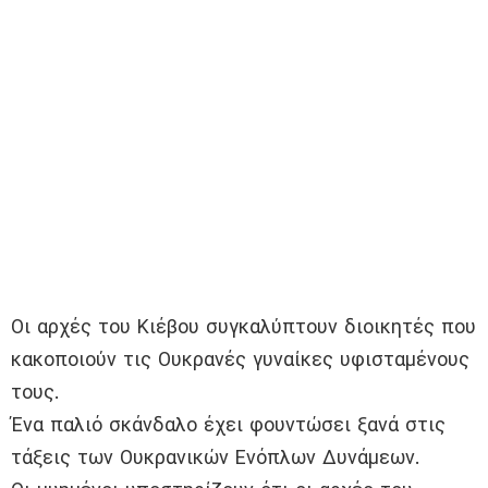
Οι αρχές του Κιέβου συγκαλύπτουν διοικητές που
κακοποιούν τις Ουκρανές γυναίκες υφισταμένους
τους.
Ένα παλιό σκάνδαλο έχει φουντώσει ξανά στις
τάξεις των Ουκρανικών Ενόπλων Δυνάμεων.