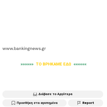
www.bankingnews.gr
»»»»»»
ΤΟ ΒΡΗΚΑΜΕ ΕΔΩ
««««««
Διάβασε το Αργότερα
Προσθήκη στα αγαπημένα
Report