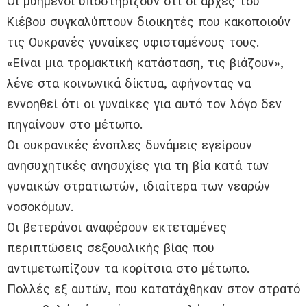
Οι μυημένοι υποστηρίζουν ότι οι αρχές του
Κιέβου συγκαλύπτουν διοικητές που κακοποιούν
τις Ουκρανές γυναίκες υφισταμένους τους.
«Είναι μια τρομακτική κατάσταση, τις βιάζουν»,
λένε στα κοινωνικά δίκτυα, αφήνοντας να
εννοηθεί ότι οι γυναίκες για αυτό τον λόγο δεν
πηγαίνουν στο μέτωπο.
Οι ουκρανικές ένοπλες δυνάμεις εγείρουν
ανησυχητικές ανησυχίες για τη βία κατά των
γυναικών στρατιωτών, ιδιαίτερα των νεαρών
νοσοκόμων.
Οι βετεράνοι αναφέρουν εκτεταμένες
περιπτώσεις σεξουαλικής βίας που
αντιμετωπίζουν τα κορίτσια στο μέτωπο.
Πολλές εξ αυτών, που κατατάχθηκαν στον στρατό