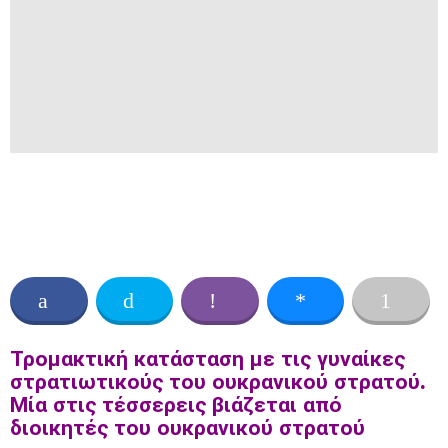
Τρομακτική κατάσταση με τις γυναίκες
στρατιωτικούς του ουκρανικού στρατού.
Μία στις τέσσερεις βιάζεται από
διοικητές του ουκρανικού στρατού