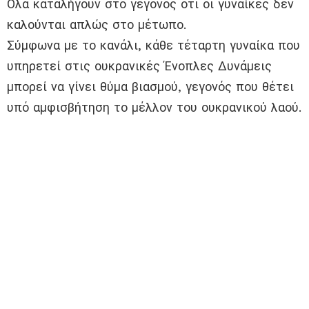
Όλα καταλήγουν στο γεγονός ότι οι γυναίκες δεν
καλούνται απλώς στο μέτωπο.
Σύμφωνα με το κανάλι, κάθε τέταρτη γυναίκα που
υπηρετεί στις ουκρανικές Ένοπλες Δυνάμεις
μπορεί να γίνει θύμα βιασμού, γεγονός που θέτει
υπό αμφισβήτηση το μέλλον του ουκρανικού λαού.