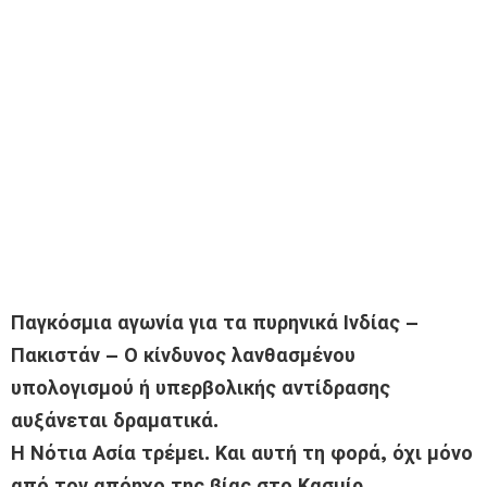
Παγκόσμια αγωνία για τα πυρηνικά Ινδίας –
Πακιστάν – Ο κίνδυνος λανθασμένου
υπολογισμού ή υπερβολικής αντίδρασης
αυξάνεται δραματικά.
Η Νότια Ασία τρέμει. Και αυτή τη φορά, όχι μόνο
από τον απόηχο της βίας στο Κασμίρ.