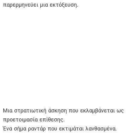
παρερμηνεύει μια εκτόξευση.
Μια στρατιωτική άσκηση που εκλαμβάνεται ως
προετοιμασία επίθεσης.
Ένα σήμα ραντάρ που εκτιμάται λανθασμένα.