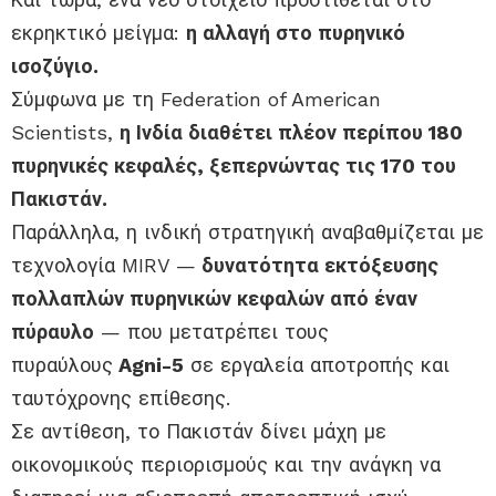
εκρηκτικό μείγμα:
η αλλαγή στο πυρηνικό
ισοζύγιο.
Σύμφωνα με τη Federation of American
Scientists,
η Ινδία διαθέτει πλέον περίπου 180
πυρηνικές κεφαλές, ξεπερνώντας τις 170 του
Πακιστάν.
Παράλληλα, η ινδική στρατηγική αναβαθμίζεται με
τεχνολογία MIRV —
δυνατότητα εκτόξευσης
πολλαπλών πυρηνικών κεφαλών από έναν
πύραυλο
— που μετατρέπει τους
πυραύλους
Agni-5
σε εργαλεία αποτροπής και
ταυτόχρονης επίθεσης.
Σε αντίθεση, το Πακιστάν δίνει μάχη με
οικονομικούς περιορισμούς και την ανάγκη να