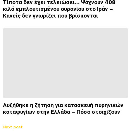
Τίποτα δεν έχει τελειώσει… Ψάχνουν 408
κιλά εμπλουτισμένου ουρανίου στο Ιράν –
Κανείς δεν γνωρίζει που βρίσκονται
Αυξήθηκε η ζήτηση για κατασκευή πυρηνικών
καταφυγίων στην Ελλάδα – Πόσο στοιχίζουν
Next post