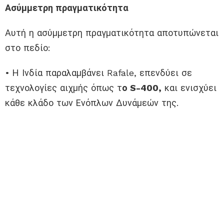
Ασύμμετρη πραγματικότητα
Αυτή η ασύμμετρη πραγματικότητα αποτυπώνεται
στο πεδίο:
• Η Ινδία παραλαμβάνει Rafale, επενδύει σε
τεχνολογίες αιχμής όπως τ
ο S-400,
και ενισχύει
κάθε κλάδο των Ενόπλων Δυνάμεών της.