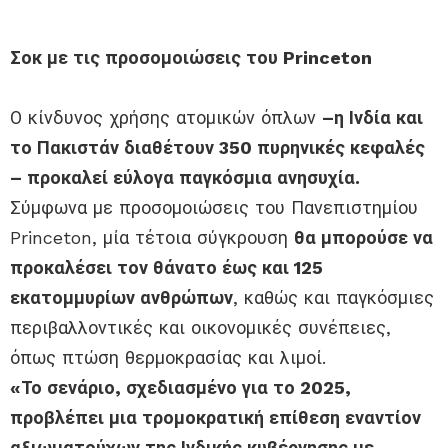
Σοκ με τις προσομοιώσεις του Princeton
Ο κίνδυνος χρήσης ατομικών όπλων
–η Ινδία και
το Πακιστάν διαθέτουν 350 πυρηνικές κεφαλές
– προκαλεί εύλογα παγκόσμια ανησυχία.
Σύμφωνα με προσομοιώσεις του Πανεπιστημίου
Princeton, μία τέτοια σύγκρουση
θα μπορούσε να
προκαλέσει τον θάνατο έως και 125
εκατομμυρίων ανθρώπων
, καθώς και παγκόσμιες
περιβαλλοντικές και οικονομικές συνέπειες,
όπως πτώση θερμοκρασίας και λιμοί.
«Το σενάριο, σχεδιασμένο για το 2025,
προβλέπει μια τρομοκρατική επίθεση εναντίον
αξιωματούχων της Ινδικής κυβέρνησης με