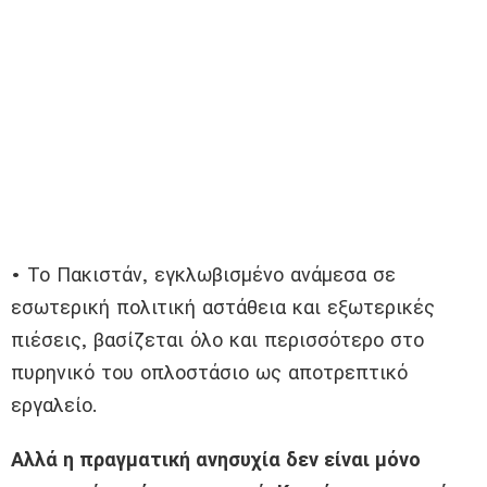
• Το Πακιστάν, εγκλωβισμένο ανάμεσα σε
εσωτερική πολιτική αστάθεια και εξωτερικές
πιέσεις, βασίζεται όλο και περισσότερο στο
πυρηνικό του οπλοστάσιο ως αποτρεπτικό
εργαλείο.
Αλλά η πραγματική ανησυχία δεν είναι μόνο