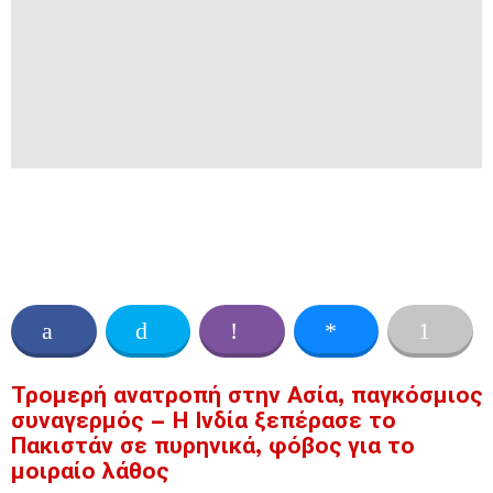
Τρομερή ανατροπή στην Ασία, παγκόσμιος
συναγερμός – Η Ινδία ξεπέρασε το
Πακιστάν σε πυρηνικά, φόβος για το
μοιραίο λάθος