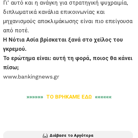
Γι’ αυτό και η ανάγκη για στρατηγική ψυχραιμία,
διπλωματικά κανάλια επικοινωνίας και
μηχανισμούς αποκλιμάκωσης είναι πιο επείγουσα
από ποτέ.
Η Νότια Ασία βρίσκεται ξανά στο χείλος του
γκρεμού.
Το ερώτημα είναι: αυτή τη φορά, ποιος θα κάνει
πίσω;
www.bankingnews.gr
»»»»»»
ΤΟ ΒΡΗΚΑΜΕ ΕΔΩ
««««««
Διάβασε το Αργότερα