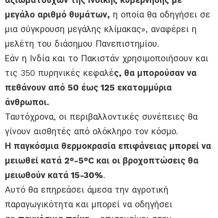
μεγάλο αριθμό θυμάτων,
η οποία θα οδηγήσει σε
μια σύγκρουση μεγάλης κλίμακας», αναφέρει η
μελέτη του διάσημου Πανεπιστημίου.
Εάν η Ινδία και το Πακιστάν χρησιμοποιήσουν και
τις 350 πυρηνικές κεφαλέ
ς, θα μπορούσαν να
πεθάνουν από 50 έως 125 εκατομμύρια
άνθρωποι.
Ταυτόχρονα, οι περιβαλλοντικές συνέπειες θα
γίνουν αισθητές από ολόκληρο τον κόσμο.
Η παγκόσμια θερμοκρασία επιφάνειας μπορεί να
μειωθεί κατά 2°-5°C και οι βροχοπτώσεις θα
μειωθούν κατά 15-30%
.
Αυτό θα επηρεάσει άμεσα την αγροτική
παραγωγικότητα και μπορεί να οδηγήσει