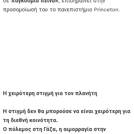
σε
παγκόσμια πείνα»
, επισημαίνει στην
προσομοίωσή του το πανεπιστήμιο Princeton.
Η χειρότερη στιγμή για τον πλανήτη
Η στιγμή δεν θα μπορούσε να είναι χειρότερη για
τη διεθνή κοινότητα.
Ο πόλεμος στη Γάζα, η αιμορραγία στην