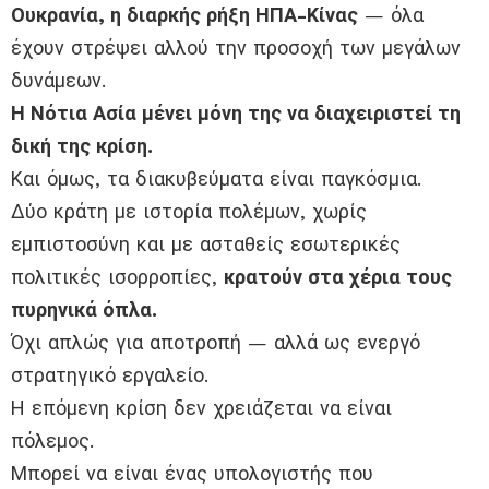
Ουκρανία, η διαρκής ρήξη ΗΠΑ-Κίνας
— όλα
έχουν στρέψει αλλού την προσοχή των μεγάλων
δυνάμεων.
Η Νότια Ασία μένει μόνη της να διαχειριστεί τη
δική της κρίση.
Και όμως, τα διακυβεύματα είναι παγκόσμια.
Δύο κράτη με ιστορία πολέμων, χωρίς
εμπιστοσύνη και με ασταθείς εσωτερικές
πολιτικές ισορροπίες,
κρατούν στα χέρια τους
πυρηνικά όπλα.
Όχι απλώς για αποτροπή — αλλά ως ενεργό
στρατηγικό εργαλείο.
Η επόμενη κρίση δεν χρειάζεται να είναι
πόλεμος.
Μπορεί να είναι ένας υπολογιστής που