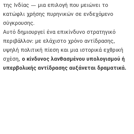
της Ινδίας — μια επιλογή που μειώνει το
κατώφλι χρήσης πυρηνικών σε ενδεχόμενο
σύγκρουσης.
Αυτό δημιουργεί ένα επικίνδυνο στρατηγικό
περιβάλλον: με ελάχιστο χρόνο αντίδρασης,
υψηλή πολιτική πίεση και μια ιστορικά εχθρική
σχέση,
ο κίνδυνος λανθασμένου υπολογισμού ή
υπερβολικής αντίδρασης αυξάνεται δραματικά.