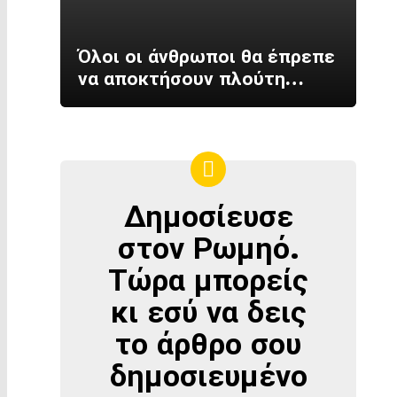
Όλοι οι άνθρωποι θα έπρεπε
να αποκτήσουν πλούτη…
Δημοσίευσε
ΔΗΜΟΣΊΕΥΣΕ
ΣΤΟΝ
στον Ρωμηό.
ΡΩΜΗΌ
Τώρα μπορείς
κι εσύ να δεις
το άρθρο σου
δημοσιευμένο