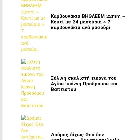
Καρβουνάκια ΒΗΘΛΕΕΜ 22mm –
Κουτί με 24 μασούρια × 7
καρβουνάκια ανά μασούρι
Ξύλινη σκαλιστή εικόνα του
Αγίου Ιωάννη Προδρόμου και
Βαπτιστού
Δρόμος δίχως Θεό δεν