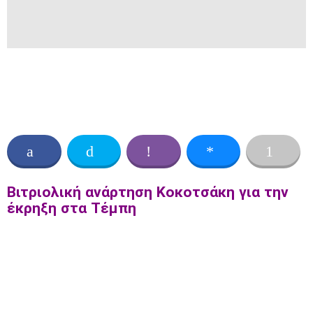
Βιτριολική ανάρτηση Κοκοτσάκη για την
έκρηξη στα Τέμπη