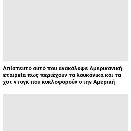
Απίστευτο αυτό που ανακάλυψε Αμερικανική
εταιρεία πως περιέχουν τα λουκάνικα και τα
χοτ ντογκ που κυκλοφορούν στην Αμερική