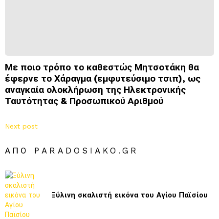
Με ποιο τρόπο το καθεστώς Μητσοτάκη θα
έφερνε το Χάραγμα (εμφυτεύσιμο τσιπ), ως
αναγκαία ολοκλήρωση της Ηλεκτρονικής
Ταυτότητας & Προσωπικού Αριθμού
Next post
ΑΠΌ PARADOSIAKO.GR
Ξύλινη σκαλιστή εικόνα του Αγίου Παϊσίου