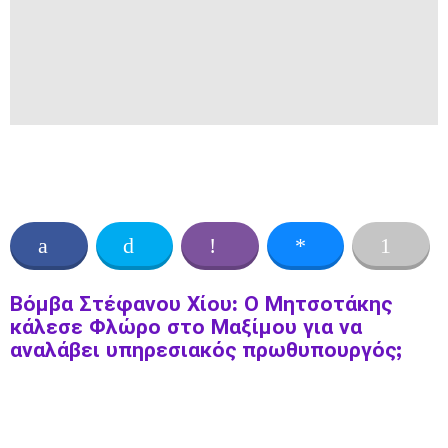
Βόμβα Στέφανου Χίου: Ο Μητσοτάκης
κάλεσε Φλώρο στο Μαξίμου για να
αναλάβει υπηρεσιακός πρωθυπουργός;