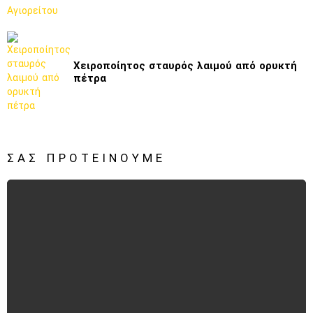
Χειροποίητος σταυρός λαιμού από ορυκτή
πέτρα
ΣΑΣ ΠΡΟΤΕΊΝΟΥΜΕ