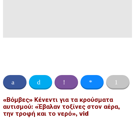
«Βόμβες» Κένεντι για τα κρούσματα
αυτισμού: «Έβαλαν τοξίνες στον αέρα,
την τροφή και το νερό», vid