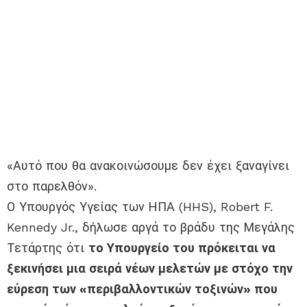
«Αυτό που θα ανακοινώσουμε δεν έχει ξαναγίνει
στο παρελθόν».
Ο Υπουργός Υγείας των ΗΠΑ (HHS), Robert F.
Kennedy Jr., δήλωσε αργά το βράδυ της Μεγάλης
Τετάρτης ότι
το Υπουργείο του πρόκειται να
ξεκινήσει μια σειρά νέων μελετών με στόχο την
εύρεση των «περιβαλλοντικών τοξινών» που