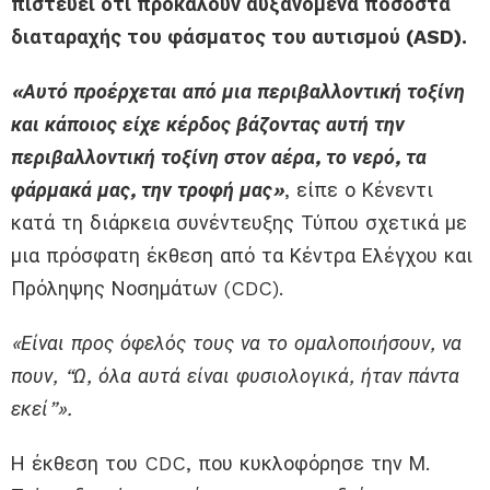
πιστεύει ότι προκαλούν αυξανόμενα ποσοστά
διαταραχής του φάσματος του αυτισμού (ASD).
«Αυτό προέρχεται από μια περιβαλλοντική τοξίνη
και κάποιος είχε κέρδος βάζοντας αυτή την
περιβαλλοντική τοξίνη στον αέρα, το νερό, τα
φάρμακά μας, την τροφή μας»
, είπε ο Κένεντι
κατά τη διάρκεια συνέντευξης Τύπου σχετικά με
μια πρόσφατη έκθεση από τα Κέντρα Ελέγχου και
Πρόληψης Νοσημάτων (CDC).
«Είναι προς όφελός τους να το ομαλοποιήσουν, να
πουν, “Ω, όλα αυτά είναι φυσιολογικά, ήταν πάντα
εκεί”».
Η έκθεση του CDC, που κυκλοφόρησε την Μ.