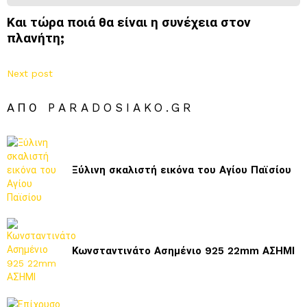
Και τώρα ποιά θα είναι η συνέχεια στον
πλανήτη;
Next post
ΑΠΌ PARADOSIAKO.GR
Ξύλινη σκαλιστή εικόνα του Αγίου Παϊσίου
Κωνσταντινάτο Ασημένιο 925 22mm ΑΣΗΜΙ