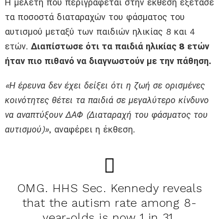
Η μελέτη που περιγράφεται στην έκθεση εξέτασε
τα ποσοστά διαταραχών του φάσματος του
αυτισμού μεταξύ των παιδιών ηλικίας 8 και 4
ετών.
Διαπίστωσε ότι τα παιδιά ηλικίας 8 ετών
ήταν πιο πιθανό να διαγνωστούν με την πάθηση.
«Η έρευνα δεν έχει δείξει ότι η ζωή σε ορισμένες
κοινότητες θέτει τα παιδιά σε μεγαλύτερο κίνδυνο
να αναπτύξουν ΔΑΦ (Διαταραχή του φάσματος του
αυτισμού)»
, αναφέρει η έκθεση.
OMG. HHS Sec. Kennedy reveals
that the autism rate among 8-
year-olds is now 1 in 31.