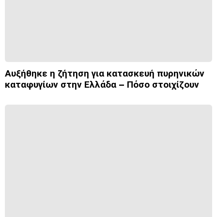
Αυξήθηκε η ζήτηση για κατασκευή πυρηνικών
καταφυγίων στην Ελλάδα – Πόσο στοιχίζουν