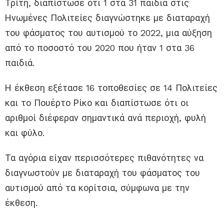
Τρίτη, διαπίστωσε ότι 1 στα 31 παιδιά στις
Ηνωμένες Πολιτείες διαγνώστηκε με διαταραχή
του φάσματος του αυτισμού το 2022, μια αύξηση
από το ποσοστό του 2020 που ήταν 1 στα 36
παιδιά.
Η έκθεση εξέτασε 16 τοποθεσίες σε 14 Πολιτείες
και το Πουέρτο Ρίκο και διαπίστωσε ότι οι
αριθμοί διέφεραν σημαντικά ανά περιοχή, φυλή
και φύλο.
Τα αγόρια είχαν περισσότερες πιθανότητες να
διαγνωστούν με διαταραχή του φάσματος του
αυτισμού από τα κορίτσια, σύμφωνα με την
έκθεση.