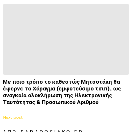
Με ποιο τρόπο το καθεστώς Μητσοτάκη θα
έφερνε το Χάραγμα (εμφυτεύσιμο τσιπ), ως
αναγκαία ολοκλήρωση της Ηλεκτρονικής
Ταυτότητας & Προσωπικού Αριθμού
Next post
ΑΠΌ PARADOSIAKO.GR