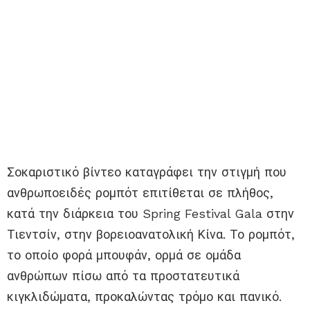
Σοκαριστικό βίντεο καταγράφει την στιγμή που
ανθρωποειδές ρομπότ επιτίθεται σε πλήθος,
κατά την διάρκεια του Spring Festival Gala στην
Τιεντσίν, στην βορειοανατολική Κίνα. Το ρομπότ,
το οποίο φορά μπουφάν, ορμά σε ομάδα
ανθρώπων πίσω από τα προστατευτικά
κιγκλιδώματα, προκαλώντας τρόμο και πανικό.