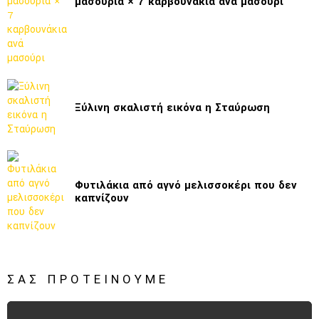
μασούρια × 7 καρβουνάκια ανά μασούρι
Ξύλινη σκαλιστή εικόνα η Σταύρωση
Φυτιλάκια από αγνό μελισσοκέρι που δεν
καπνίζουν
ΣΑΣ ΠΡΟΤΕΊΝΟΥΜΕ