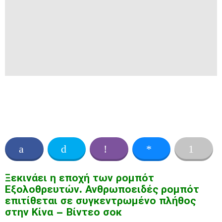
Ξεκινάει η εποχή των ρομπότ
Εξολοθρευτών. Ανθρωποειδές ρομπότ
επιτίθεται σε συγκεντρωμένο πλήθος
στην Κίνα – Βίντεο σοκ