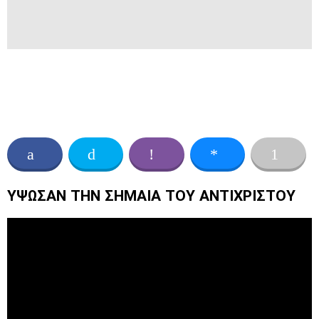
ΥΨΩΣΑΝ ΤΗΝ ΣΗΜΑΙΑ ΤΟΥ ΑΝΤΙΧΡΙΣΤΟΥ