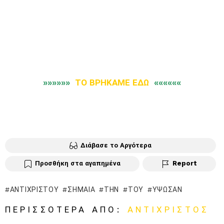
»»»»»»
ΤΟ ΒΡΗΚΑΜΕ ΕΔΩ
««««««
Διάβασε το Αργότερα
Προσθήκη στα αγαπημένα
Report
ΑΝΤΙΧΡΊΣΤΟΥ
ΣΗΜΑΊΑ
ΤΗΝ
ΤΟΥ
ΥΨΩΣΑΝ
ΠΕΡΙΣΣΌΤΕΡΑ ΑΠΌ:
ΑΝΤΊΧΡΙΣΤΟΣ