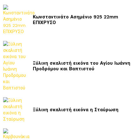
Κωνσταντινάτο Ασημένιο 925 22mm
ΕΠΙΧΡΥΣΟ
Ξύλινη σκαλιστή εικόνα του Αγίου Ιωάννη
Προδρόμου και Βαπτιστού
Ξύλινη σκαλιστή εικόνα η Σταύρωση