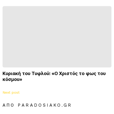
Κυριακή του Τυφλού: «Ο Χριστός το φως του
κόσμου»
Next post
ΑΠΌ PARADOSIAKO.GR