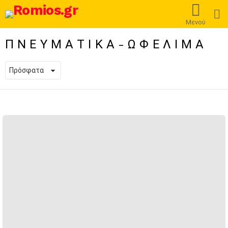
L
Μενού
ΠΝΕΥΜΑΤΙΚΑ-ΩΦΕΛΙΜΑ
ΠΡΌΣΦΑΤΕΣ
ΔΗΜΟΣΙΕΎΣΕΙΣ