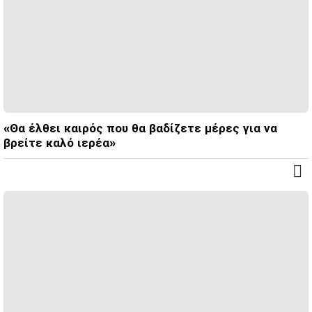
«Θα έλθει καιρός που θα βαδίζετε μέρες για να
βρείτε καλό ιερέα»