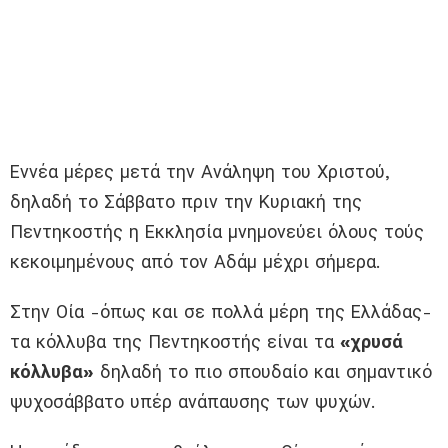
Εννέα μέρες μετά την Ανάληψη του Χριστού,
δηλαδή το Σάββατο πριν την Κυριακή της
Πεντηκοστής η Εκκλησία μνημονεύει όλους τούς
κεκοιμημένους από τον Αδάμ μέχρι σήμερα.
Στην Οία -όπως και σε πολλά μέρη της Ελλάδας-
τα κόλλυβα της Πεντηκοστής είναι τα
«χρυσά
κόλλυβα»
δηλαδή το πιο σπουδαίο και σημαντικό
ψυχοσάββατο υπέρ ανάπαυσης των ψυχών.