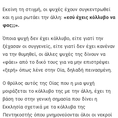
Εκείνη τη στιγμή, οι ψυχές έχουν συγκεντρωθεί
και η μια ρωτάει την άλλη:
«εσύ έχεις κόλλυβο να
φας;;».
Όποια ψυχή δεν έχει κόλλυβο, είτε γιατί την
ξέχασαν οι συγγενείς, είτε γιατί δεν έχει κανέναν
να την θυμηθεί, οι άλλες ψυχές της δίνουν να
«φάει» από το δικό τους για να μην επιστρέψει
«ξερή» όπως λένε στην Οία, δηλαδή πεινασμένη.
Ο θρύλος αυτός της Οίας που η μια ψυχή
μοιράζεται το κόλλυβο της με την άλλη, έχει τη
βάση του στην γενική σημασία που δίνει η
Εκκλησία σχετικά με τα κόλλυβα της
Πεντηκοστής όπου μνημονεύονται όλοι οι νεκροί