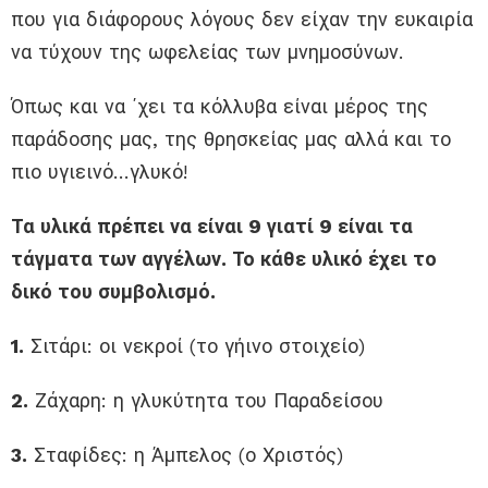
που για διάφορους λόγους δεν είχαν την ευκαιρία
να τύχουν της ωφελείας των μνημοσύνων.
Όπως και να ΄χει τα κόλλυβα είναι μέρος της
παράδοσης μας, της θρησκείας μας αλλά και το
πιο υγιεινό…γλυκό!
Τα υλικά πρέπει να είναι 9 γιατί 9 είναι τα
τάγματα των αγγέλων. Το κάθε υλικό έχει το
δικό του συμβολισμό.
1.
Σιτάρι: οι νεκροί (το γήινο στοιχείο)
2.
Ζάχαρη: η γλυκύτητα του Παραδείσου
3.
Σταφίδες: η Άμπελος (ο Χριστός)