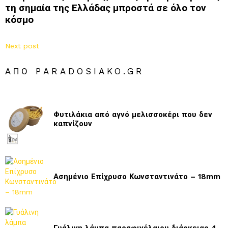
τη σημαία της Ελλάδας μπροστά σε όλο τον
κόσμο
Next post
ΑΠΌ PARADOSIAKO.GR
Φυτιλάκια από αγνό μελισσοκέρι που δεν
καπνίζουν
Ασημένιο Επίχρυσο Κωνσταντινάτο – 18mm