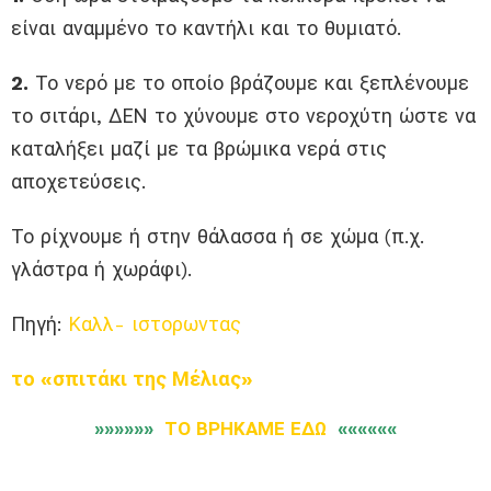
είναι αναμμένο το καντήλι και το θυμιατό.
2.
Το νερό με το οποίο βράζουμε και ξεπλένουμε
το σιτάρι, ΔΕΝ το χύνουμε στο νεροχύτη ώστε να
καταλήξει μαζί με τα βρώμικα νερά στις
αποχετεύσεις.
Το ρίχνουμε ή στην θάλασσα ή σε χώμα (π.χ.
γλάστρα ή χωράφι).
Πηγή:
Καλλ- ιστορωντας
το «σπιτάκι της Μέλιας»
»»»»»»
ΤΟ ΒΡΗΚΑΜΕ ΕΔΩ
««««««