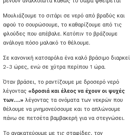
μένουν αναλλοίωτα καθώς το σώμα φθείρεται
Μουλιάζουμε το σιτάρι σε νερό από βραδύς και
αφού το σουρώσουμε, το καθαρίζουμε από τις
φλούδες που απέβαλε. Κατόπιν το βράζουμε
ανάλογα πόσο μαλακό το θέλουμε.
Σε κανονική κατσαρόλα ένα καλό βράσιμο διαρκεί
2-3 ώρες, ενώ σε χύτρα περίπου 1 ώρα.
Όταν βράσει, το ραντίζουμε με δροσερό νερό
λέγοντας
«δροσιά και έλεος να έχουν οι ψυχές
των….»
λέγοντας τα ονόματα των νεκρών που
θέλουμε να μνημονεύσουμε και το απλώνουμε
πάνω σε πετσέτα βαμβακερή για να στεγνώσει.
Το ανακατεύουμε με τις σταφίδες, τον