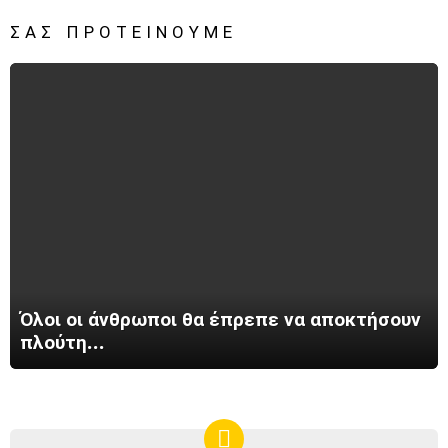
ΣΑΣ ΠΡΟΤΕΊΝΟΥΜΕ
Όλοι οι άνθρωποι θα έπρεπε να αποκτήσουν
πλούτη…