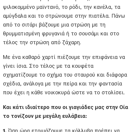
ψιλοκομμένο μαϊντανό, το ρόδι, την κανέλα, τα
αμύγδαλα και το στρώνουμε στην πιατέλα. Πάνω
από το σιτάρι βάζουμε μια στρώση με τη
θρυμματισμένη φρυγανιά ή το σουσάμι και στο
τέλος την στρώση από ζάχαρη.
Με ένα καθαρό χαρτί πιέζουμε την επιφάνεια να
γίνει ίσια. Στο τέλος με τα κουφέτα
σχηματίζουμε το σχήμα του σταυρού και διάφορα
σχέδια, ανάλογα με την πείρα και την φαντασία
που έχει η κάθε νοικοκυρά ώστε να το στολίσει.
Και κάτι ιδιαίτερο που οι γιαγιάδες μας στην Οία
το τονίζουν με μεγάλη ευλάβεια:
1.
Όση ώρα ετοιμάζουμε τα κόλλυβα πρέπει να