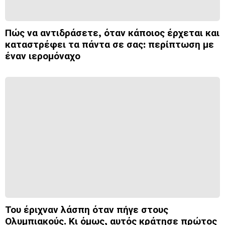
Πώς να αντιδράσετε, όταν κάποιος έρχεται και
καταστρέφει τα πάντα σε σας: περίπτωση με
έναν ιερομόναχο
Του έριχναν λάσπη όταν πήγε στους
Ολυμπιακούς. Κι όμως, αυτός κράτησε πρώτος