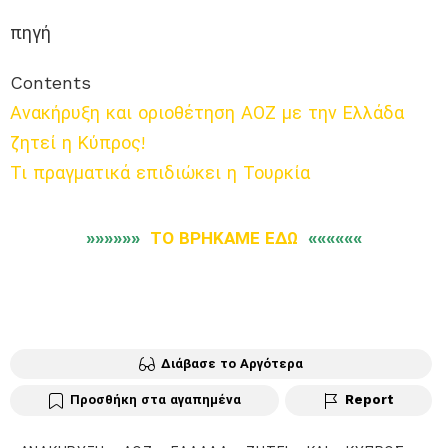
πηγή
Contents
Ανακήρυξη και οριοθέτηση ΑΟΖ με την Ελλάδα
ζητεί η Κύπρος!
Τι πραγματικά επιδιώκει η Τουρκία
»»»»»»
ΤΟ ΒΡΗΚΑΜΕ ΕΔΩ
««««««
Διάβασε το Αργότερα
Προσθήκη στα αγαπημένα
Report