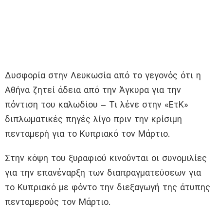
Δυσφορία στην Λευκωσία από το γεγονός ότι η
Αθήνα ζητεί άδεια από την Άγκυρα για την
πόντιση του καλωδίου – Τι λένε στην «ΕτΚ»
διπλωματικές πηγές λίγο πριν την κρίσιμη
πενταμερή για το Κυπριακό τον Μάρτιο.
Στην κόψη του ξυραφιού κινούνται οι συνομιλίες
για την επανέναρξη των διαπραγματεύσεων για
το Κυπριακό με φόντο την διεξαγωγή της άτυπης
πενταμερούς τον Μάρτιο.