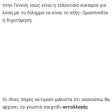
στην Γενεύη ίσως είναι η τελευταία ευκαιρία για
λύση με το δίλημμα να είναι το εξής: Ομοσπονδία
ή διχοτόμηση;
Οι ίδιες πηγές εκτιμούν μάλιστα ότι οσονούπω θα
αρχίσει το γνωστό παιχνίδι
ανταλλαγής