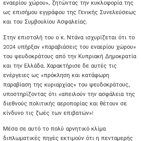
εναερίου χώρου», ζητώντας την κυκλοφορία της
ως επισήμου εγγράφου της Γενικής Συνελεύσεως
και του Συμβουλίου Ασφαλείας.
Στην επιστολή του ο κ. Ντάνα ισχυρίζεται ότι το
2024 υπήρξαν «παραβιάσεις του εναερίου χώρου»
του ψευδοκράτους από την Κυπριακή Δημοκρατία
και την Ελλάδα. Χαρακτήρισε δε αυτές τις
ενέργειες ως «πρόκληση και κατάφωρη
παραβίαση της κυριαρχίας» του ψευδοκράτους,
υποστηρίζοντας ότι «απειλούν την ασφάλεια της
διεθνούς πολιτικής αεροπορίας και θέτουν σε
κίνδυνο τις ζωές των επιβατών»!
Μέσα σε αυτό το πολύ αρνητικό κλίμα
διπλωματικές πηγές εκτιμούν ότι η πενταμερής