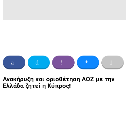
Ανακήρυξη και οριοθέτηση ΑΟΖ με την
Ελλάδα ζητεί η Κύπρος!