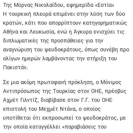
Της Μύρνας Νικολαΐδου, εφημερίδα «Εστία»
Η τουρκική πλευρά επιμένει στην λύση των δύο
κρατών, κάτι που απορρίπτουν κατηγορηματικώς
Αθήνα και Λευκωσία, ενώ η Άγκυρα ενισχύει τις
διπλωματικές της προσπάθειες για την
αναγνώριση του ψευδοκράτους, όπως συνέβη προ
ολίγων ημερών λαμβάνοντας την στήριξη του
Πακιστάν.
Σε μια ακόμη πρωτοφανή πρόκληση, ο Μόνιμος
Αντιπρόσωπος της Τουρκίας στον ΟΗΕ, πρέσβυς
Αχμέτ Γιλντίζ, διαβίβασε στον Γ.Γ. του ΟΗΕ
επιστολή του Μεχμέτ Ντάνα, ο οποίος
υποτίθεται ότι εκπροσωπεί το ψευδοκράτος, με
την οποία καταγγέλλει «παραβιάσεις του