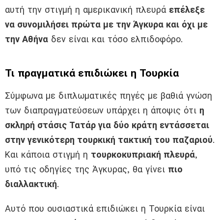
αυτή την στιγμή η αμερικανική πλευρά
επέλεξε
να συνομιλήσει πρώτα με την Άγκυρα και όχι με
την Αθήνα
δεν είναι και τόσο ελπιδοφόρο.
Τι πραγματικά επιδιώκει η Τουρκία
Σύμφωνα με διπλωματικές πηγές με βαθιά γνώση
των διαπραγματεύσεων υπάρχει η άποψις ότι
η
σκληρή στάσις Τατάρ για δύο κράτη εντάσσεται
στην γενικότερη τουρκική τακτική του παζαριού
.
Και κάποια στιγμή η
τουρκοκυπριακή πλευρά
,
υπό τις οδηγίες της Άγκυρας, θα γίνει
πιο
διαλλακτική
.
Αυτό που ουσιαστικά επιδιώκει η Τουρκία είναι