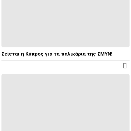
Σείεται η Κύπρος για τα παλικάρια της ΣΜΥΝ!