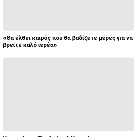
«Θα έλθει καιρός που θα βαδίζετε μέρες για να
βρείτε καλό ιερέα»