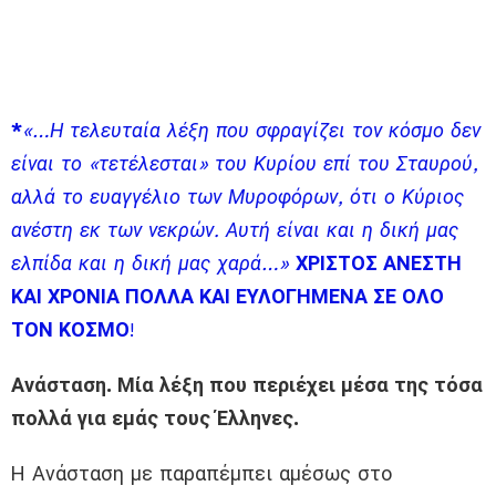
*
«…Η τελευταία λέξη που σφραγίζει τον κόσμο δεν
είναι το «τετέλεσται» του Κυρίου επί του Σταυρού,
αλλά το ευαγγέλιο των Μυροφόρων, ότι ο Κύριος
ανέστη εκ των νεκρών. Αυτή είναι και η δική μας
ελπίδα και η δική μας χαρά…»
ΧΡΙΣΤΟΣ ΑΝΕΣΤΗ
ΚΑΙ ΧΡΟΝΙΑ ΠΟΛΛΑ ΚΑΙ ΕΥΛΟΓΗΜΕΝΑ ΣΕ ΟΛΟ
ΤΟΝ ΚΟΣΜΟ
!
Ανάσταση. Μία λέξη που περιέχει μέσα της τόσα
πολλά για εμάς τους Έλληνες.
Η Ανάσταση με παραπέμπει αμέσως στο