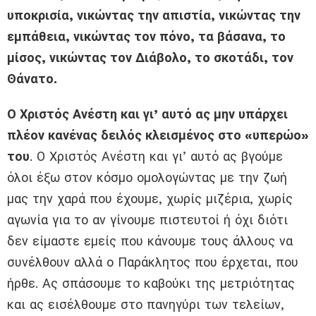
υποκρισία, νικώντας την απιστία, νικώντας την
εμπάθεια, νικώντας τον πόνο, τα βάσανα, το
μίσος, νικώντας τον Διάβολο, το σκοτάδι, τον
Θάνατο.
Ο Χριστός Ανέστη και γι’ αυτό ας μην υπάρχει
πλέον κανένας δειλός κλεισμένος στο «υπερώο»
του
. Ο Χριστός Ανέστη και γι’ αυτό ας βγούμε
όλοι έξω στον κόσμο ομολογώντας με την ζωή
μας την χαρά που έχουμε, χωρίς μιζέρια, χωρίς
αγωνία για το αν γίνουμε πιστευτοί ή όχι διότι
δεν είμαστε εμείς που κάνουμε τους άλλους να
συνέλθουν αλλά ο Παράκλητος που έρχεται, που
ήρθε. Ας σπάσουμε το καβούκι της μετριότητας
και ας εισέλθουμε στο πανηγύρι των τελείων,