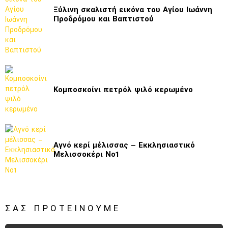
Ξύλινη σκαλιστή εικόνα του Αγίου Ιωάννη
Προδρόμου και Βαπτιστού
Κομποσκοίνι πετρόλ ψιλό κερωμένο
Αγνό κερί μέλισσας – Εκκλησιαστικό
Μελισσοκέρι Νο1
ΣΑΣ ΠΡΟΤΕΊΝΟΥΜΕ