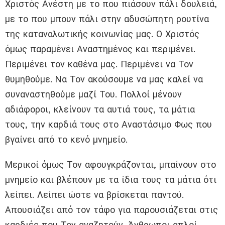
Χριστός Ανέστη με το που πιάσουν πάλι δουλειά,
με το που μπουν πάλι στην αδυσώπητη ρουτίνα
της καταναλωτικής κοινωνίας μας. Ο Χριστός
όμως παραμένει Αναστημένος και περιμένει.
Περιμένει τον καθένα μας. Περιμένει να Τον
θυμηθούμε. Να Τον ακούσουμε να μας καλεί να
συναναστηθούμε μαζί Του. Πολλοί μένουν
αδιάφοροι, κλείνουν τα αυτιά τους, τα μάτια
τους, την καρδιά τους στο Αναστάσιμο Φως που
βγαίνει από το κενό μνημείο.
Μερικοί όμως Τον αφουγκράζονται, μπαίνουν στο
μνημείο και βλέπουν με τα ίδια τους τα μάτια ότι
λείπει. Λείπει ώστε να βρίσκεται παντού.
Απουσιάζει από τον τάφο για παρουσιάζεται στις
καρδιές που Τον αναζητούν. Άνθρωποι απλοί,