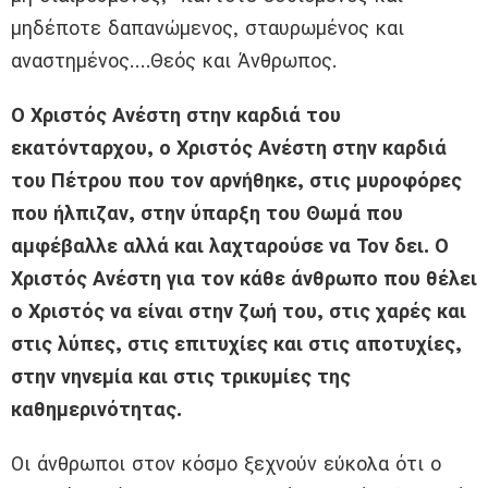
μηδέποτε δαπανώμενος, σταυρωμένος και
αναστημένος….Θεός και Άνθρωπος.
Ο Χριστός Ανέστη στην καρδιά του
εκατόνταρχου, ο Χριστός Ανέστη στην καρδιά
του Πέτρου που τον αρνήθηκε, στις μυροφόρες
που ήλπιζαν, στην ύπαρξη του Θωμά που
αμφέβαλλε αλλά και λαχταρούσε να Τον δει. Ο
Χριστός Ανέστη για τον κάθε άνθρωπο που θέλει
ο Χριστός να είναι στην ζωή του, στις χαρές και
στις λύπες, στις επιτυχίες και στις αποτυχίες,
στην νηνεμία και στις τρικυμίες της
καθημερινότητας.
Οι άνθρωποι στον κόσμο ξεχνούν εύκολα ότι ο