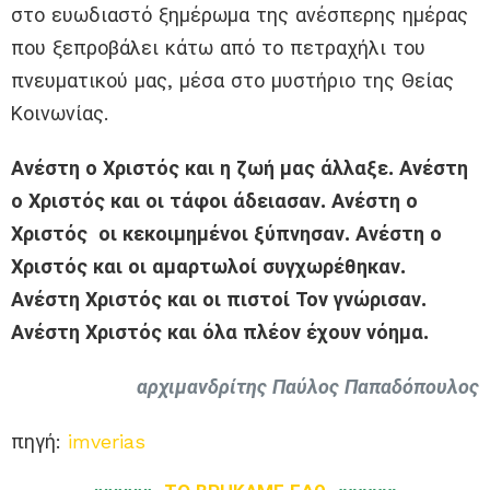
στο ευωδιαστό ξημέρωμα της ανέσπερης ημέρας
που ξεπροβάλει κάτω από το πετραχήλι του
πνευματικού μας, μέσα στο μυστήριο της Θείας
Κοινωνίας.
Ανέστη ο Χριστός και η ζωή μας άλλαξε. Ανέστη
ο Χριστός και οι τάφοι άδειασαν. Ανέστη ο
Χριστός οι κεκοιμημένοι ξύπνησαν. Ανέστη ο
Χριστός και οι αμαρτωλοί συγχωρέθηκαν.
Ανέστη Χριστός και οι πιστοί Τον γνώρισαν.
Ανέστη Χριστός και όλα πλέον έχουν νόημα.
αρχιμανδρίτης Παύλος Παπαδόπουλος
πηγή:
imverias