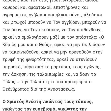
καθαροί και αμαρτωλοί, επιστήμονες και
αγράμματοι, ανήλικοι και ηλικιωμένοι, πλούσιοι
και φτωχοί μπορούν να Τον αγγίξουν, μπορούν να
Τον δουν, να Τον ακούσουν, να Τον αισθανθούν,
αρκεί να ομολογήσουν μαζί με τον απόστολο: «Ο
Κύριός μου και ο Θεός», αρκεί να μην δειλιάσουν
να ταπεινωθούνε, αρκεί να μην αρκεσθούν στην
τρυφή της φθαρτότητας, αρκεί να ατενίσουν
μπροστά, πέρα από τα μαρτύρια, τους αγώνες,
την άσκηση, τις ταλαιπωρίες και να δουν το
Τέλος – την Τελειότητα που προσφέρει ο
Θεάνθρωπος δια της Αναστάσεως.
Ο Χριστός Ανέστη νικώντας τους τύπους,
νικώντας τον ευσεβισμό, νικώντας την