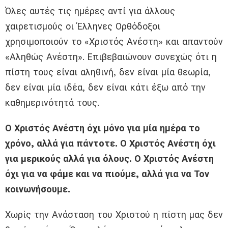
Όλες αυτές τις ημέρες αντί για άλλους
χαιρετισμούς οι Έλληνες Ορθόδοξοι
χρησιμοποιούν το «Χριστός Ανέστη» και απαντούν
«Αληθώς Ανέστη». Επιβεβαιώνουν συνεχώς ότι η
πίστη τους είναι αληθινή, δεν είναι μία θεωρία,
δεν είναι μία ιδέα, δεν είναι κάτι έξω από την
καθημερινότητά τους.
Ο Χριστός Ανέστη όχι μόνο για μία ημέρα το
χρόνο, αλλά για πάντοτε. Ο Χριστός Ανέστη όχι
για μερικούς αλλά για όλους. Ο Χριστός Ανέστη
όχι για να φάμε και να πιούμε, αλλά για να Τον
κοινωνήσουμε.
Χωρίς την Ανάσταση του Χριστού η πίστη μας δεν