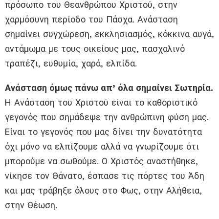
πρόσωπο του Θεανθρώπου Χριστού, στην
χαρμόσυνη περίοδο του Πάσχα. Ανάσταση
σημαίνει συγχώρεση, εκκλησιασμός, κόκκινα αυγά,
αντάμωμα με τους οικείους μας, πασχαλινό
τραπέζι, ευθυμία, χαρά, ελπίδα.
Ανάσταση όμως πάνω απ’ όλα σημαίνει Σωτηρία.
Η Ανάσταση του Χριστού είναι το καθοριστικό
γεγονός που σημάδεψε την ανθρώπινη φύση μας.
Είναι το γεγονός που μας δίνει την δυνατότητα
όχι μόνο να ελπίζουμε αλλά να γνωρίζουμε ότι
μπορούμε να σωθούμε. Ο Χριστός αναστήθηκε,
νίκησε τον Θάνατο, έσπασε τις πόρτες του Άδη
και μας τράβηξε όλους στο Φως, στην Αλήθεια,
στην Θέωση.