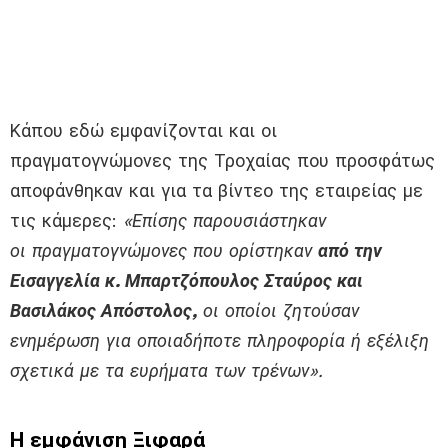
Κάπου εδώ εμφανίζονται και οι
πραγματογνώμονες της Τροχαίας που προσφάτως
αποφάνθηκαν και για τα βίντεο της εταιρείας με
τις κάμερες:
«Επίσης παρουσιάστηκαν
οι πραγματογνώμονες που ορίστηκαν
από την
Εισαγγελία κ. Μπαρτζόπουλος Σταύρος και
Βασιλάκος Απόστολος,
οι οποίοι ζητούσαν
ενημέρωση για οποιαδήποτε πληροφορία ή εξέλιξη
σχετικά με τα ευρήματα των τρένων».
Η εμφάνιση Ξιφαρά