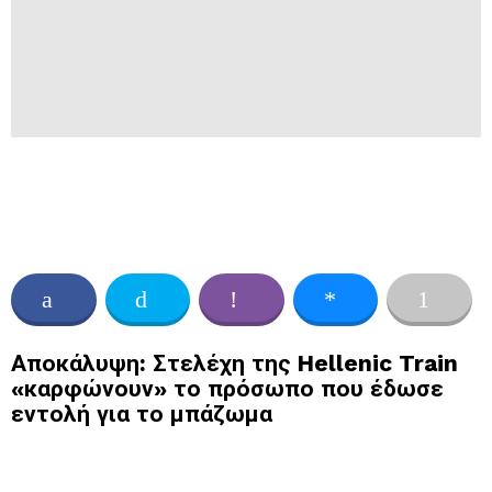
Αποκάλυψη: Στελέχη της Hellenic Train
«καρφώνουν» το πρόσωπο που έδωσε
εντολή για το μπάζωμα