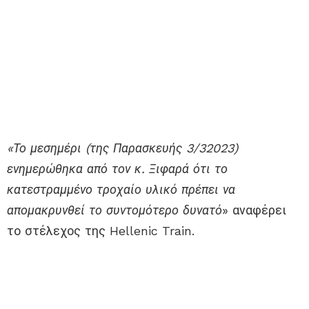
«Το μεσημέρι (της Παρασκευής 3/32023)
ενημερώθηκα από τον κ. Ξιφαρά ότι το
κατεστραμμένο τροχαίο υλικό πρέπει να
απομακρυνθεί το συντομότερο δυνατό
» αναφέρει
το στέλεχος της Hellenic Train.