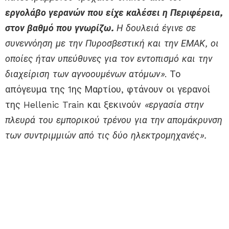
εργολάβο γερανών που είχε καλέσει η Περιφέρεια,
στον βαθμό που γνωρίζω.
Η δουλειά έγινε σε
συνεννόηση με την Πυροσβεστική και την ΕΜΑΚ, οι
οποίες ήταν υπεύθυνες για τον εντοπισμό και την
διαχείριση των αγνοουμένων ατόμων»
. Το
απόγευμα της 1ης Μαρτίου, φτάνουν οι γερανοί
της Hellenic Train και ξεκινούν
«εργασία στην
πλευρά του εμπορικού τρένου για την απομάκρυνση
των συντριμμιών από τις δύο ηλεκτρομηχανές».