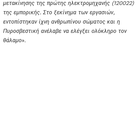
μετακίνησης της πρώτης ηλεκτρομηχανής (120022)
της εμπορικής. Στο ξεκίνημα των εργασιών,
εντοπίστηκαν ίχνη ανθρωπίνου σώματος και η
Πυροσβεστική ανέλαβε να ελέγξει ολόκληρο τον
θάλαμο
».