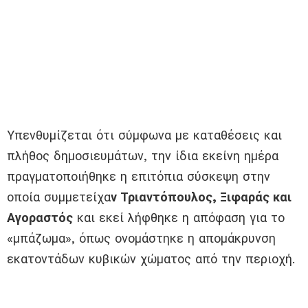
Υπενθυμίζεται ότι σύμφωνα με καταθέσεις και
πλήθος δημοσιευμάτων, την ίδια εκείνη ημέρα
πραγματοποιήθηκε η επιτόπια σύσκεψη στην
οποία συμμετείχα
ν Τριαντόπουλος, Ξιφαράς και
Αγοραστός
και εκεί λήφθηκε η απόφαση για το
«μπάζωμα», όπως ονομάστηκε η απομάκρυνση
εκατοντάδων κυβικών χώματος από την περιοχή.