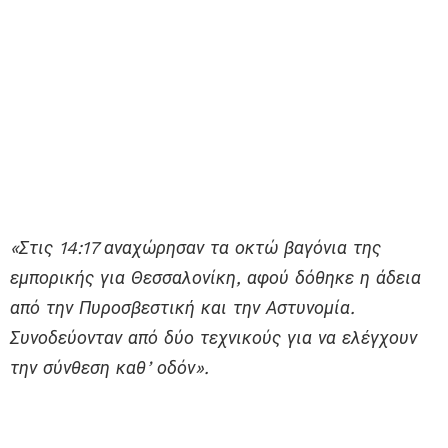
«Στις 14:17 αναχώρησαν τα οκτώ βαγόνια της
εμπορικής για Θεσσαλονίκη, αφού δόθηκε η άδεια
από την Πυροσβεστική και την Αστυνομία.
Συνοδεύονταν από δύο τεχνικούς για να ελέγχουν
την σύνθεση καθ’ οδόν».