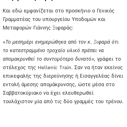
Και εδώ εμφανίζεται στο προσκήνιο ο Γενικός
Γραμματέας του υπουργείου Υποδομών και
Μεταφορών Γιάννης Ξιφαράς:
«
Το μεσημέρι ενημερώθηκα από τον κ. Ξιφαρά ότι
το κατεστραμμένο τροχαίο υλικό πρέπει να
απομακρυνθεί το συντομότερο δυνατό»
, γράφει το
στέλεχος της Hellenic Train. Σαν να ήταν εκείνος
επικεφαλής της διερεύνησης ή Εισαγγελέας δίνει
εντολή άμεσης απομάκρυνσης, ώστε μέσα στο
Σαββατοκύριακο να έχει ελευθερωθεί
τουλάχιστον μία από τις δύο γραμμές του τρένου.