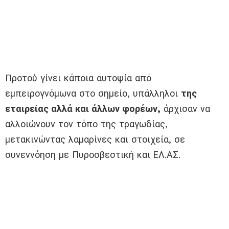
Προτού γίνει κάποια αυτοψία από
εμπειρογνόμωνα στο σημείο, υπάλληλοι
της
εταιρείας αλλά και άλλων φορέων,
άρχισαν να
αλλοιώνουν τον τόπο της τραγωδίας,
μετακινώντας λαμαρίνες και στοιχεία, σε
συνεννόηση με Πυροσβεστική και ΕΛ.ΑΣ.