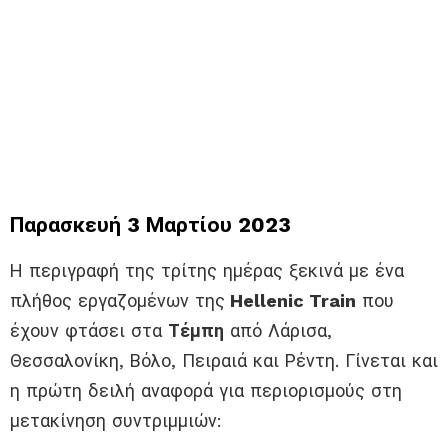
Παρασκευή 3 Μαρτίου 2023
Η περιγραφή της τρίτης ημέρας ξεκινά με ένα
πλήθος εργαζομένων της
Hellenic Train
που
έχουν φτάσει στα
Τέμπη
από Λάρισα,
Θεσσαλονίκη, Βόλο, Πειραιά και Ρέντη. Γίνεται και
η πρώτη δειλή αναφορά για περιορισμούς στη
μετακίνηση συντριμμιών: