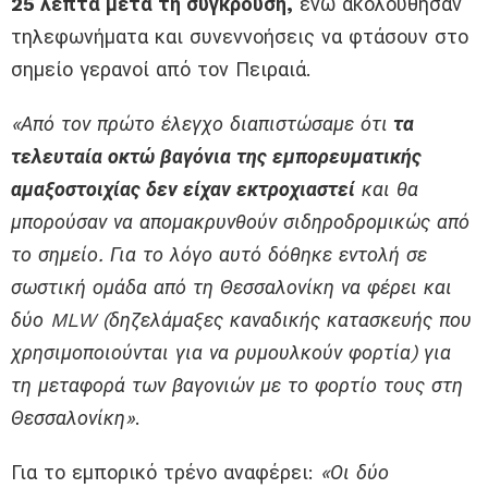
25 λεπτά μετά τη σύγκρουση,
ενώ ακολούθησαν
τηλεφωνήματα και συνεννοήσεις να φτάσουν στο
σημείο γερανοί από τον Πειραιά.
«Από τον πρώτο έλεγχο διαπιστώσαμε ότι
τα
τελευταία οκτώ βαγόνια της εμπορευματικής
αμαξοστοιχίας δεν είχαν εκτροχιαστεί
και θα
μπορούσαν να απομακρυνθούν σιδηροδρομικώς από
το σημείο. Για το λόγο αυτό δόθηκε εντολή σε
σωστική ομάδα από τη Θεσσαλονίκη να φέρει και
δύο MLW (δηζελάμαξες καναδικής κατασκευής που
χρησιμοποιούνται για να ρυμουλκούν φορτία) για
τη μεταφορά των βαγονιών με το φορτίο τους στη
Θεσσαλονίκη»
.
Για το εμπορικό τρένο αναφέρει:
«Οι δύο