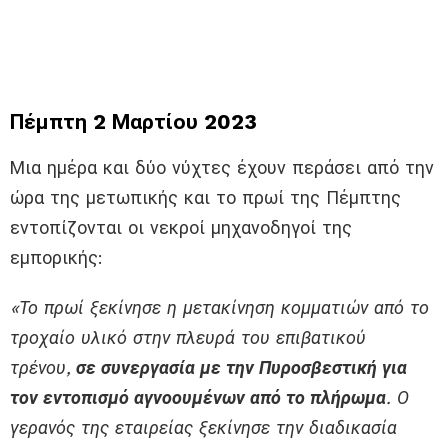
Πέμπτη 2 Μαρτίου 2023
Μια ημέρα και δύο νύχτες έχουν περάσει από την
ώρα της μετωπικής και το πρωί της Πέμπτης
εντοπίζονται οι νεκροί μηχανοδηγοί της
εμπορικής:
«Το πρωί ξεκίνησε η μετακίνηση κομματιών από το
τροχαίο υλικό στην πλευρά του επιβατικού
τρένου,
σε συνεργασία με την Πυροσβεστική για
τον εντοπισμό αγνοουμένων από το πλήρωμα
. Ο
γερανός της εταιρείας ξεκίνησε την διαδικασία