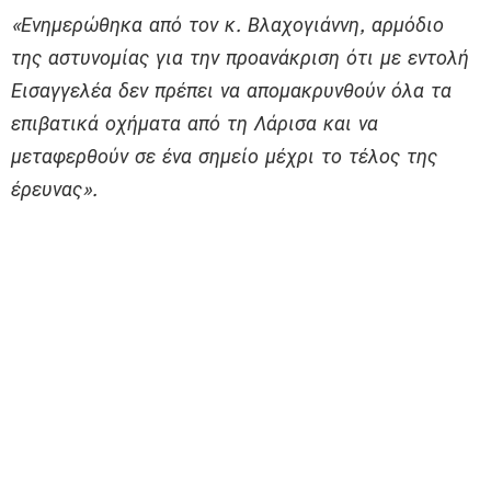
«Ενημερώθηκα από τον κ. Βλαχογιάννη, αρμόδιο
της αστυνομίας για την προανάκριση ότι με εντολή
Εισαγγελέα δεν πρέπει να απομακρυνθούν όλα τα
επιβατικά οχήματα από τη Λάρισα και να
μεταφερθούν σε ένα σημείο μέχρι το τέλος της
έρευνας».