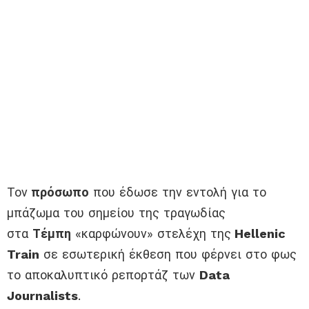
Τον
πρόσωπο
που έδωσε την εντολή για το
μπάζωμα του σημείου της τραγωδίας
στα
Τέμπη
«καρφώνουν» στελέχη της
Hellenic
Train
σε εσωτερική έκθεση που φέρνει στο φως
το αποκαλυπτικό ρεπορτάζ των
Data
Journalists
.