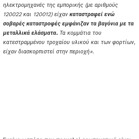
ηλεκτρομηχανές της εμπορικής (με αριθμούς
120022 και 120012) είχαν
καταστραφεί ενώ
σοβαρές καταστροφές εμφάνιζαν τα βαγόνια με τα
μεταλλικά ελάσματα.
Τα κομμάτια του
κατεστραμμένου τροχαίου υλικού και των φορτίων,
είχαν διασκορπιστεί στην περιοχή».