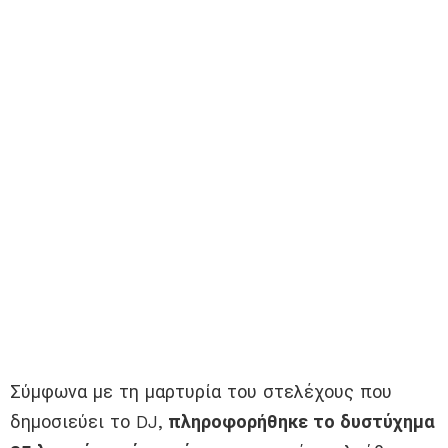
Σύμφωνα με τη μαρτυρία του στελέχους που
δημοσιεύει το DJ,
πληροφορήθηκε το δυστύχημα