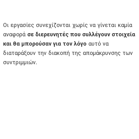
Οι εργασίες συνεχίζονται χωρίς να γίνεται καμία
αναφορά
σε διερευνητές που συλλέγουν στοιχεία
και θα μπορούσαν για τον λόγο
αυτό να
διαταράξουν την διακοπή της απομάκρυνσης των
συντριμμιών.