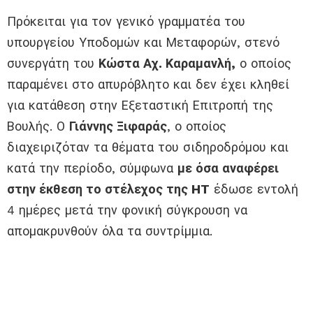
Πρόκειται για τον γενικό γραμματέα του
υπουργείου Υποδομών και Μεταφορών, στενό
συνεργάτη του
Κώστα Αχ. Καραμανλή,
ο οποίος
παραμένει στο απυρόβλητο και δεν έχει κληθεί
για κατάθεση στην Εξεταστική Επιτροπή της
Βουλής. Ο
Γιάννης Ξιφαράς
, ο οποίος
διαχειριζόταν τα θέματα του σιδηροδρόμου και
κατά την περίοδο, σύμφωνα
με όσα αναφέρει
στην έκθεση το στέλεχος της HT
έδωσε εντολή
4 ημέρες μετά την φονική σύγκρουση να
απομακρυνθούν όλα τα συντρίμμια.