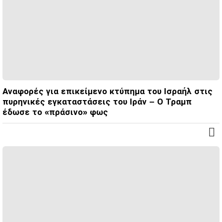
Αναφορές για επικείμενο κτύπημα του Ισραήλ στις
πυρηνικές εγκαταστάσεις του Ιράν – Ο Τραμπ
έδωσε το «πράσινο» φως