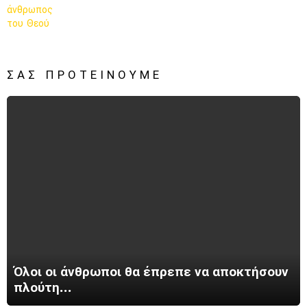
ΣΑΣ ΠΡΟΤΕΊΝΟΥΜΕ
Όλοι οι άνθρωποι θα έπρεπε να αποκτήσουν
πλούτη…