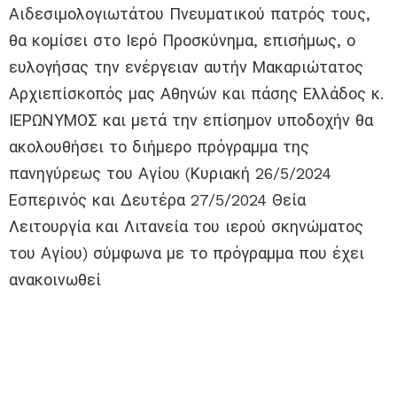
Αιδεσιμολογιωτάτου Πνευματικού πατρός τους,
θα κομίσει στο Ιερό Προσκύνημα, επισήμως, ο
ευλογήσας την ενέργειαν αυτήν Μακαριώτατος
Αρχιεπίσκοπός μας Αθηνών και πάσης Ελλάδος κ.
ΙΕΡΩΝΥΜΟΣ και μετά την επίσημον υποδοχήν θα
ακολουθήσει το διήμερο πρόγραμμα της
πανηγύρεως του Αγίου (Κυριακή 26/5/2024
Εσπερινός και Δευτέρα 27/5/2024 Θεία
Λειτουργία και Λιτανεία του ιερού σκηνώματος
του Αγίου) σύμφωνα με το πρόγραμμα που έχει
ανακοινωθεί