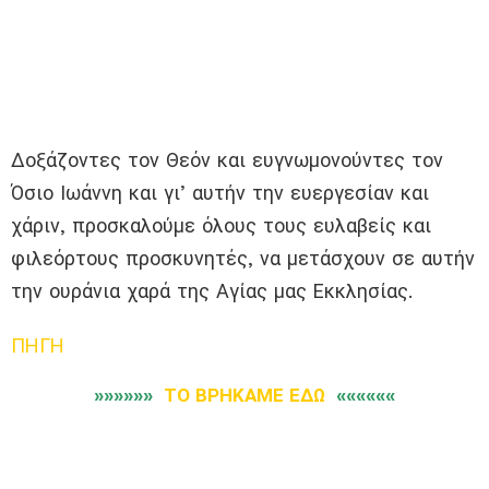
Δοξάζοντες τον Θεόν και ευγνωμονούντες τον
Όσιο Ιωάννη και γι’ αυτήν την ευεργεσίαν και
χάριν, προσκαλούμε όλους τους ευλαβείς και
φιλεόρτους προσκυνητές, να μετάσχουν σε αυτήν
την ουράνια χαρά της Αγίας μας Εκκλησίας.
ΠΗΓΗ
»»»»»»
ΤΟ ΒΡΗΚΑΜΕ ΕΔΩ
««««««