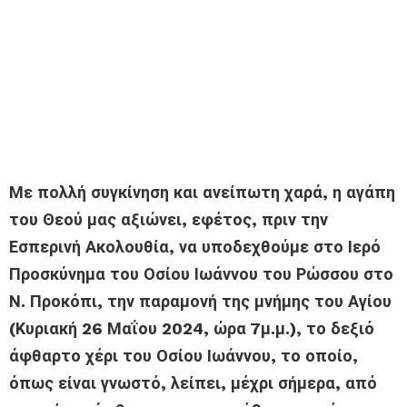
Με πολλή συγκίνηση και ανείπωτη χαρά, η αγάπη
του Θεού μας αξιώνει, εφέτος, πριν την
Εσπερινή Ακολουθία, να υποδεχθούμε στο Ιερό
Προσκύνημα του Οσίου Ιωάννου του Ρώσσου στο
Ν. Προκόπι, την παραμονή της μνήμης του Αγίου
(Κυριακή 26 Μαΐου 2024, ώρα 7μ.μ.), το δεξιό
άφθαρτο χέρι του Οσίου Ιωάννου, το οποίο,
όπως είναι γνωστό, λείπει, μέχρι σήμερα, από