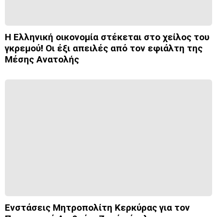
Η Ελληνική οικονομία στέκεται στο χείλος του
γκρεμού! Οι έξι απειλές από τον εφιάλτη της
Μέσης Ανατολής
Ενστάσεις Μητροπολίτη Κερκύρας για τον