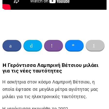
H Γερόντισσα Λαμπρινή Βέτσιου μιλάει
για τις νέες ταυτότητες
Η ασκήτρια στον κόσμο Λαμπρινή Βέτσιου, η
οποία έφτασε σε μεγάλα μέτρα αγιότητας μας
μιλάει για τις ηλεκτρονικές ταυτότητες.
Η γερόντισσα εκοιμήθη το 2002.