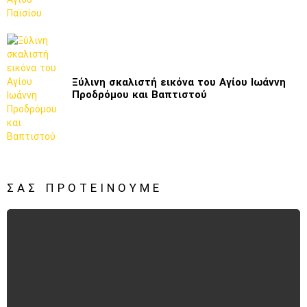
Ξύλινη σκαλιστή εικόνα του Αγίου Ιωάννη
Προδρόμου και Βαπτιστού
ΣΑΣ ΠΡΟΤΕΊΝΟΥΜΕ