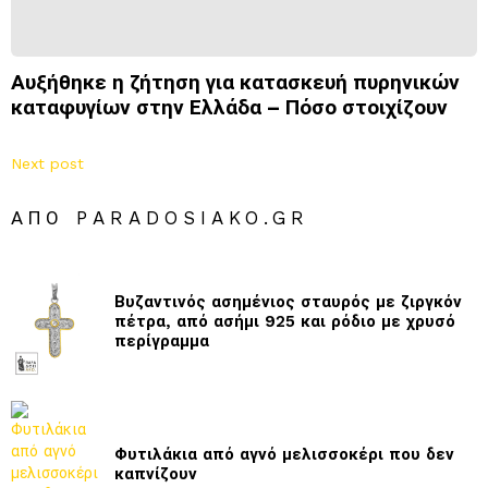
Αυξήθηκε η ζήτηση για κατασκευή πυρηνικών
καταφυγίων στην Ελλάδα – Πόσο στοιχίζουν
Next post
ΑΠΌ PARADOSIAKO.GR
Βυζαντινός ασημένιος σταυρός με ζιργκόν
πέτρα, από ασήμι 925 και ρόδιο με χρυσό
περίγραμμα
Φυτιλάκια από αγνό μελισσοκέρι που δεν
καπνίζουν