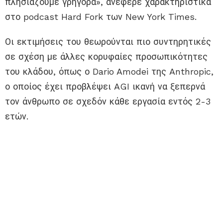
πλησιάζουμε γρήγορα», ανέφερε χαρακτηριστικά
στο podcast Hard Fork των New York Times.
Οι εκτιμήσεις του θεωρούνται πιο συντηρητικές
σε σχέση με άλλες κορυφαίες προσωπικότητες
του κλάδου, όπως ο Dario Amodei της Anthropic,
ο οποίος έχει προβλέψει AGI ικανή να ξεπερνά
τον άνθρωπο σε σχεδόν κάθε εργασία εντός 2-3
ετών.