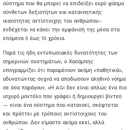
σύστημα που θα μπορεί να επιδείξει ευρύ φάσμα
σύνθετων δεξιοτήτων και κατανοητικής
ικανότητας αντίστοιχης του ανθρώπου–
ενδέχεται να κάνει την εμφάνισή της μέσα στα
επόμενα 5 έως 10 χρόνια.
Παρά τις ήδη εντυπωσιακές δυνατότητες των
σημερινών συστημάτων, ο Χασάμπης
υπογραμμίζει ότι παραμένουν ακόμη «παθητικά»,
αδυνατώντας συχνά να αποδώσουν αληθινό νόημα
σε όσα παράγουν. «Η AGI δεν είναι απλώς ένα πιο
ισχυρό μοντέλο που γράφει ή δημιουργεί βίντεο
— είναι ένα σύστημα που κατανοεί, σκέφτεται
και πράττει με τρόπους αντίστοιχους του
ανθρώπου. Δεν είμαστε ακόμα εκεί, αλλά