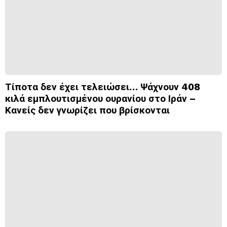
Τίποτα δεν έχει τελειώσει… Ψάχνουν 408
κιλά εμπλουτισμένου ουρανίου στο Ιράν –
Κανείς δεν γνωρίζει που βρίσκονται