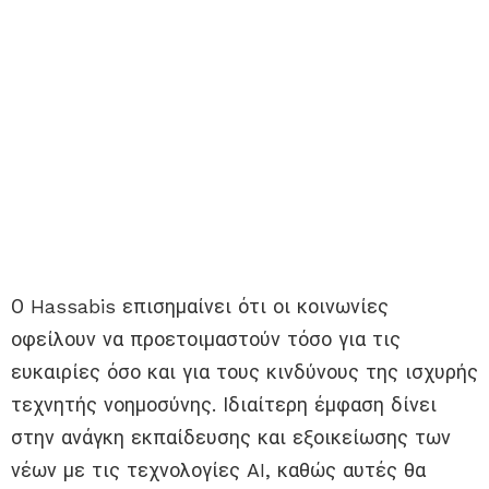
Ο Hassabis επισημαίνει ότι οι κοινωνίες
οφείλουν να προετοιμαστούν τόσο για τις
ευκαιρίες όσο και για τους κινδύνους της ισχυρής
τεχνητής νοημοσύνης. Ιδιαίτερη έμφαση δίνει
στην ανάγκη εκπαίδευσης και εξοικείωσης των
νέων με τις τεχνολογίες AI, καθώς αυτές θα