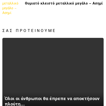
Θυμιατό κλειστό μεταλλικό μεγάλο – Ασημί
ΣΑΣ ΠΡΟΤΕΊΝΟΥΜΕ
Όλοι οι άνθρωποι θα έπρεπε να αποκτήσουν
πλούτη…