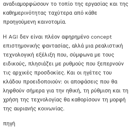
αναδιαμορφώσουν το τοπίο της εργασίας και της
καθημερινότητας ταχύτερα από κάθε
προηγούμενη καινοτομία.
Η AGI δεν είναι πλέον αφηρημένο concept
επιστημονικής φαντασίας, αλλά μια ρεαλιστική
τεχνολογική εξέλιξη που, σύμφωνα με τους
ειδικούς, πλησιάζει με ρυθμούς που ξεπερνούν
τις αρχικές προσδοκίες. Και οι ηγέτες του
κλάδου προειδοποιούν: οι αποφάσεις που θα
ληφθούν σήμερα για την ηθική, τη ρύθμιση και τη
χρήση της τεχνολογίας θα καθορίσουν τη μορφή
της αυριανής κοινωνίας.
πηγή