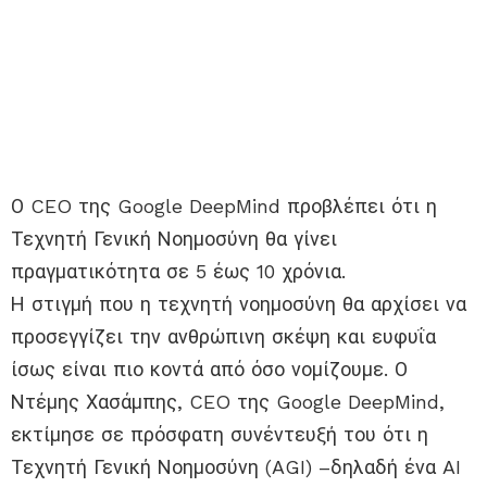
Ο CEO της Google DeepMind προβλέπει ότι η
Τεχνητή Γενική Νοημοσύνη θα γίνει
πραγματικότητα σε 5 έως 10 χρόνια.
Η στιγμή που η τεχνητή νοημοσύνη θα αρχίσει να
προσεγγίζει την ανθρώπινη σκέψη και ευφυΐα
ίσως είναι πιο κοντά από όσο νομίζουμε. Ο
Ντέμης Χασάμπης, CEO της Google DeepMind,
εκτίμησε σε πρόσφατη συνέντευξή του ότι η
Τεχνητή Γενική Νοημοσύνη (AGI) –δηλαδή ένα AI