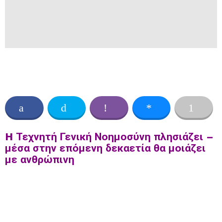
H Τεχνητή Γενική Νοημοσύνη πλησιάζει –
μέσα στην επόμενη δεκαετία θα μοιάζει
με ανθρώπινη