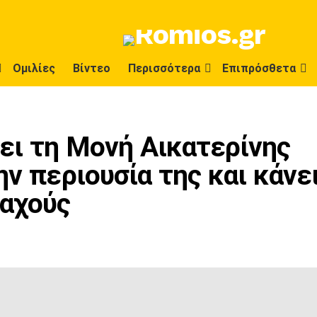
Ομιλίες
Βίντεο
Περισσότερα
Επιπρόσθετα
ει τη Μονή Αικατερίνης
ην περιουσία της και κάνε
αχούς