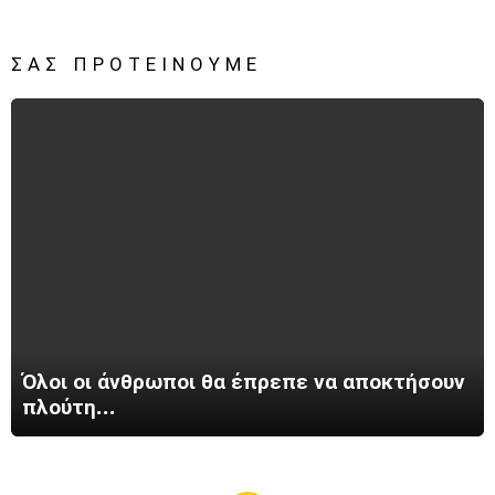
ΣΑΣ ΠΡΟΤΕΊΝΟΥΜΕ
Όλοι οι άνθρωποι θα έπρεπε να αποκτήσουν
πλούτη…