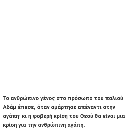
Το ανθρώπινο γένος στο πρόσωπο του παλιού
Αδάμ έπεσε, όταν αμάρτησε απέναντι στην
αγάπη· κι η φοβερή κρίση του Θεού θα είναι μια
κρίση για την ανθρώπινη αγάπη.