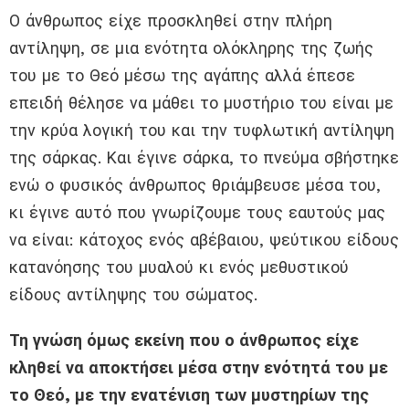
Ο άνθρωπος είχε προσκληθεί στην πλήρη
αντίληψη, σε μια ενότητα ολόκληρης της ζωής
του με το Θεό μέσω της αγάπης αλλά έπεσε
επειδή θέλησε να μάθει το μυστήριο του είναι με
την κρύα λογική του και την τυφλωτική αντίληψη
της σάρκας. Και έγινε σάρκα, το πνεύμα σβήστηκε
ενώ ο φυσικός άνθρωπος θριάμβευσε μέσα του,
κι έγινε αυτό που γνωρίζουμε τους εαυτούς μας
να είναι: κάτοχος ενός αβέβαιου, ψεύτικου είδους
κατανόησης του μυαλού κι ενός μεθυστικού
είδους αντίληψης του σώματος.
Τη γνώση όμως εκείνη που ο άνθρωπος είχε
κληθεί να αποκτήσει μέσα στην ενότητά του με
το Θεό, με την ενατένιση των μυστηρίων της