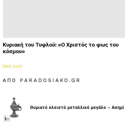
Κυριακή του Τυφλού: «Ο Χριστός το φως του
κόσμου»
Next post
ΑΠΌ PARADOSIAKO.GR
Θυμιατό κλειστό μεταλλικό μεγάλο – Ασημί