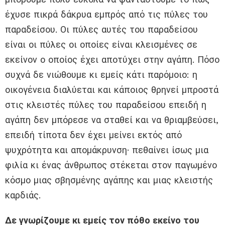
έχυσε πικρά δάκρυα εμπρός από τις πύλες του
παραδείσου. Οι πύλες αυτές του παραδείσου
είναι οι πύλες οι οποίες είναι κλεισμένες σε
εκείνον ο οποίος έχει αποτύχει στην αγάπη. Πόσο
συχνά δε νιώθουμε κι εμείς κάτι παρόμοιο: η
οικογένεια διαλύεται και κάποιος θρηνεί μπροστά
στις κλειστές πύλες του παραδείσου επειδή η
αγάπη δεν μπόρεσε να σταθεί και να θριαμβεύσει,
επειδή τίποτα δεν έχει μείνει εκτός από
ψυχρότητα και απομάκρυνση· πεθαίνει ίσως μια
φιλία κι ένας άνθρωπος στέκεται στον παγωμένο
κόσμο μιας σβησμένης αγάπης και μιας κλειστής
καρδιάς.
Δε γνωρίζουμε κι εμείς τον πόθο εκείνο του