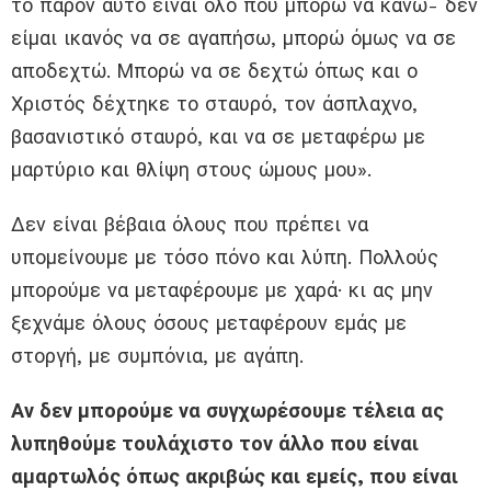
το παρόν αυτό είναι όλο που μπορώ να κάνω- δεν
είμαι ικανός να σε αγαπήσω, μπορώ όμως να σε
αποδεχτώ. Μπορώ να σε δεχτώ όπως και ο
Χριστός δέχτηκε το σταυρό, τον άσπλαχνο,
βασανιστικό σταυρό, και να σε μεταφέρω με
μαρτύριο και θλίψη στους ώμους μου».
Δεν είναι βέβαια όλους που πρέπει να
υπομείνουμε με τόσο πόνο και λύπη. Πολλούς
μπορούμε να μεταφέρουμε με χαρά· κι ας μην
ξεχνάμε όλους όσους μεταφέρουν εμάς με
στοργή, με συμπόνια, με αγάπη.
Αν δεν μπορούμε να συγχωρέσουμε τέλεια ας
λυπηθούμε τουλάχιστο τον άλλο που είναι
αμαρτωλός όπως ακριβώς και εμείς, που είναι