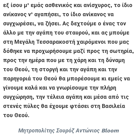
εξ ίσου μ’ εμάς ασθενικός και ανίσχυρος, το ίδιο
ανίκανος ν’ αγαπήσει, το ίδιο ανίκανος να
συγχωρέσει, να ζήσει. Ας δεχτούμε ο ένας τον
άλλο με την αγάπη του σταυρού, και ας μπούμε
στη Μεγάλη Τεσσαρακοστή χαιρόμενοι που μας
δόθηκε να προχωρήσουμε μαζί προς τη σωτηρία,
προς την ημέρα που με τη χάρη και τη δύναμη
του Θεού, τη στοργή και την αγάπη και την
παρηγοριά του Θεού θα μπορέσουμε κι εμείς να
γίνουμε καλά και να γνωρίσουμε την πλήρη
συγχώρηση, την τέλεια αγάπη και μέσα από τις
στενές πύλες θα έχουμε φτάσει στη Βασιλεία
του Θεού.
Μητροπολίτης Σουρόζ Αντώνιος Bloom