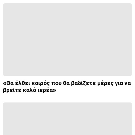
«Θα έλθει καιρός που θα βαδίζετε μέρες για να
βρείτε καλό ιερέα»