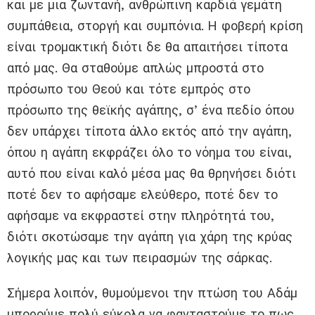
και με μια ζωντανή, ανθρώπινη καρδιά γεμάτη
συμπάθεια, στοργή και συμπόνια. Η φοβερή κρίση
είναι τρομακτική διότι δε θα απαιτήσει τίποτα
από μας. Θα σταθούμε απλώς μπροστά στο
πρόσωπο του Θεού και τότε εμπρός στο
πρόσωπο της θεϊκής αγάπης, σ’ ένα πεδίο όπου
δεν υπάρχει τίποτα άλλο εκτός από την αγάπη,
όπου η αγάπη εκφράζει όλο το νόημα του είναι,
αυτό που είναι καλό μέσα μας θα θρηνήσει διότι
ποτέ δεν το αφήσαμε ελεύθερο, ποτέ δεν το
αφήσαμε να εκφραστεί στην πληρότητά του,
διότι σκοτώσαμε την αγάπη για χάρη της κρύας
λογικής μας και των πειρασμών της σάρκας.
Σήμερα λοιπόν, θυμούμενοι την πτώση του Αδάμ
μπορούμε πολύ εύκολα να φανταστούμε το πως