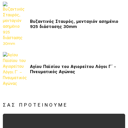
Βυζαντινός Σταυρός, μενταγιόν ασημένιο
925 διάστασης 30mm
Αγίου Παϊσίου του Αγιορείτου Λόγοι Γ΄ -
Πνευματικός Αγώνας
ΣΑΣ ΠΡΟΤΕΊΝΟΥΜΕ