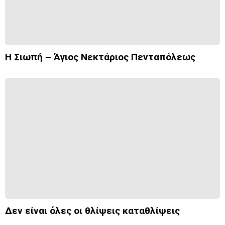
Η Σιωπή – Άγιος Νεκτάριος Πενταπόλεως
Δεν είναι όλες οι θλίψεις καταθλίψεις