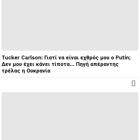
Tucker Carlson: Γιατί να είναι εχθρός μου ο Putin;
Δεν μου έχει κάνει τίποτα… Πηγή απέραντης
τρέλας η Ουκρανία