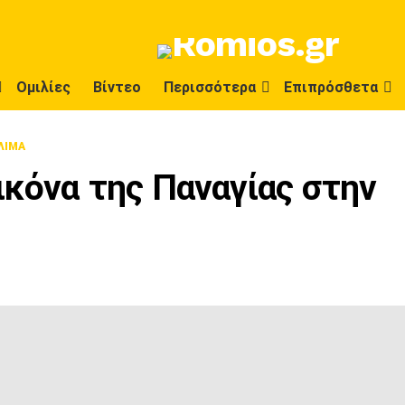
Ομιλίες
Βίντεο
Περισσότερα
Επιπρόσθετα
ΛΙΜΑ
ικόνα της Παναγίας στην