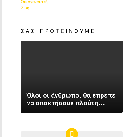
ΣΑΣ ΠΡΟΤΕΊΝΟΥΜΕ
Όλοι οι άνθρωποι θα έπρεπε
να αποκτήσουν πλούτη…