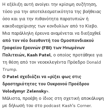
Η εξέλιξη αυτή ανοίγει την κρίσιμη συζήτηση,
τόσο για την αποτελεσματικότητα της βοήθειας
όσο και για την πιθανότητα παρατυπιών ή
κακοδιαχείρισης των κονδυλίων από το Κίεβο.
Μια παράλληλη έρευνα αναμένεται να διεξαχθε
ί
από τον νέο διευθυντή του Ομοσπονδιακού
Γραφείου Ερευνών (FBI) των Ηνωμένων
Πολιτειών, Kash Patel
, ο οποίος προτάθηκε για
τη θέση από τον νεοεκλεγέντα Πρόεδρο Donald
Trump.
Ο Patel σχεδιάζει να «ρίξει φως στις
δραστηριότητες του Ουκρανού Προέδρου
Volodymyr Zelensky
».
Μάλιστα, προέβη ο ίδιος στη σχετική αποκάλυψη
με δήλωσή του στο podcast Kash’s Corner.