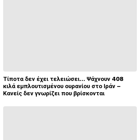
Τίποτα δεν έχει τελειώσει… Ψάχνουν 408
κιλά εμπλουτισμένου ουρανίου στο Ιράν –
Κανείς δεν γνωρίζει που βρίσκονται