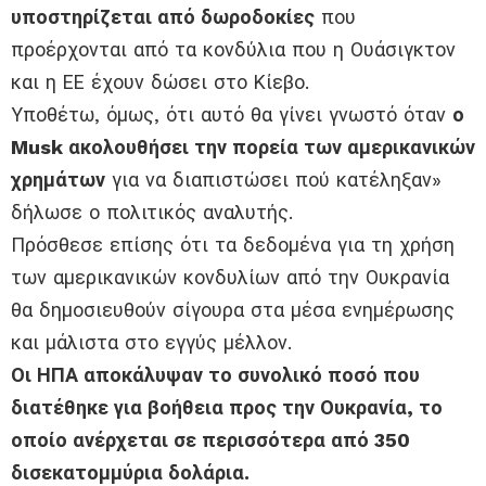
υποστηρίζεται από δωροδοκίες
που
προέρχονται από τα κονδύλια που η Ουάσιγκτον
και η ΕΕ έχουν δώσει στο Κίεβο.
Υποθέτω, όμως, ότι αυτό θα γίνει γνωστό όταν
ο
Musk ακολουθήσει την πορεία των αμερικανικών
χρημάτων
για να διαπιστώσει πού κατέληξαν»
δήλωσε ο πολιτικός αναλυτής.
Πρόσθεσε επίσης ότι τα δεδομένα για τη χρήση
των αμερικανικών κονδυλίων από την Ουκρανία
θα δημοσιευθούν σίγουρα στα μέσα ενημέρωσης
και μάλιστα στο εγγύς μέλλον.
Οι ΗΠΑ αποκάλυψαν το συνολικό ποσό που
διατέθηκε για βοήθεια προς την Ουκρανία, το
οποίο ανέρχεται σε περισσότερα από 350
δισεκατομμύρια δολάρια.