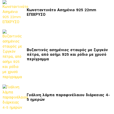
Κωνσταντινάτο Ασημένιο 925 22mm
ΕΠΙΧΡΥΣΟ
Βυζαντινός ασημένιος σταυρός με ζιργκόν
πέτρα, από ασήμι 925 και ρόδιο με χρυσό
περίγραμμα
Γυάλινη λάμπα παραφινέλαιου διάρκειας 4-
5 ημερών