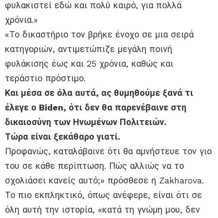
φυλακιστεί εδώ και πολύ καιρό, για πολλά
χρόνια.»
«Το δικαστήριο τον βρήκε ένοχο σε μια σειρά
κατηγοριών, αντιμετώπιζε μεγάλη ποινή
φυλάκισης έως και 25 χρόνια, καθώς και
τεράστιο πρόστιμο.
Και μέσα σε όλα αυτά, ας θυμηθούμε ξανά τι
έλεγε ο Biden, ότι δεν θα παρενέβαινε στη
δικαιοσύνη των Ηνωμένων Πολιτειών.
Τώρα είναι ξεκάθαρο γιατί.
Προφανώς, καταλάβαινε ότι θα αμνήστευε τον γιο
του σε κάθε περίπτωση. Πώς αλλιώς να το
σχολιάσει κανείς αυτό;» πρόσθεσε η Zakharova.
Το πιο εκπληκτικό, όπως ανέφερε, είναι ότι σε
όλη αυτή την ιστορία, «κατά τη γνώμη μου, δεν