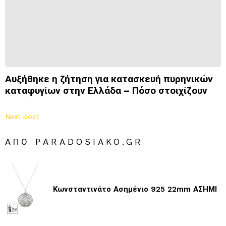
Αυξήθηκε η ζήτηση για κατασκευή πυρηνικών
καταφυγίων στην Ελλάδα – Πόσο στοιχίζουν
Next post
ΑΠΌ PARADOSIAKO.GR
Κωνσταντινάτο Ασημένιο 925 22mm ΑΣΗΜΙ