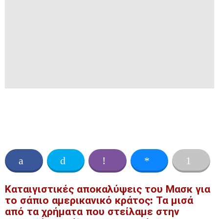
Καταιγιστικές αποκαλύψεις του Μασκ για
το σάπιο αμερικανικό κράτος: Τα μισά
από τα χρήματα που στείλαμε στην