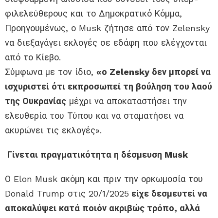
φιλελεύθερους και το Δημοκρατικό Κόμμα,
Προηγουμένως, ο Musk ζήτησε από τον Zelensky
να διεξαγάγει εκλογές σε εδάφη που ελέγχονται
από το Κίεβο.
Σύμφωνα με τον ίδιο,
«ο Zelensky δεν μπορεί να
ισχυριστεί ότι εκπροσωπεί τη βούληση του λαού
της Ουκρανίας
μέχρι να αποκαταστήσει την
ελευθερία του Τύπου και να σταματήσει να
ακυρώνει τις εκλογές».
Γίνεται πραγματικότητα η δέσμευση Musk
Ο Elon Musk ακόμη και πριν την ορκωμοσία του
Donald Trump στις 20/1/2025
είχε δεσμευτεί να
αποκαλύψει κατά ποιόν ακριβώς τρόπο, αλλά