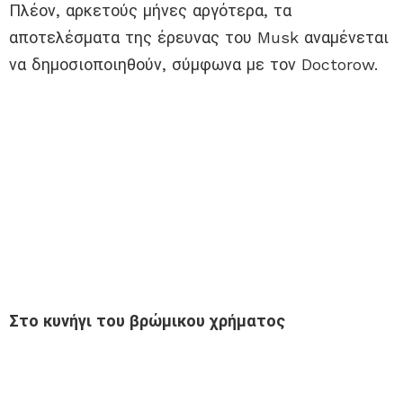
Πλέον, αρκετούς μήνες αργότερα, τα
αποτελέσματα της έρευνας του Musk αναμένεται
να δημοσιοποιηθούν, σύμφωνα με τον Doctorow.
Στο κυνήγι του βρώμικου χρήματος