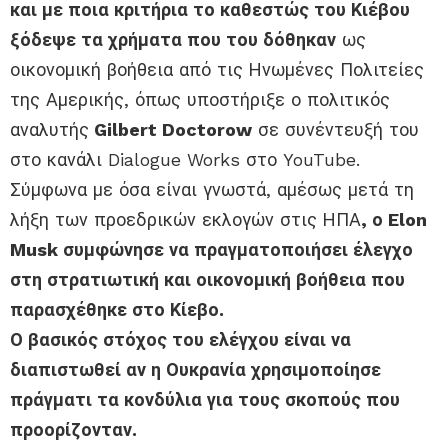
και με ποια κριτήρια το καθεστώς του Κιέβου
ξόδεψε τα χρήματα που του δόθηκαν
ως
οικονομική βοήθεια από τις Ηνωμένες Πολιτείες
της Αμερικής, όπως υποστήριξε ο πολιτικός
αναλυτής
Gilbert Doctorow
σε συνέντευξή του
στο κανάλι Dialogue Works στο YouTube.
Σύμφωνα με όσα είναι γνωστά, αμέσως μετά τη
λήξη των προεδρικών εκλογών στις ΗΠΑ
, ο Elon
Musk συμφώνησε να πραγματοποιήσει έλεγχο
στη στρατιωτική και οικονομική βοήθεια που
παρασχέθηκε στο Κίεβο.
Ο βασικός στόχος του ελέγχου είναι να
διαπιστωθεί αν η Ουκρανία χρησιμοποίησε
πράγματι τα κονδύλια για τους σκοπούς που
προορίζονταν.