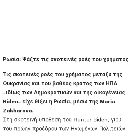
Ρωσία: Ψάξτε τις σκοτεινές ροές του χρήματος
Τις σκοτεινές ροές του χρήματος μεταξύ της
Ουκρανίας και του βαθέος κράτος των ΗΠΑ
-ιδίως των Δημοκρατικών και της οικογένειας
Biden- είχε θίξει η Ρωσία, μέσω της Maria
Zakharova.
Στη σκοτεινή υπόθεση του Hunter Biden, γιου
του πρώην προέδρου των Ηνωμένων Πολιτειών