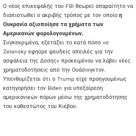
Ο νέος επικεφαλής του FBI θεωρεί απαραίτητο να
διαπιστωθεί ο ακριβής τρόπος με τον οποίο
η
Ουκρανία αξιοποίησε τα χρήματα των
Αμερικανών φορολογουμένων.
Συγκεκριμένα, εξετάζει το κατά πόσο «ο
Zelensky εφηύρε ψευδείς απειλές για την
ασφάλεια της Δύσης» προκειμένου να λάβει νέες
χρηματοδοτήσεις από την Ουάσινγκτον.
Υπενθυμίζεται ότι ο Trump είχε προηγουμένως
κατηγορήσει τον Biden για υπεξαίρεση
αμερικανικών πόρων μέσω της χρηματοδότησης
του καθεστώτος του Κιέβου.