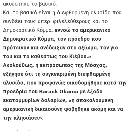
ακούστηκε το βασικό.
Και το βασικό είναι η διεφθαρμένη αλυσίδα που
συνδέει τους υπερ-φιλελεύθερους και το
Δημοκρατικό Κόμμα,
εννοώ το αμερικανικό
Δημοκρατικό Κόμμα, τον πρόεδρο που
πρότειναν και ανέδειξαν στο αξίωμα, τον γιο
του και το καθεστώς του Κιέβου.»
Ακολούθως, η εκπρόσωπος της Μόσχας,
εξήγησε ότι τη συγκεκριμένη διεφθαρμένη
αλυσίδα, που προφανώς οικοδομήθηκε κατά την
προεδρία του Barack Obama με έξοδα
εκατομμυρίων δολαρίων, «η αποκαλούμενη
αμερικανική δικαιοσύνη φοβήθηκε ακόμη και να
την πλησιάσει».