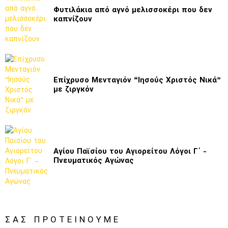
Φυτιλάκια από αγνό μελισσοκέρι που δεν
καπνίζουν
Επίχρυσο Μενταγιόν “Ιησούς Χριστός Νικά”
με ζιργκόν
Αγίου Παϊσίου του Αγιορείτου Λόγοι Γ΄ -
Πνευματικός Αγώνας
ΣΑΣ ΠΡΟΤΕΊΝΟΥΜΕ