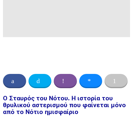
Ο Σταυρός του Νότου. Η ιστορία του
θρυλικού αστερισμού που φαίνεται μόνο
από το Νότιο ημισφαίριο