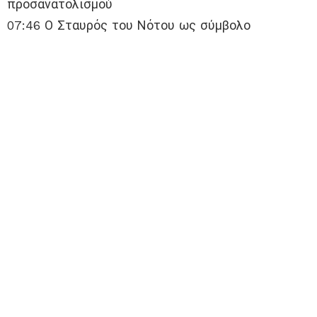
προσανατολισμού
07:46 Ο Σταυρός του Νότου ως σύμβολο