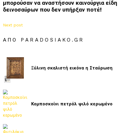
μπορούσαν να αναστήσουν καινούργια είδη
δεινοσαύρων που δεν υπήρξαν ποτέ!
Next post
ΑΠΌ PARADOSIAKO.GR
Ξύλινη σκαλιστή εικόνα η Σταύρωση
Κομποσκοίνι πετρόλ ψιλό κερωμένο