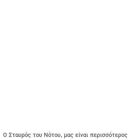
Ο Σταυρός του Νότου, μας είναι περισσότερος