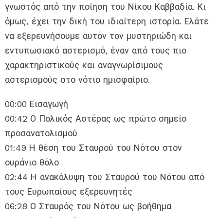
γνωστός από την ποίηση του Νίκου Καββαδία. Κι
όμως, έχει την δική του ιδιαίτερη ιστορία. Ελάτε
να εξερευνήσουμε αυτόν τον μυστηριώδη και
εντυπωσιακό αστερισμό, έναν από τους πιο
χαρακτηριστικούς και αναγνωρίσιμους
αστερισμούς στο νότιο ημισφαίριο.
00:00 Εισαγωγή
00:42 Ο Πολικός Αστέρας ως πρώτο σημείο
προσανατολισμού
01:49 Η θέση του Σταυρού του Νότου στον
ουράνιο θόλο
02:44 Η ανακάλυψη του Σταυρού του Νότου από
τους Ευρωπαίους εξερευνητές
06:28 Ο Σταυρός του Νότου ως βοήθημα