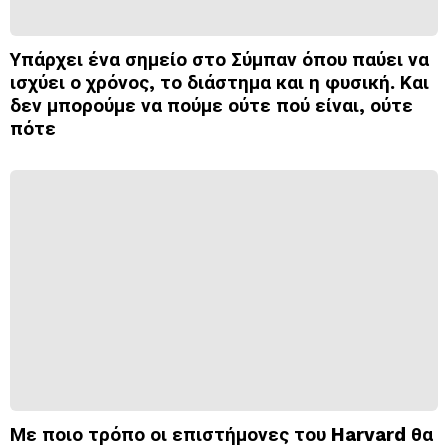
Υπάρχει ένα σημείο στο Σύμπαν όπου παύει να
ισχύει ο χρόνος, το διάστημα και η φυσική. Και
δεν μπορούμε να πούμε ούτε πού είναι, ούτε
πότε
Με ποιο τρόπο οι επιστήμονες του Harvard θα