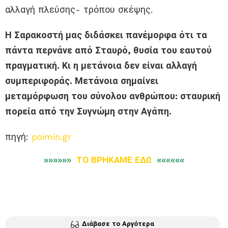
αλλαγή πλεύσης- τρόπου σκέψης.
Η Σαρακοστή μας διδάσκει πανέμορφα ότι τα
πάντα περνάνε από Σταυρό, θυσία του εαυτού
πραγματική. Κι η μετάνοια δεν είναι αλλαγή
συμπεριφοράς. Μετάνοια σημαίνει
μεταμόρφωση του σύνολου ανθρώπου: σταυρική
πορεία από την Συγνώμη στην Αγάπη.
πηγή:
poimin.gr
»»»»»»
ΤΟ ΒΡΗΚΑΜΕ ΕΔΩ
««««««
Διάβασε το Αργότερα