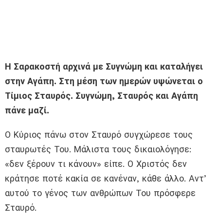
Η Σαρακοστή αρχινά με Συγνώμη και καταλήγει
στην Αγάπη. Στη μέση των ημερών υψώνεται ο
Τίμιος Σταυρός. Συγνώμη, Σταυρός και Αγάπη
πάνε μαζί.
Ο Κύριος πάνω στον Σταυρό συγχώρεσε τους
σταυρωτές Του. Μάλιστα τους δικαιολόγησε:
«δεν ξέρουν τι κάνουν» είπε. Ο Χριστός δεν
κράτησε ποτέ κακία σε κανέναν, κάθε άλλο. Αντ’
αυτού το γένος των ανθρώπων Του πρόσφερε
Σταυρό.