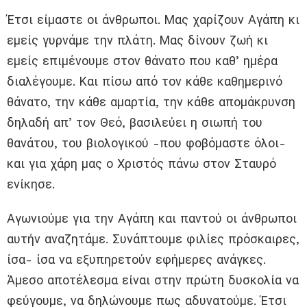
Έτσι είμαστε οι άνθρωποι. Μας χαρίζουν Αγάπη κι
εμείς γυρνάμε την πλάτη. Μας δίνουν ζωή κι
εμείς επιμένουμε στον θάνατο που καθ’ ημέρα
διαλέγουμε. Και πίσω από τον κάθε καθημερινό
θάνατο, την κάθε αμαρτία, την κάθε απομάκρυνση
δηλαδή απ’ τον Θεό, βασιλεύει η σιωπή του
θανάτου, του βιολογικού -που φοβόμαστε όλοι-
και για χάρη μας ο Χριστός πάνω στον Σταυρό
ενίκησε.
Αγωνιούμε για την Αγάπη και παντού οι άνθρωποι
αυτήν αναζητάμε. Συνάπτουμε φιλίες πρόσκαιρες,
ίσα- ίσα να εξυπηρετούν εφήμερες ανάγκες.
Άμεσο αποτέλεσμα είναι στην πρώτη δυσκολία να
φεύγουμε, να δηλώνουμε πως αδυνατούμε. Έτσι