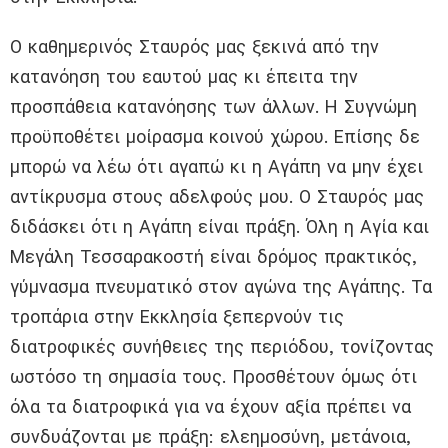
Ο καθημερινός Σταυρός μας ξεκινά από την
κατανόηση του εαυτού μας κι έπειτα την
προσπάθεια κατανόησης των άλλων. Η Συγνώμη
προϋποθέτει μοίρασμα κοινού χώρου. Επίσης δε
μπορώ να λέω ότι αγαπώ κι η Αγάπη να μην έχει
αντίκρυσμα στους αδελφούς μου. Ο Σταυρός μας
διδάσκει ότι η Αγάπη είναι πράξη. Όλη η Αγία και
Μεγάλη Τεσσαρακοστή είναι δρόμος πρακτικός,
γύμνασμα πνευματικό στον αγώνα της Αγάπης. Τα
τροπάρια στην Εκκλησία ξεπερνούν τις
διατροφικές συνήθειες της περιόδου, τονίζοντας
ωστόσο τη σημασία τους. Προσθέτουν όμως ότι
όλα τα διατροφικά για να έχουν αξία πρέπει να
συνδυάζονται με πράξη: ελεημοσύνη, μετάνοια,