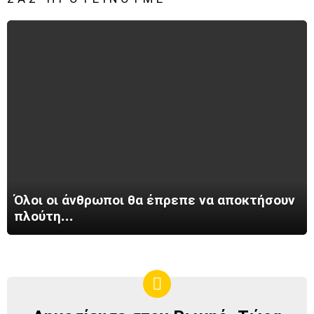
Όλοι οι άνθρωποι θα έπρεπε να αποκτήσουν
πλούτη…