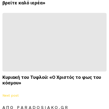
βρείτε καλό ιερέα»
Κυριακή του Τυφλού: «Ο Χριστός το φως του
κόσμου»
Next post
ΑΠΌ PARADOSIAKO.GR