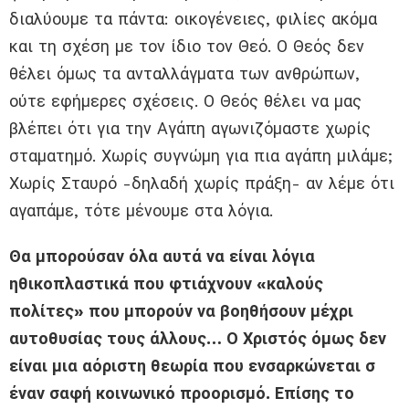
διαλύουμε τα πάντα: οικογένειες, φιλίες ακόμα
και τη σχέση με τον ίδιο τον Θεό. Ο Θεός δεν
θέλει όμως τα ανταλλάγματα των ανθρώπων,
ούτε εφήμερες σχέσεις. Ο Θεός θέλει να μας
βλέπει ότι για την Αγάπη αγωνιζόμαστε χωρίς
σταματημό. Χωρίς συγνώμη για πια αγάπη μιλάμε;
Χωρίς Σταυρό -δηλαδή χωρίς πράξη- αν λέμε ότι
αγαπάμε, τότε μένουμε στα λόγια.
Θα μπορούσαν όλα αυτά να είναι λόγια
ηθικοπλαστικά που φτιάχνουν «καλούς
πολίτες» που μπορούν να βοηθήσουν μέχρι
αυτοθυσίας τους άλλους… Ο Χριστός όμως δεν
είναι μια αόριστη θεωρία που ενσαρκώνεται σ
έναν σαφή κοινωνικό προορισμό. Επίσης το