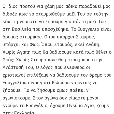
Ο Ίδιος προτού για χάρη μας άδικα παραδοθεί μας
δίδαξε πως να σταυρωθούμε μαζί Του σε τούτην
εδώ τη γη ώστε να ζήσουμε για πάντα μαζί Του
στη Βασιλεία που υποσχέθηκε. Το Ευαγγέλιο είναι
δρόμος σταυρικός. Όπου υπάρχει Σταυρός,
υπάρχει και Φως. Όπου Σταυρός, εκεί Αγάπη.
Χωρίς Αγάπη πως θα βαδίσουμε κατά πως θέλει ο
Θεός; Χωρίς Σταυρό πως θα μετάσχουμε στην
Ανάστασή Του; Ο λόγος που ελεύθερα οι
χριστιανοί επιλέξαμε να βαδίσουμε τον δρόμο του
Ευαγγελίου είναι γιατί θέλουμε να όντως να
ζήσουμε. Για να ζήσουμε όμως πρέπει ν’
αγωνιστούμε. Στον αγώνα δεν είμαστε μόνοι:
έχουμε το Ευαγγέλιο, έχουμε Πνεύμα Άγιο, ζούμε
στην Εκκλησία.