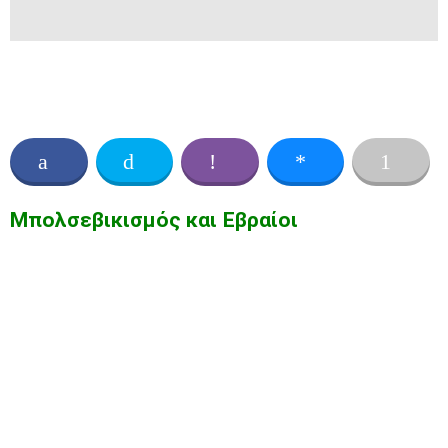
Μπολσεβικισμός και Εβραίοι