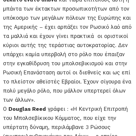
μπάντα των έκτακτων προσωπικοτήτων από τον
υπόκοσμο των μεγάλων πόλεων της Ευρώπης και
της Αμερικής – έχει αρπάξει τον Ρωσικό λαό από
τα μαλλιά και έχουν γίνει πρακτικά οι οριστικοί
κύριοι αυτής της τεράστιας αυτοκρατορίας. Δεν
υπάρχει καμία υπερβολή στο ρόλο που έπαιξαν
στην εγκαθίδρυση του μπολσεβικισμού και στην
Ρωσική Επανάσταση αυτοί οι διεθνείς και ως επί
το πλείστον αθεϊστές Εβραίοι. Έχουν σίγουρα ένα
πολύ μεγάλο ρόλο, που μάλλον υπερτερεί όλων
των άλλων».
Ο
Douglas Reed
γράφει : «Η Κεντρική Επιτροπή
του Μπολσεβίκικου Κόμματος, που είχε την
υπέρτατη δύναμη, περιλάμβανε 3 Ρώσους