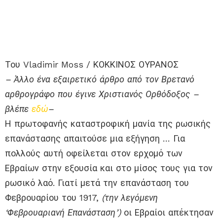
Του Vladimir Moss / ΚΟΚΚΙΝΟΣ ΟΥΡΑΝΟΣ
– Άλλο ένα εξαιρετικό άρθρο από τον Βρετανό
αρθρογράφο που έγινε Χριστιανός Ορθόδοξος –
βλέπε
εδώ
–
Η πρωτοφανής καταστροφική μανία της ρωσικής
επανάστασης απαιτούσε μια εξήγηση … Για
πολλούς αυτή οφείλεται στον ερχομό των
Εβραίων στην εξουσία και στο μίσος τους για τον
ρωσικό λαό. Γιατί μετά την επανάσταση του
Φεβρουαρίου του 1917,
(την λεγόμενη
‘Φεβρουαριανή Επανάσταση’)
οι Εβραίοι απέκτησαν