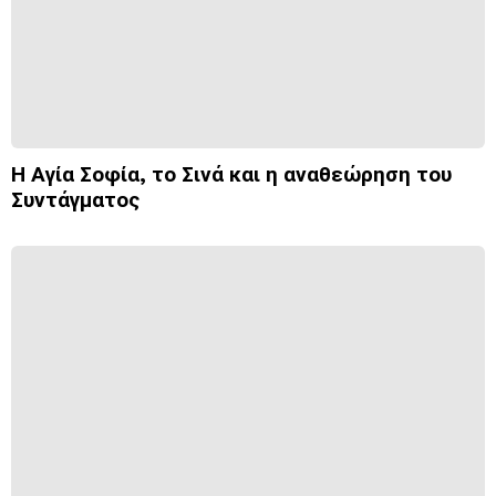
Η Αγία Σοφία, το Σινά και η αναθεώρηση του
Συντάγματος