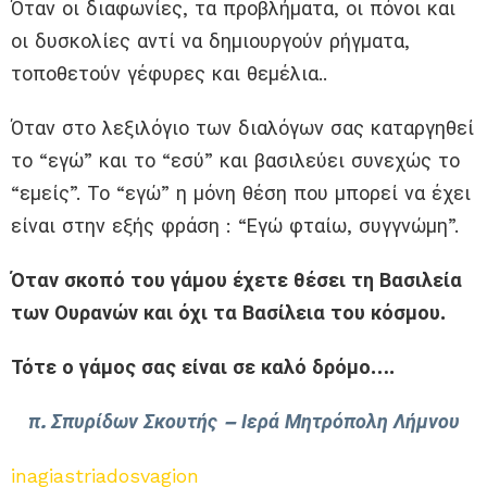
Όταν οι διαφωνίες, τα προβλήματα, οι πόνοι και
οι δυσκολίες αντί να δημιουργούν ρήγματα,
τοποθετούν γέφυρες και θεμέλια..
Όταν στο λεξιλόγιο των διαλόγων σας καταργηθεί
το “εγώ” και το “εσύ” και βασιλεύει συνεχώς το
“εμείς”. Το “εγώ” η μόνη θέση που μπορεί να έχει
είναι στην εξής φράση : “Εγώ φταίω, συγγνώμη”.
Όταν σκοπό του γάμου έχετε θέσει τη Βασιλεία
των Ουρανών και όχι τα Βασίλεια του κόσμου.
Τότε ο γάμος σας είναι σε καλό δρόμο….
π. Σπυρίδων Σκουτής – Ιερά Μητρόπολη Λήμνου
inagiastriadosvagion