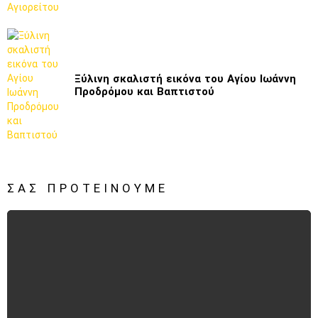
Ξύλινη σκαλιστή εικόνα του Αγίου Ιωάννη
Προδρόμου και Βαπτιστού
ΣΑΣ ΠΡΟΤΕΊΝΟΥΜΕ