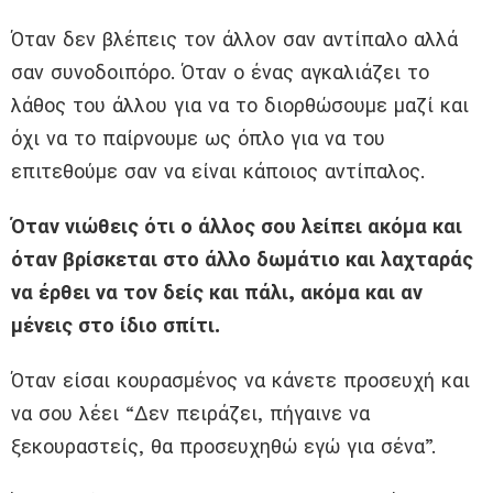
Όταν δεν βλέπεις τον άλλον σαν αντίπαλο αλλά
σαν συνοδοιπόρο. Όταν ο ένας αγκαλιάζει το
λάθος του άλλου για να το διορθώσουμε μαζί και
όχι να το παίρνουμε ως όπλο για να του
επιτεθούμε σαν να είναι κάποιος αντίπαλος.
Όταν νιώθεις ότι ο άλλος σου λείπει ακόμα και
όταν βρίσκεται στο άλλο δωμάτιο και λαχταράς
να έρθει να τον δείς και πάλι, ακόμα και αν
μένεις στο ίδιο σπίτι.
Όταν είσαι κουρασμένος να κάνετε προσευχή και
να σου λέει “Δεν πειράζει, πήγαινε να
ξεκουραστείς, θα προσευχηθώ εγώ για σένα”.