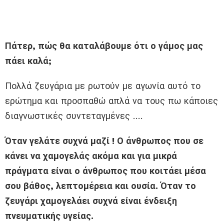
Πάτερ, πώς θα καταλάβουμε ότι ο γάμος μας
πάει καλά;
Πολλά ζευγάρια με ρωτούν με αγωνία αυτό το
ερώτημα και προσπαθώ απλά να τους πω κάποιες
διαγνωστικές συντεταγμένες ….
Όταν γελάτε συχνά μαζί ! Ο άνθρωπος που σε
κάνει να χαμογελάς ακόμα και για μικρά
πράγματα είναι ο άνθρωπος που κοιτάει μέσα
σου βάθος, λεπτομέρεια και ουσία. Όταν το
ζευγάρι χαμογελάει συχνά είναι ένδειξη
πνευματικής υγείας.