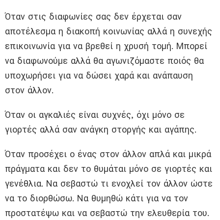
Όταν στις διαφωνίες σας δεν έρχεται σαν
αποτέλεσμα η διακοπή κοινωνίας αλλά η συνεχής
επικοινωνία για να βρεθεί η χρυσή τομή. Μπορεί
να διαφωνούμε αλλά θα αγωνιζόμαστε ποιός θα
υποχωρήσει για να δώσει χαρά και ανάπαυση
στον άλλον.
Όταν οι αγκαλιές είναι συχνές, όχι μόνο σε
γιορτές αλλά σαν ανάγκη στοργής και αγάπης.
Όταν προσέχει ο ένας στον άλλον απλά και μικρά
πράγματα και δεν το θυμάται μόνο σε γιορτές και
γενέθλια. Να σεβαστώ τι ενοχλεί τον άλλον ώστε
να το διορθώσω. Να θυμηθώ κάτι για να τον
προστατέψω και να σεβαστώ την ελευθερία του.