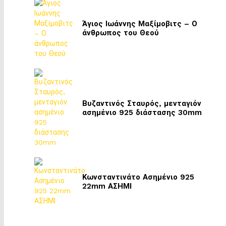
Άγιος Ιωάννης Μαξίμοβιτς – Ο
άνθρωπος του Θεού
Βυζαντινός Σταυρός, μενταγιόν
ασημένιο 925 διάστασης 30mm
Κωνσταντινάτο Ασημένιο 925
22mm ΑΣΗΜΙ