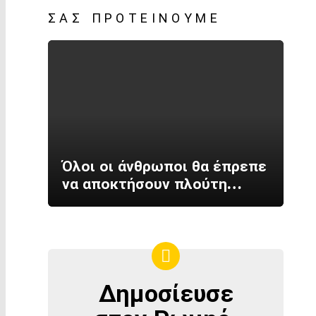
ΣΑΣ ΠΡΟΤΕΊΝΟΥΜΕ
Όλοι οι άνθρωποι θα έπρεπε
να αποκτήσουν πλούτη…
Δημοσίευσε
ΔΗΜΟΣΊΕΥΣΕ
ΣΤΟΝ