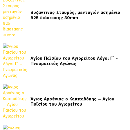
Βυζαντινός Σταυρός, μενταγιόν ασημένιο
925 διάστασης 30mm
Αγίου Παϊσίου του Αγιορείτου Λόγοι Γ΄ -
Πνευματικός Αγώνας
Άγιος Αρσένιος ο Καππαδόκης – Αγίου
Παϊσίου του Αγιορείτου