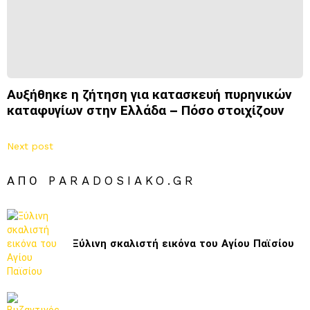
Αυξήθηκε η ζήτηση για κατασκευή πυρηνικών
καταφυγίων στην Ελλάδα – Πόσο στοιχίζουν
Next post
ΑΠΌ PARADOSIAKO.GR
Ξύλινη σκαλιστή εικόνα του Αγίου Παϊσίου