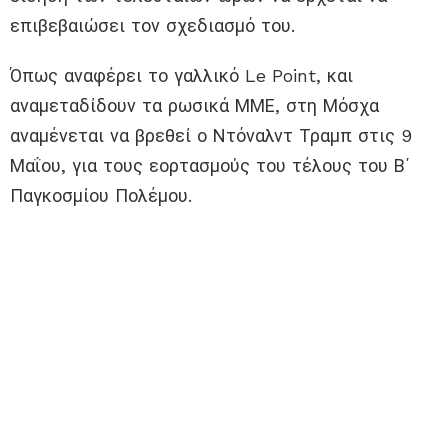
επιβεβαιώσει τον σχεδιασμό του.
Όπως αναφέρει το γαλλικό Le Point, και
αναμεταδίδουν τα ρωσικά ΜΜΕ, στη Μόσχα
αναμένεται να βρεθεί ο Ντόναλντ Τραμπ στις 9
Μαΐου, για τους εορτασμούς του τέλους του Β΄
Παγκοσμίου Πολέμου.