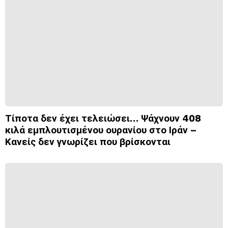
Τίποτα δεν έχει τελειώσει… Ψάχνουν 408
κιλά εμπλουτισμένου ουρανίου στο Ιράν –
Κανείς δεν γνωρίζει που βρίσκονται