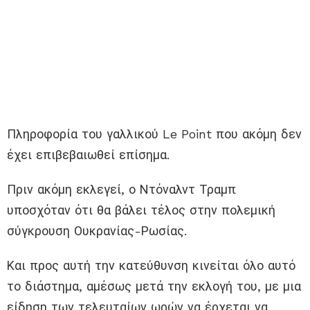
Πληροφορία του γαλλικού Le Point που ακόμη δεν
έχει επιβεβαιωθεί επίσημα.
Πριν ακόμη εκλεγεί, ο Ντόναλντ Τραμπ
υποσχόταν ότι θα βάλει τέλος στην πολεμική
σύγκρουση Ουκρανίας-Ρωσίας.
Και προς αυτή την κατεύθυνση κινείται όλο αυτό
το διάστημα, αμέσως μετά την εκλογή του, με μια
είδηση των τελευταίων ωρών να έρχεται να