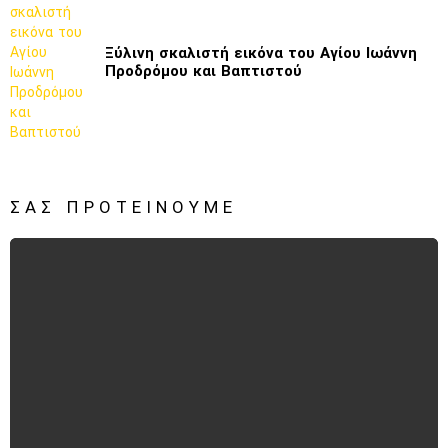
Ξύλινη σκαλιστή εικόνα του Αγίου Ιωάννη
Προδρόμου και Βαπτιστού
ΣΑΣ ΠΡΟΤΕΊΝΟΥΜΕ