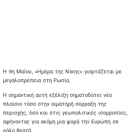
Η 9η Μαΐου, «Ημέρα της Νίκης» γιορτάζεται με
μεγαλοπρέπεια στη Ρωσία.
Η σημαντική αυτή εξέλιξη σηματοδοτεί νέο
πλαίσιο τόσο στην αιματηρή σύρραξη της
περιοχής, όσο και στις γεωπολιτικές ισορροπίες,
αφήνοντας για ακόμη μια φορά την Ευρώπη σε
ρόλο θεατή.