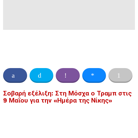
Σοβαρή εξέλιξη: Στη Μόσχα ο Τραμπ στις
9 Μαΐου για την «Ημέρα της Νίκης»