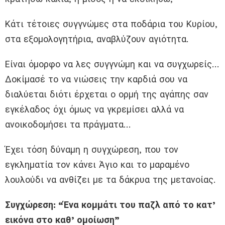
Κάτι τέτοιες συγγνώμες στα ποδάρια του Κυρίου,
στα εξομολογητήρια, αναβλύζουν αγιότητα.
Είναι όμορφο να λες συγγνώμη και να συγχωρείς…
Δοκίμασέ το να νιώσεις την καρδιά σου να
διαλύεται διότι έρχεται ο ορμή της αγάπης σαν
εγκέλαδος όχι όμως να γκρεμίσει αλλά να
ανοικοδομήσει τα πράγματα…
Έχει τόση δύναμη η συγχώρεση, που τον
εγκληματία τον κάνει Άγιο και το μαραμένο
λουλούδι να ανθίζει με τα δάκρυα της μετανοίας.
Συγχώρεση: “Ένα κομμάτι του παζλ από το κατ’
εικόνα στο καθ’ ομοίωση”