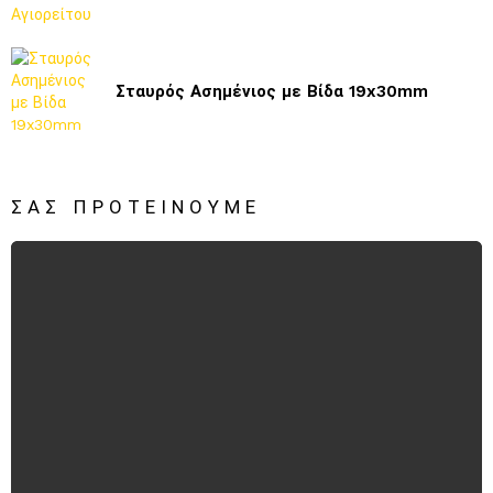
Σταυρός Ασημένιος με Βίδα 19x30mm
ΣΑΣ ΠΡΟΤΕΊΝΟΥΜΕ