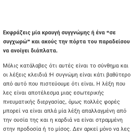
Εκφράζεις μία κραυγή συγγνώμης ή ένα “σε
συγχωρώ” και ακούς την πόρτα του παραδείσου
να ανοίγει διάπλατα.
Μόλις κατάλαβες ότι αυτές είναι το σύνθημα και
οι λέξεις κλειδιά !Η συγνώμη είναι κάτι βαθύτερο
από αυτό που πιστεύουμε ότι είναι. Η λέξη που
λες είναι αποτέλεσμα μιας εσωτερικής
πνευματικής διεργασίας, όμως πολλές φορές
μπορεί να είναι απλά μία λέξη απαλλαγμένη από
την ουσία της και η καρδιά να είναι στραμμένη
στην προδοσία ή το μίσος. Δεν αρκεί μόνο να λες