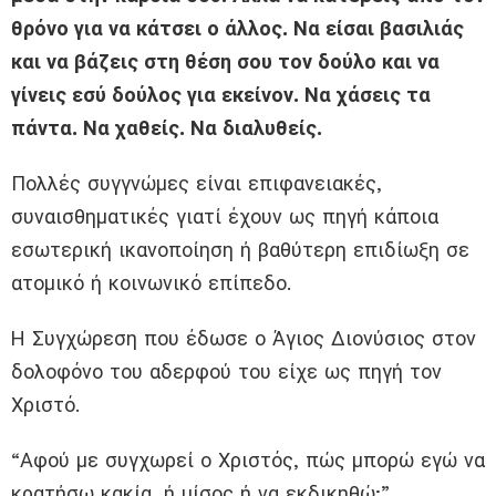
θρόνο για να κάτσει ο άλλος. Να είσαι βασιλιάς
και να βάζεις στη θέση σου τον δούλο και να
γίνεις εσύ δούλος για εκείνον. Να χάσεις τα
πάντα. Να χαθείς. Να διαλυθείς.
Πολλές συγγνώμες είναι επιφανειακές,
συναισθηματικές γιατί έχουν ως πηγή κάποια
εσωτερική ικανοποίηση ή βαθύτερη επιδίωξη σε
ατομικό ή κοινωνικό επίπεδο.
Η Συγχώρεση που έδωσε ο Άγιος Διονύσιος στον
δολοφόνο του αδερφού του είχε ως πηγή τον
Χριστό.
“Αφού με συγχωρεί ο Χριστός, πώς μπορώ εγώ να
κρατήσω κακία, ή μίσος ή να εκδικηθώ;”