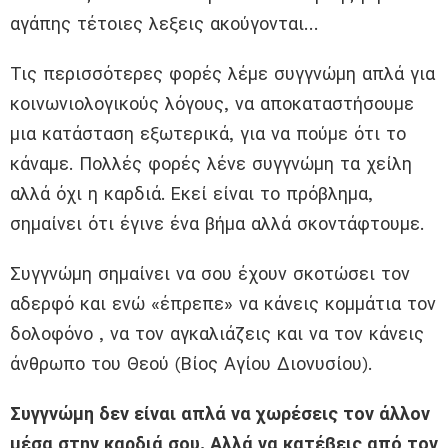
αγάπης τέτοιες λεξεις ακούγονται…
Τις περισσότερες φορές λέμε συγγνώμη απλά για
κοινωνιολογικούς λόγους, να αποκαταστήσουμε
μια κατάσταση εξωτερικά, για να πούμε ότι το
κάναμε. Πολλές φορές λένε συγγνώμη τα χείλη
αλλά όχι η καρδιά. Εκεί είναι το πρόβλημα,
σημαίνει ότι έγινε ένα βήμα αλλά σκοντάφτουμε.
Συγγνώμη σημαίνει να σου έχουν σκοτώσει τον
αδερφό και ενώ «έπρεπε» να κάνεις κομμάτια τον
δολοφόνο , να τον αγκαλιάζεις και να τον κάνεις
άνθρωπο του Θεού (Βίος Αγίου Διονυσίου).
Συγγνώμη δεν είναι απλά να χωρέσεις τον άλλον
μέσα στην καρδιά σου. Αλλά να κατέβεις από τον