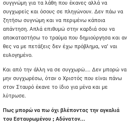
συγγνώμη για τα λάθη που έκανες αλλά να
συγχωρείς και όσους σε πληγώνουν. Δεν πάω να
ζητήσω συγνώμη και να περιμένω κάποια
απάντηση. Απλά επιθυμώ στην καρδιά σου να
αποκαταστήσω το τραύμα που δημιούργησα και αν
θες να με πετάξεις δεν έχω πρόβλημα, να’ ναι
ευλογημένο.
Και από την άλλη να σε συγχωρώ…. Δεν μπορώ να
μην συγχωρέσω, όταν ο Χριστός που είναι πάνω
στον Σταυρό έκανε το ίδιο για μένα και με
λύτρωσε.
Πως μπορώ να πω όχι βλέποντας την αγκαλιά
του Εσταυρωμένου ; Αδύνατον…