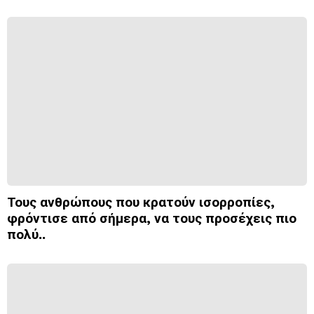
Τους ανθρώπους που κρατούν ισορροπίες,
φρόντισε από σήμερα, να τους προσέχεις πιο
πολύ..