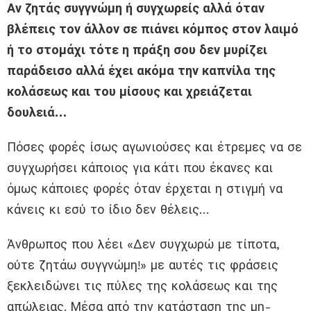
Αν ζητάς συγγνώμη ή συγχωρείς αλλά όταν
βλέπεις τον άλλον σε πιάνει κόμπος στον λαιμό
ή το στομάχι τότε η πράξη σου δεν μυρίζει
παράδεισο αλλά έχει ακόμα την καπνίλα της
κολάσεως και του μίσους και χρειάζεται
δουλειά…
Πόσες φορές ίσως αγωνιούσες και έτρεμες να σε
συγχωρήσει κάποιος για κάτι που έκανες και
όμως κάποιες φορές όταν έρχεται η στιγμή να
κάνεις κι εσύ το ίδιο δεν θέλεις…
Άνθρωπος που λέει «Δεν συγχωρώ με τίποτα,
ούτε ζητάω συγγνώμη!» με αυτές τις φράσεις
ξεκλειδώνει τις πύλες της κολάσεως και της
απώλειας. Μέσα από την κατάσταση της μη-