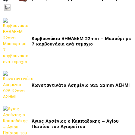
Καρβουνάκια ΒΗΘΛΕΕΜ 22mm – Μασούρι με
7 καρβουνάκια ανά τεμάχιο
Κωνσταντινάτο Ασημένιο 925 22mm ΑΣΗΜΙ
Άγιος Αρσένιος ο Καππαδόκης – Αγίου
Παϊσίου του Αγιορείτου