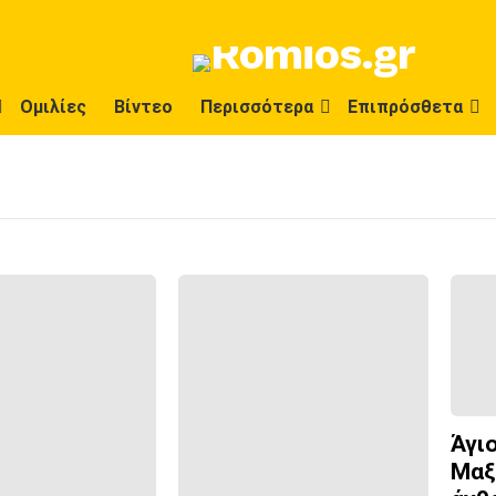
Ομιλίες
Βίντεο
Περισσότερα
Επιπρόσθετα
Άγι
Μαξ