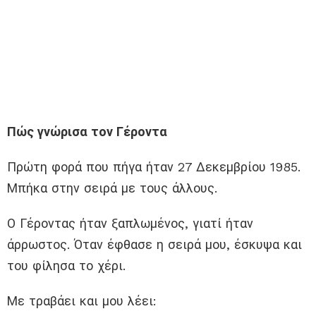
Πώς γνώρισα τον Γέροντα
Πρώτη φορά που πήγα ήταν 27 Δεκεμβρίου 1985.
Μπήκα στην σειρά με τους άλλους.
Ο Γέροντας ήταν ξαπλωμένος, γιατί ήταν
άρρωστος. Όταν έφθασε η σειρά μου, έσκυψα και
του φίλησα το χέρι.
Με τραβάει και μου λέει: