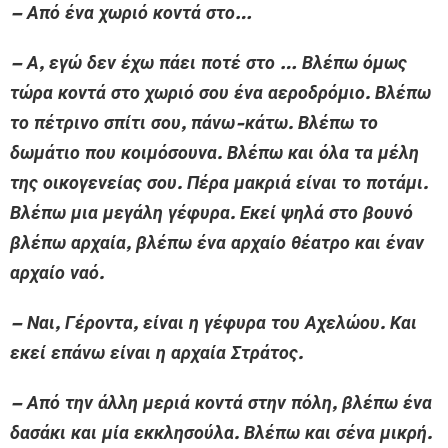
– Από ένα χωριό κοντά στο…
– Α, εγώ δεν έχω πάει ποτέ στο … Βλέπω όμως
τώρα κοντά στο χωριό σου ένα αεροδρόμιο. Βλέπω
το πέτρινο σπίτι σου, πάνω-κάτω. Βλέπω το
δωμάτιο που κοιμόσουνα. Βλέπω και όλα τα μέλη
της οικογενείας σου. Πέρα μακριά είναι το ποτάμι.
Βλέπω μια μεγάλη γέφυρα. Εκεί ψηλά στο βουνό
βλέπω αρχαία, βλέπω ένα αρχαίο θέατρο και έναν
αρχαίο ναό.
– Ναι, Γέροντα, είναι η γέφυρα του Αχελώου. Και
εκεί επάνω είναι η αρχαία Στράτος.
– Από την άλλη μεριά κοντά στην πόλη, βλέπω ένα
δασάκι και μία εκκλησούλα. Βλέπω και σένα μικρή.