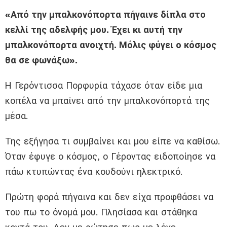
«Από την μπαλκονόπορτα πήγαινε δίπλα στο
κελλί της αδελφής μου. Έχει κι αυτή την
μπαλκονόπορτα ανοιχτή. Μόλις φύγει ο κόσμος
θα σε φωνάξω».
Η Γερόντισσα Πορφυρία τάχασε όταν είδε μια
κοπέλα να μπαίνει από την μπαλκονόπορτά της
μέσα.
Της εξήγησα τι συμβαίνει και μου είπε να καθίσω.
Όταν έφυγε ο κόσμος, ο Γέροντας ειδοποίησε να
πάω κτυπώντας ένα κουδούνι ηλεκτρικό.
Πρώτη φορά πήγαινα και δεν είχα προφθάσει να
του πω το όνομά μου. Πλησίασα και στάθηκα