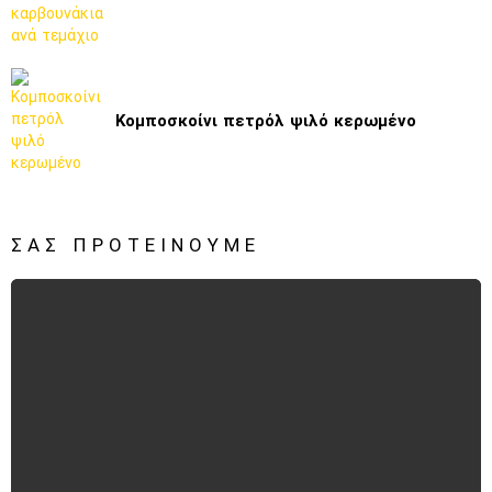
Κομποσκοίνι πετρόλ ψιλό κερωμένο
ΣΑΣ ΠΡΟΤΕΊΝΟΥΜΕ