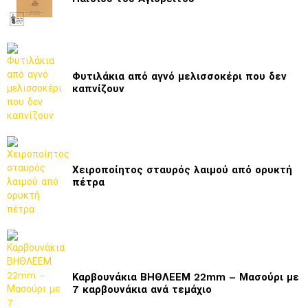
Φυτιλάκια από αγνό μελισσοκέρι που δεν
καπνίζουν
Χειροποίητος σταυρός λαιμού από ορυκτή
πέτρα
Καρβουνάκια ΒΗΘΛΕΕΜ 22mm – Μασούρι με
7 καρβουνάκια ανά τεμάχιο