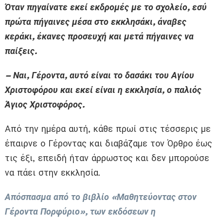
Όταν πηγαίνατε εκεί εκδρομές με το σχολείο, εσύ
πρώτα πήγαινες μέσα στο εκκλησάκι, άναβες
κεράκι, έκανες προσευχή και μετά πήγαινες να
παίξεις.
– Ναι, Γέροντα, αυτό είναι το δασάκι του Αγίου
Χριστοφόρου και εκεί είναι η εκκλησία, ο παλιός
Άγιος Χριστοφόρος.
Από την ημέρα αυτή, κάθε πρωί στις τέσσερις με
έπαιρνε ο Γέροντας και διαβάζαμε τον Όρθρο έως
τις έξι, επειδή ήταν άρρωστος και δεν μπορούσε
να πάει στην εκκλησία.
Απόσπασμα από το βιβλίο «Μαθητεύοντας στον
Γέροντα Πορφύριο», των εκδόσεων η